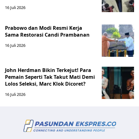
16 Juli 2026
Prabowo dan Modi Resmi Kerja
Sama Restorasi Candi Prambanan
16 Juli 2026
John Herdman Bikin Terkejut! Para
Pemain Seperti Tak Takut Mati Demi
Lolos Seleksi, Marc Klok Dicoret?
16 Juli 2026