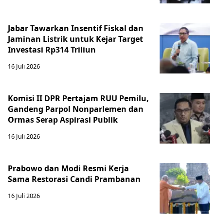
Jabar Tawarkan Insentif Fiskal dan
Jaminan Listrik untuk Kejar Target
Investasi Rp314 Triliun
16 Juli 2026
Komisi II DPR Pertajam RUU Pemilu,
Gandeng Parpol Nonparlemen dan
Ormas Serap Aspirasi Publik
16 Juli 2026
Prabowo dan Modi Resmi Kerja
Sama Restorasi Candi Prambanan
16 Juli 2026