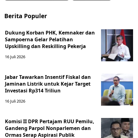
Berita Populer
Dukung Korban PHK, Kemnaker dan
Sampoerna Gelar Pelatihan
Upskilling dan Reskilling Pekerja
16 Juli 2026
Jabar Tawarkan Insentif Fiskal dan
Jaminan Listrik untuk Kejar Target
Investasi Rp314 Triliun
16 Juli 2026
Komisi II DPR Pertajam RUU Pemilu,
Gandeng Parpol Nonparlemen dan
Ormas Serap Aspirasi Publik