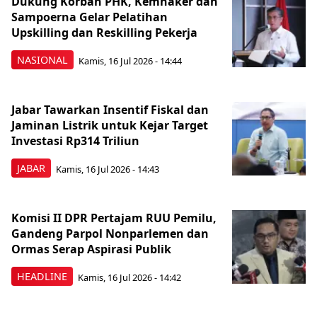
Dukung Korban PHK, Kemnaker dan
Sampoerna Gelar Pelatihan
Upskilling dan Reskilling Pekerja
NASIONAL
Kamis, 16 Jul 2026 - 14:44
Jabar Tawarkan Insentif Fiskal dan
Jaminan Listrik untuk Kejar Target
Investasi Rp314 Triliun
JABAR
Kamis, 16 Jul 2026 - 14:43
Komisi II DPR Pertajam RUU Pemilu,
Gandeng Parpol Nonparlemen dan
Ormas Serap Aspirasi Publik
HEADLINE
Kamis, 16 Jul 2026 - 14:42