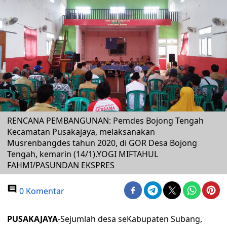
RENCANA PEMBANGUNAN: Pemdes Bojong Tengah
Kecamatan Pusakajaya, melaksanakan
Musrenbangdes tahun 2020, di GOR Desa Bojong
Tengah, kemarin (14/1).YOGI MIFTAHUL
FAHMI/PASUNDAN EKSPRES
0 Komentar
PUSAKAJAYA
-Sejumlah desa seKabupaten Subang,