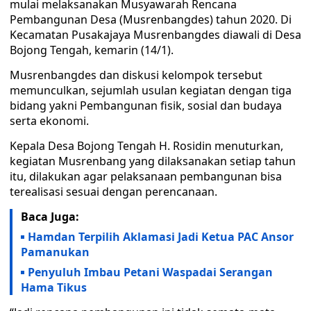
mulai melaksanakan Musyawarah Rencana
Pembangunan Desa (Musrenbangdes) tahun 2020. Di
Kecamatan Pusakajaya Musrenbangdes diawali di Desa
Bojong Tengah, kemarin (14/1).
Musrenbangdes dan diskusi kelompok tersebut
memunculkan, sejumlah usulan kegiatan dengan tiga
bidang yakni Pembangunan fisik, sosial dan budaya
serta ekonomi.
Kepala Desa Bojong Tengah H. Rosidin menuturkan,
kegiatan Musrenbang yang dilaksanakan setiap tahun
itu, dilakukan agar pelaksanaan pembangunan bisa
terealisasi sesuai dengan perencanaan.
Baca Juga:
Hamdan Terpilih Aklamasi Jadi Ketua PAC Ansor
Pamanukan
Penyuluh Imbau Petani Waspadai Serangan
Hama Tikus