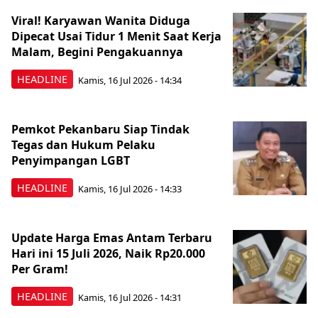
Viral! Karyawan Wanita Diduga
Dipecat Usai Tidur 1 Menit Saat Kerja
Malam, Begini Pengakuannya
HEADLINE
Kamis, 16 Jul 2026 - 14:34
Pemkot Pekanbaru Siap Tindak
Tegas dan Hukum Pelaku
Penyimpangan LGBT
HEADLINE
Kamis, 16 Jul 2026 - 14:33
Update Harga Emas Antam Terbaru
Hari ini 15 Juli 2026, Naik Rp20.000
Per Gram!
HEADLINE
Kamis, 16 Jul 2026 - 14:31