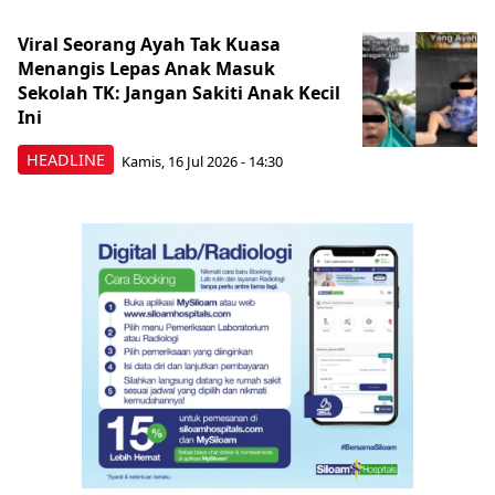
Viral Seorang Ayah Tak Kuasa
Menangis Lepas Anak Masuk
Sekolah TK: Jangan Sakiti Anak Kecil
Ini
HEADLINE
Kamis, 16 Jul 2026 - 14:30