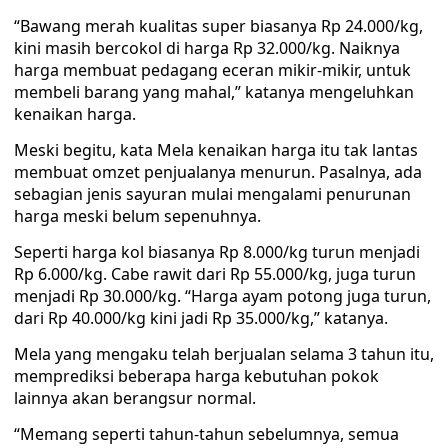
“Bawang merah kualitas super biasanya Rp 24.000/kg,
kini masih bercokol di harga Rp 32.000/kg. Naiknya
harga membuat pedagang eceran mikir-mikir, untuk
membeli barang yang mahal,” katanya mengeluhkan
kenaikan harga.
Meski begitu, kata Mela kenaikan harga itu tak lantas
membuat omzet penjualanya menurun. Pasalnya, ada
sebagian jenis sayuran mulai mengalami penurunan
harga meski belum sepenuhnya.
Seperti harga kol biasanya Rp 8.000/kg turun menjadi
Rp 6.000/kg. Cabe rawit dari Rp 55.000/kg, juga turun
menjadi Rp 30.000/kg. “Harga ayam potong juga turun,
dari Rp 40.000/kg kini jadi Rp 35.000/kg,” katanya.
Mela yang mengaku telah berjualan selama 3 tahun itu,
memprediksi beberapa harga kebutuhan pokok
lainnya akan berangsur normal.
“Memang seperti tahun-tahun sebelumnya, semua