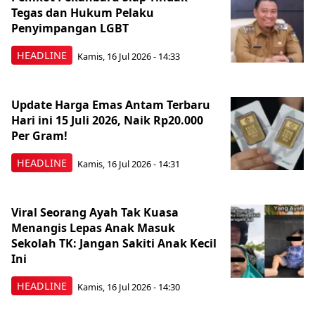
Tegas dan Hukum Pelaku
Penyimpangan LGBT
HEADLINE
Kamis, 16 Jul 2026 - 14:33
Update Harga Emas Antam Terbaru
Hari ini 15 Juli 2026, Naik Rp20.000
Per Gram!
HEADLINE
Kamis, 16 Jul 2026 - 14:31
Viral Seorang Ayah Tak Kuasa
Menangis Lepas Anak Masuk
Sekolah TK: Jangan Sakiti Anak Kecil
Ini
HEADLINE
Kamis, 16 Jul 2026 - 14:30