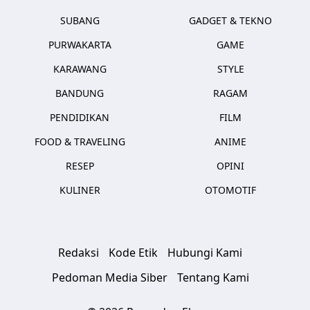
SUBANG
GADGET & TEKNO
PURWAKARTA
GAME
KARAWANG
STYLE
BANDUNG
RAGAM
PENDIDIKAN
FILM
FOOD & TRAVELING
ANIME
RESEP
OPINI
KULINER
OTOMOTIF
Redaksi
Kode Etik
Hubungi Kami
Pedoman Media Siber
Tentang Kami