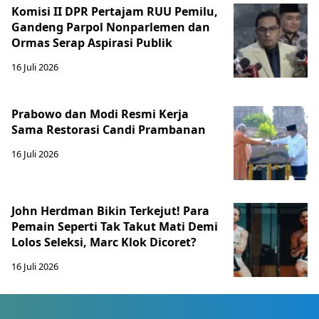
Komisi II DPR Pertajam RUU Pemilu,
Gandeng Parpol Nonparlemen dan
Ormas Serap Aspirasi Publik
16 Juli 2026
Prabowo dan Modi Resmi Kerja
Sama Restorasi Candi Prambanan
16 Juli 2026
John Herdman Bikin Terkejut! Para
Pemain Seperti Tak Takut Mati Demi
Lolos Seleksi, Marc Klok Dicoret?
16 Juli 2026