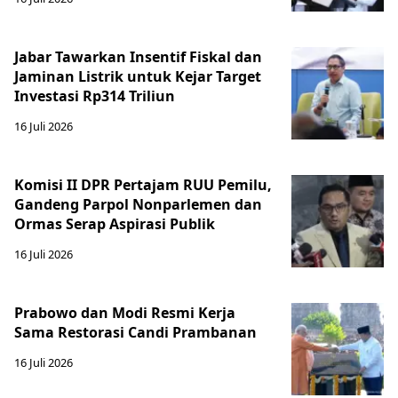
Jabar Tawarkan Insentif Fiskal dan
Jaminan Listrik untuk Kejar Target
Investasi Rp314 Triliun
16 Juli 2026
Komisi II DPR Pertajam RUU Pemilu,
Gandeng Parpol Nonparlemen dan
Ormas Serap Aspirasi Publik
16 Juli 2026
Prabowo dan Modi Resmi Kerja
Sama Restorasi Candi Prambanan
16 Juli 2026