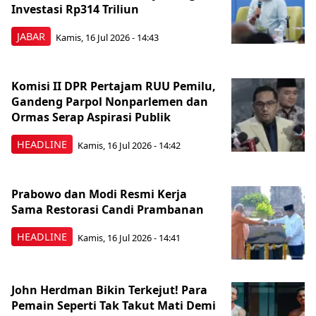
Investasi Rp314 Triliun
JABAR
Kamis, 16 Jul 2026 - 14:43
Komisi II DPR Pertajam RUU Pemilu,
Gandeng Parpol Nonparlemen dan
Ormas Serap Aspirasi Publik
HEADLINE
Kamis, 16 Jul 2026 - 14:42
Prabowo dan Modi Resmi Kerja
Sama Restorasi Candi Prambanan
HEADLINE
Kamis, 16 Jul 2026 - 14:41
John Herdman Bikin Terkejut! Para
Pemain Seperti Tak Takut Mati Demi