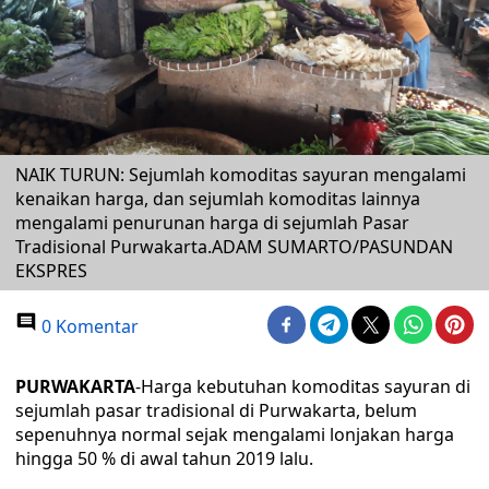
NAIK TURUN: Sejumlah komoditas sayuran mengalami
kenaikan harga, dan sejumlah komoditas lainnya
mengalami penurunan harga di sejumlah Pasar
Tradisional Purwakarta.ADAM SUMARTO/PASUNDAN
EKSPRES
0 Komentar
PURWAKARTA
-Harga kebutuhan komoditas sayuran di
sejumlah pasar tradisional di Purwakarta, belum
sepenuhnya normal sejak mengalami lonjakan harga
hingga 50 % di awal tahun 2019 lalu.