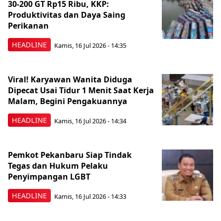
30-200 GT Rp15 Ribu, KKP:
Produktivitas dan Daya Saing
Perikanan
HEADLINE
Kamis, 16 Jul 2026 - 14:35
Viral! Karyawan Wanita Diduga
Dipecat Usai Tidur 1 Menit Saat Kerja
Malam, Begini Pengakuannya
HEADLINE
Kamis, 16 Jul 2026 - 14:34
Pemkot Pekanbaru Siap Tindak
Tegas dan Hukum Pelaku
Penyimpangan LGBT
HEADLINE
Kamis, 16 Jul 2026 - 14:33