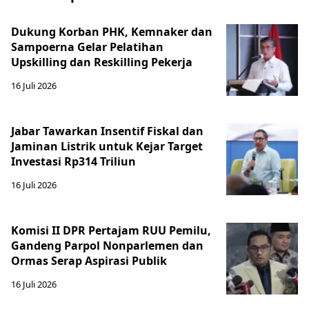
Dukung Korban PHK, Kemnaker dan
Sampoerna Gelar Pelatihan
Upskilling dan Reskilling Pekerja
16 Juli 2026
Jabar Tawarkan Insentif Fiskal dan
Jaminan Listrik untuk Kejar Target
Investasi Rp314 Triliun
16 Juli 2026
Komisi II DPR Pertajam RUU Pemilu,
Gandeng Parpol Nonparlemen dan
Ormas Serap Aspirasi Publik
16 Juli 2026