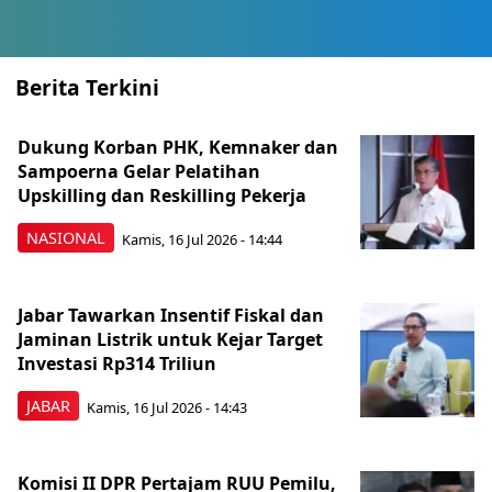
Berita Terkini
Dukung Korban PHK, Kemnaker dan
Sampoerna Gelar Pelatihan
Upskilling dan Reskilling Pekerja
NASIONAL
Kamis, 16 Jul 2026 - 14:44
Jabar Tawarkan Insentif Fiskal dan
Jaminan Listrik untuk Kejar Target
Investasi Rp314 Triliun
JABAR
Kamis, 16 Jul 2026 - 14:43
Komisi II DPR Pertajam RUU Pemilu,