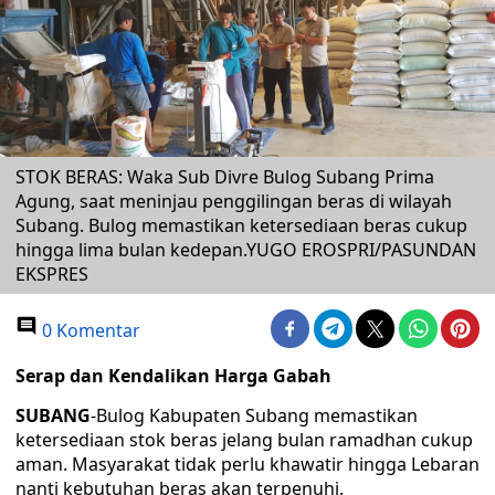
STOK BERAS: Waka Sub Divre Bulog Subang Prima
Agung, saat meninjau penggilingan beras di wilayah
Subang. Bulog memastikan ketersediaan beras cukup
hingga lima bulan kedepan.YUGO EROSPRI/PASUNDAN
EKSPRES
0 Komentar
Serap dan Kendalikan Harga Gabah
SUBANG
-Bulog Kabupaten Subang memastikan
ketersediaan stok beras jelang bulan ramadhan cukup
aman. Masyarakat tidak perlu khawatir hingga Lebaran
nanti kebutuhan beras akan terpenuhi.