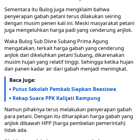
Sementara itu Bulog juga mengklaim bahwa
penyerapan gabah petani terus dilakukan seiring
dengan musim penen kali ini. Meski masyarakat petani
juga mengeluhkan harga padi yang cenderung anjlok.
Waka Bulog Sub Divre Subang Prima Agung
mengatakan, terkait harga gabah yang cenderung
anjlok dan dikeluhkan petani Subang, dikarenakan
musim hujan yang relatif tinggi. Sehingga ketika hujan
dan panen kadar air dari gabah menjadi meningkat.
Baca Juga:
Putus Sekolah Pemkab Siapkan Beasiswa
Rekap Suara PPK Kalijati Rampung
Namun pihaknya terus melakukan penyerapan gabah
para petani. Dengan itu diharapkan harga gabah yang
anjlok dibawah HPP (harga pembelian pemerintah)
tidak ada.