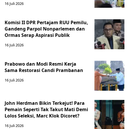
16 Juli 2026
Komisi II DPR Pertajam RUU Pemilu,
Gandeng Parpol Nonparlemen dan
Ormas Serap Aspirasi Publik
16 Juli 2026
Prabowo dan Modi Resmi Kerja
Sama Restorasi Candi Prambanan
16 Juli 2026
John Herdman Bikin Terkejut! Para
Pemain Seperti Tak Takut Mati Demi
Lolos Seleksi, Marc Klok Dicoret?
16 Juli 2026