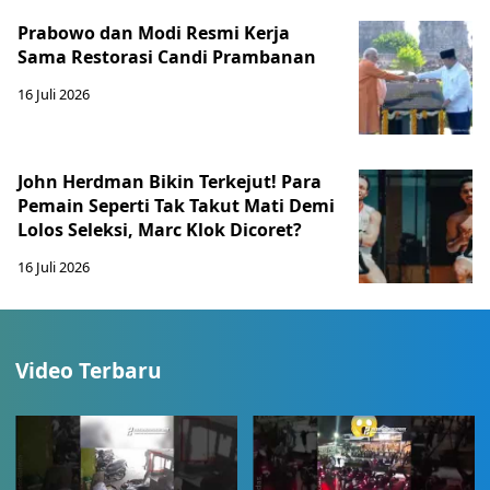
Prabowo dan Modi Resmi Kerja
Sama Restorasi Candi Prambanan
16 Juli 2026
John Herdman Bikin Terkejut! Para
Pemain Seperti Tak Takut Mati Demi
Lolos Seleksi, Marc Klok Dicoret?
16 Juli 2026
Video Terbaru