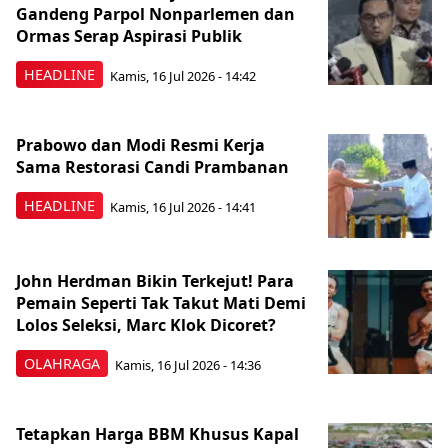
Gandeng Parpol Nonparlemen dan
Ormas Serap Aspirasi Publik
HEADLINE
Kamis, 16 Jul 2026 - 14:42
Prabowo dan Modi Resmi Kerja
Sama Restorasi Candi Prambanan
HEADLINE
Kamis, 16 Jul 2026 - 14:41
John Herdman Bikin Terkejut! Para
Pemain Seperti Tak Takut Mati Demi
Lolos Seleksi, Marc Klok Dicoret?
OLAHRAGA
Kamis, 16 Jul 2026 - 14:36
Tetapkan Harga BBM Khusus Kapal