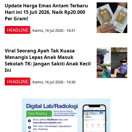
Update Harga Emas Antam Terbaru
Hari ini 15 Juli 2026, Naik Rp20.000
Per Gram!
HEADLINE
Kamis, 16 Jul 2026 - 14:31
Viral Seorang Ayah Tak Kuasa
Menangis Lepas Anak Masuk
Sekolah TK: Jangan Sakiti Anak Kecil
Ini
HEADLINE
Kamis, 16 Jul 2026 - 14:30