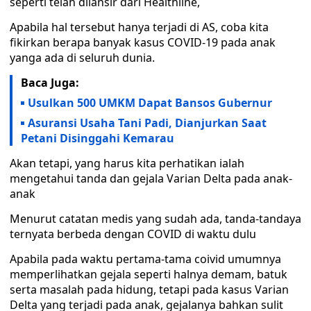
seperti telah dilansir dari Healthline,
Apabila hal tersebut hanya terjadi di AS, coba kita
fikirkan berapa banyak kasus COVID-19 pada anak
yanga ada di seluruh dunia.
Baca Juga:
Usulkan 500 UMKM Dapat Bansos Gubernur
Asuransi Usaha Tani Padi, Dianjurkan Saat
Petani Disinggahi Kemarau
Akan tetapi, yang harus kita perhatikan ialah
mengetahui tanda dan gejala Varian Delta pada anak-
anak
Menurut catatan medis yang sudah ada, tanda-tandaya
ternyata berbeda dengan COVID di waktu dulu
Apabila pada waktu pertama-tama coivid umumnya
memperlihatkan gejala seperti halnya demam, batuk
serta masalah pada hidung, tetapi pada kasus Varian
Delta yang terjadi pada anak, gejalanya bahkan sulit