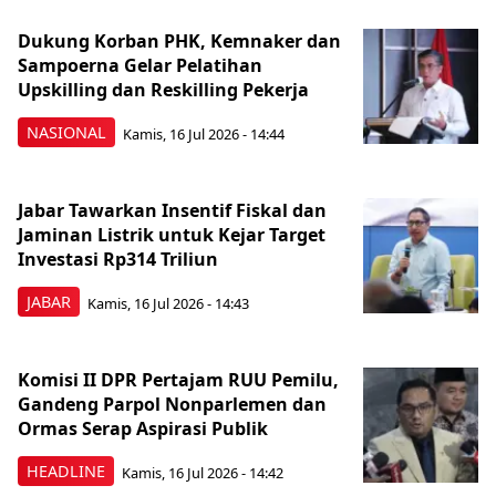
Dukung Korban PHK, Kemnaker dan
Sampoerna Gelar Pelatihan
Upskilling dan Reskilling Pekerja
NASIONAL
Kamis, 16 Jul 2026 - 14:44
Jabar Tawarkan Insentif Fiskal dan
Jaminan Listrik untuk Kejar Target
Investasi Rp314 Triliun
JABAR
Kamis, 16 Jul 2026 - 14:43
Komisi II DPR Pertajam RUU Pemilu,
Gandeng Parpol Nonparlemen dan
Ormas Serap Aspirasi Publik
HEADLINE
Kamis, 16 Jul 2026 - 14:42