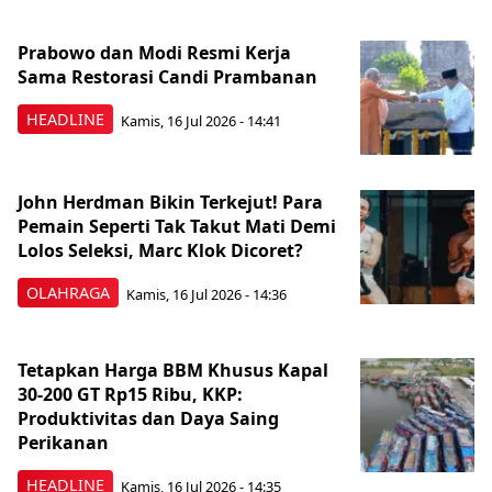
Prabowo dan Modi Resmi Kerja
Sama Restorasi Candi Prambanan
HEADLINE
Kamis, 16 Jul 2026 - 14:41
John Herdman Bikin Terkejut! Para
Pemain Seperti Tak Takut Mati Demi
Lolos Seleksi, Marc Klok Dicoret?
OLAHRAGA
Kamis, 16 Jul 2026 - 14:36
Tetapkan Harga BBM Khusus Kapal
30-200 GT Rp15 Ribu, KKP:
Produktivitas dan Daya Saing
Perikanan
HEADLINE
Kamis, 16 Jul 2026 - 14:35