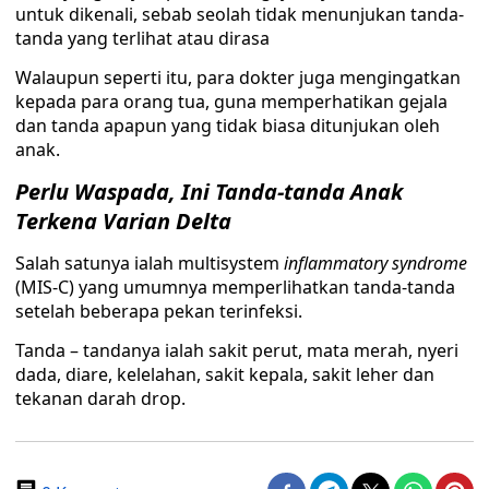
untuk dikenali, sebab seolah tidak menunjukan tanda-
tanda yang terlihat atau dirasa
Walaupun seperti itu, para dokter juga mengingatkan
kepada para orang tua, guna memperhatikan gejala
dan tanda apapun yang tidak biasa ditunjukan oleh
anak.
Perlu Waspada, Ini Tanda-tanda Anak
Terkena Varian Delta
Salah satunya ialah multisystem
inflammatory
syndrome
(MIS-C) yang umumnya memperlihatkan tanda-tanda
setelah beberapa pekan terinfeksi.
Tanda – tandanya ialah sakit perut, mata merah, nyeri
dada, diare, kelelahan, sakit kepala, sakit leher dan
tekanan darah drop.