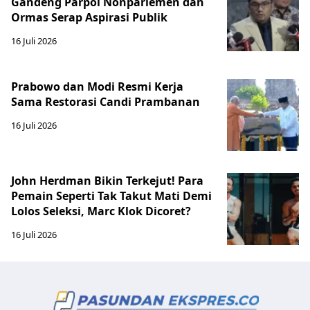
Gandeng Parpol Nonparlemen dan
Ormas Serap Aspirasi Publik
16 Juli 2026
Prabowo dan Modi Resmi Kerja
Sama Restorasi Candi Prambanan
16 Juli 2026
John Herdman Bikin Terkejut! Para
Pemain Seperti Tak Takut Mati Demi
Lolos Seleksi, Marc Klok Dicoret?
16 Juli 2026