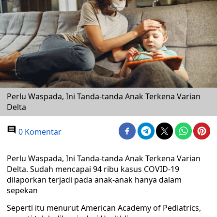
Perlu Waspada, Ini Tanda-tanda Anak Terkena Varian
Delta
0 Komentar
Perlu Waspada, Ini Tanda-tanda Anak Terkena Varian
Delta. Sudah mencapai 94 ribu kasus COVID-19
dilaporkan terjadi pada anak-anak hanya dalam
sepekan
Seperti itu menurut American Academy of Pediatrics,