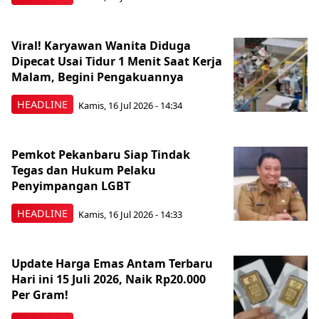
Viral! Karyawan Wanita Diduga
Dipecat Usai Tidur 1 Menit Saat Kerja
Malam, Begini Pengakuannya
HEADLINE
Kamis, 16 Jul 2026 - 14:34
Pemkot Pekanbaru Siap Tindak
Tegas dan Hukum Pelaku
Penyimpangan LGBT
HEADLINE
Kamis, 16 Jul 2026 - 14:33
Update Harga Emas Antam Terbaru
Hari ini 15 Juli 2026, Naik Rp20.000
Per Gram!