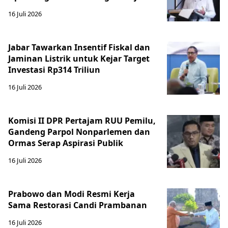
16 Juli 2026
Jabar Tawarkan Insentif Fiskal dan
Jaminan Listrik untuk Kejar Target
Investasi Rp314 Triliun
16 Juli 2026
Komisi II DPR Pertajam RUU Pemilu,
Gandeng Parpol Nonparlemen dan
Ormas Serap Aspirasi Publik
16 Juli 2026
Prabowo dan Modi Resmi Kerja
Sama Restorasi Candi Prambanan
16 Juli 2026