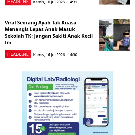
HEADLINE
Kamis, 16 Jul 2026 - 14:31
Viral Seorang Ayah Tak Kuasa
Menangis Lepas Anak Masuk
Sekolah TK: Jangan Sakiti Anak Kecil
Ini
HEADLINE
Kamis, 16 Jul 2026 - 14:30