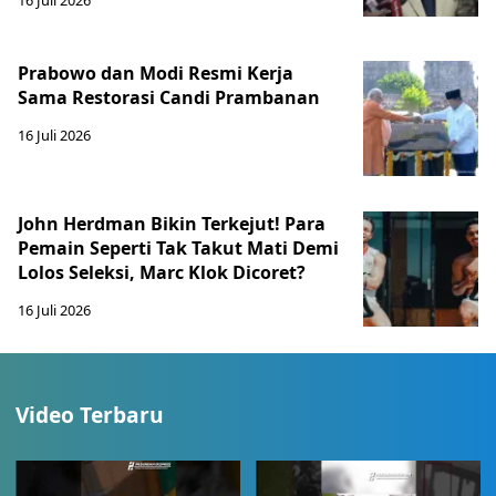
16 Juli 2026
Prabowo dan Modi Resmi Kerja
Sama Restorasi Candi Prambanan
16 Juli 2026
John Herdman Bikin Terkejut! Para
Pemain Seperti Tak Takut Mati Demi
Lolos Seleksi, Marc Klok Dicoret?
16 Juli 2026
Video Terbaru