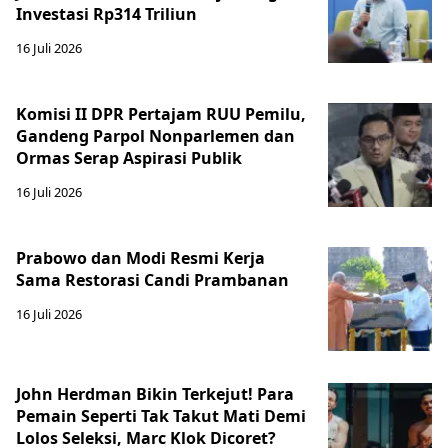
Investasi Rp314 Triliun
16 Juli 2026
Komisi II DPR Pertajam RUU Pemilu,
Gandeng Parpol Nonparlemen dan
Ormas Serap Aspirasi Publik
16 Juli 2026
Prabowo dan Modi Resmi Kerja
Sama Restorasi Candi Prambanan
16 Juli 2026
John Herdman Bikin Terkejut! Para
Pemain Seperti Tak Takut Mati Demi
Lolos Seleksi, Marc Klok Dicoret?