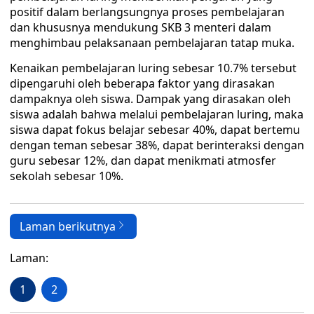
positif dalam berlangsungnya proses pembelajaran
dan khususnya mendukung SKB 3 menteri dalam
menghimbau pelaksanaan pembelajaran tatap muka.
Kenaikan pembelajaran luring sebesar 10.7% tersebut
dipengaruhi oleh beberapa faktor yang dirasakan
dampaknya oleh siswa. Dampak yang dirasakan oleh
siswa adalah bahwa melalui pembelajaran luring, maka
siswa dapat fokus belajar sebesar 40%, dapat bertemu
dengan teman sebesar 38%, dapat berinteraksi dengan
guru sebesar 12%, dan dapat menikmati atmosfer
sekolah sebesar 10%.
Laman berikutnya
Laman:
1
2