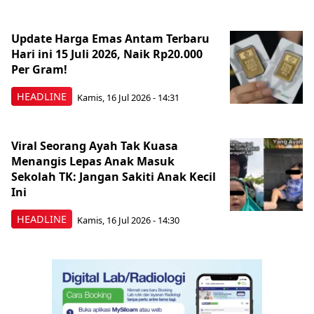
Update Harga Emas Antam Terbaru
Hari ini 15 Juli 2026, Naik Rp20.000
Per Gram!
HEADLINE
Kamis, 16 Jul 2026 - 14:31
Viral Seorang Ayah Tak Kuasa
Menangis Lepas Anak Masuk
Sekolah TK: Jangan Sakiti Anak Kecil
Ini
HEADLINE
Kamis, 16 Jul 2026 - 14:30