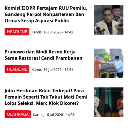
Komisi II DPR Pertajam RUU Pemilu,
Gandeng Parpol Nonparlemen dan
Ormas Serap Aspirasi Publik
HEADLINE
Kamis, 16 Jul 2026 - 14:42
Prabowo dan Modi Resmi Kerja
Sama Restorasi Candi Prambanan
HEADLINE
Kamis, 16 Jul 2026 - 14:41
John Herdman Bikin Terkejut! Para
Pemain Seperti Tak Takut Mati Demi
Lolos Seleksi, Marc Klok Dicoret?
OLAHRAGA
Kamis, 16 Jul 2026 - 14:36