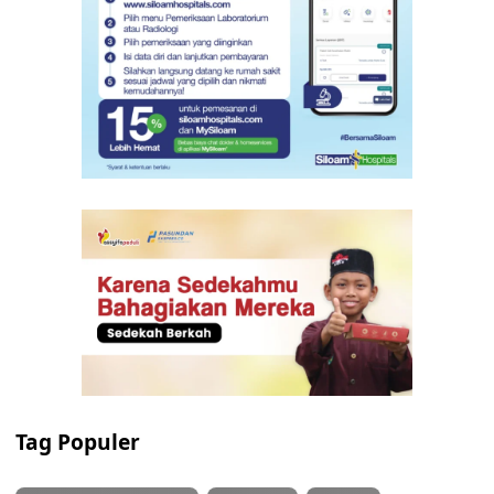
Tag Populer