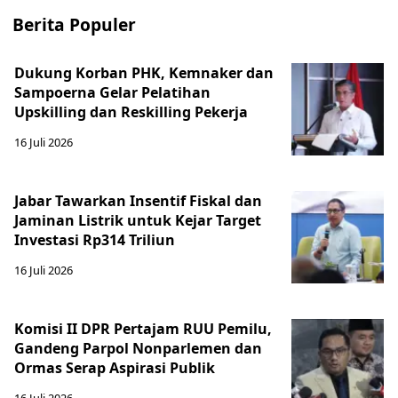
Berita Populer
Dukung Korban PHK, Kemnaker dan
Sampoerna Gelar Pelatihan
Upskilling dan Reskilling Pekerja
16 Juli 2026
Jabar Tawarkan Insentif Fiskal dan
Jaminan Listrik untuk Kejar Target
Investasi Rp314 Triliun
16 Juli 2026
Komisi II DPR Pertajam RUU Pemilu,
Gandeng Parpol Nonparlemen dan
Ormas Serap Aspirasi Publik