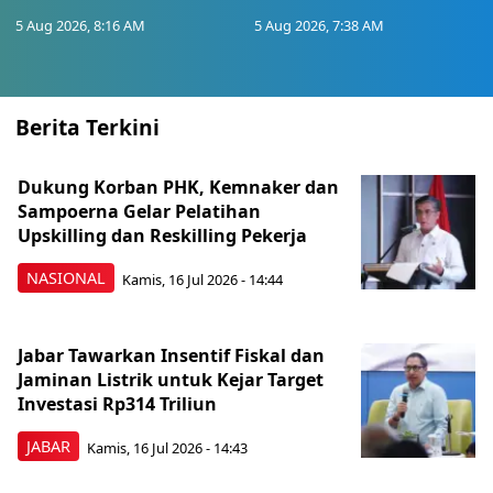
5 Aug 2026, 8:16 AM
5 Aug 2026, 7:38 AM
Berita Terkini
Dukung Korban PHK, Kemnaker dan
Sampoerna Gelar Pelatihan
Upskilling dan Reskilling Pekerja
NASIONAL
Kamis, 16 Jul 2026 - 14:44
Jabar Tawarkan Insentif Fiskal dan
Jaminan Listrik untuk Kejar Target
Investasi Rp314 Triliun
JABAR
Kamis, 16 Jul 2026 - 14:43