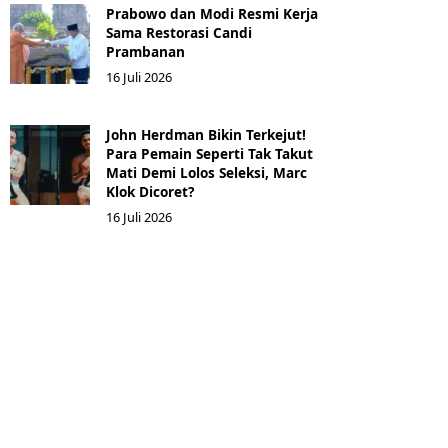
Prabowo dan Modi Resmi Kerja
Sama Restorasi Candi
Prambanan
16 Juli 2026
John Herdman Bikin Terkejut!
Para Pemain Seperti Tak Takut
Mati Demi Lolos Seleksi, Marc
Klok Dicoret?
16 Juli 2026