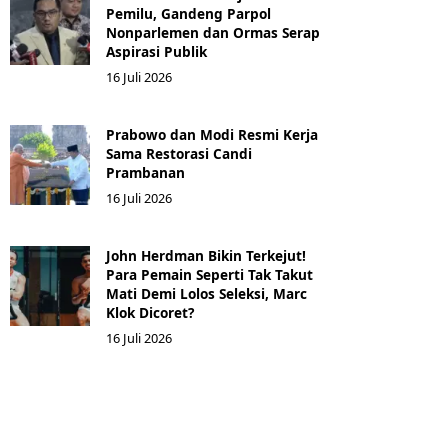
Pemilu, Gandeng Parpol
Nonparlemen dan Ormas Serap
Aspirasi Publik
16 Juli 2026
Prabowo dan Modi Resmi Kerja
Sama Restorasi Candi
Prambanan
16 Juli 2026
John Herdman Bikin Terkejut!
Para Pemain Seperti Tak Takut
Mati Demi Lolos Seleksi, Marc
Klok Dicoret?
16 Juli 2026