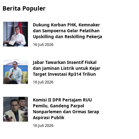
Berita Populer
Dukung Korban PHK, Kemnaker
dan Sampoerna Gelar Pelatihan
Upskilling dan Reskilling Pekerja
16 Juli 2026
Jabar Tawarkan Insentif Fiskal
dan Jaminan Listrik untuk Kejar
Target Investasi Rp314 Triliun
16 Juli 2026
Komisi II DPR Pertajam RUU
Pemilu, Gandeng Parpol
Nonparlemen dan Ormas Serap
Aspirasi Publik
16 Juli 2026