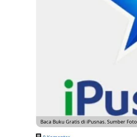
Baca Buku Gratis di iPusnas. Sumber Foto