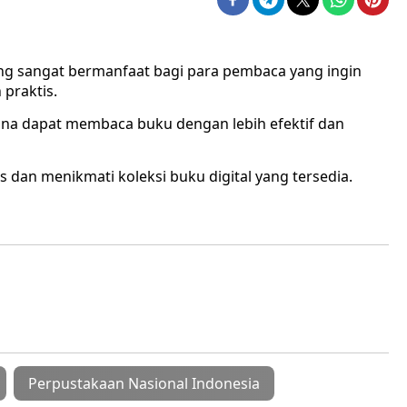
yang sangat bermanfaat bagi para pembaca yang ingin
praktis.
una dapat membaca buku dengan lebih efektif dan
 dan menikmati koleksi buku digital yang tersedia.
Perpustakaan Nasional Indonesia