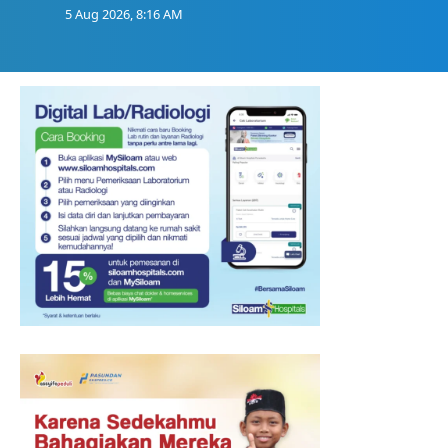
5 Aug 2026, 8:16 AM