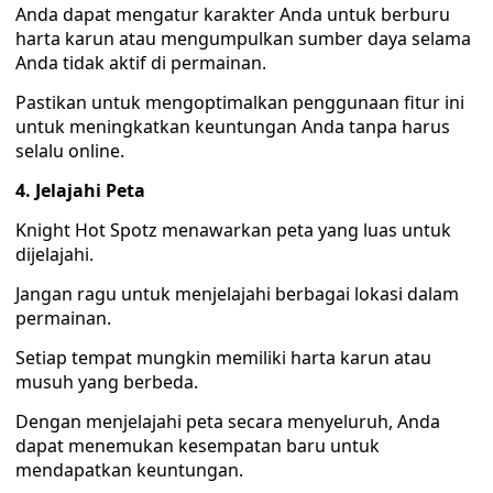
Anda dapat mengatur karakter Anda untuk berburu
harta karun atau mengumpulkan sumber daya selama
Anda tidak aktif di permainan.
Pastikan untuk mengoptimalkan penggunaan fitur ini
untuk meningkatkan keuntungan Anda tanpa harus
selalu online.
4. Jelajahi Peta
Knight Hot Spotz menawarkan peta yang luas untuk
dijelajahi.
Jangan ragu untuk menjelajahi berbagai lokasi dalam
permainan.
Setiap tempat mungkin memiliki harta karun atau
musuh yang berbeda.
Dengan menjelajahi peta secara menyeluruh, Anda
dapat menemukan kesempatan baru untuk
mendapatkan keuntungan.