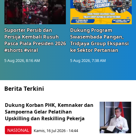
Suporter Persib dan
Dukung Program
Persija Kembali Rusuh
Swasembada Pangan,
Pasca Piala Presiden 2026
Tridjaya Group Ekspansi
#shorts #viral
ke Sektor Pertanian
5 Aug 2026, 8:16 AM
5 Aug 2026, 7:38 AM
Berita Terkini
Dukung Korban PHK, Kemnaker dan
Sampoerna Gelar Pelatihan
Upskilling dan Reskilling Pekerja
NASIONAL
Kamis, 16 Jul 2026 - 14:44