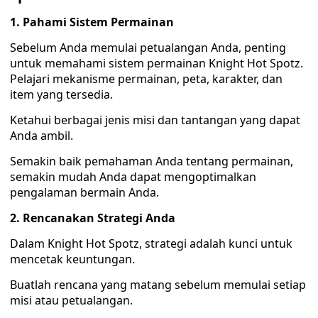
1. Pahami Sistem Permainan
Sebelum Anda memulai petualangan Anda, penting
untuk memahami sistem permainan Knight Hot Spotz.
Pelajari mekanisme permainan, peta, karakter, dan
item yang tersedia.
Ketahui berbagai jenis misi dan tantangan yang dapat
Anda ambil.
Semakin baik pemahaman Anda tentang permainan,
semakin mudah Anda dapat mengoptimalkan
pengalaman bermain Anda.
2. Rencanakan Strategi Anda
Dalam Knight Hot Spotz, strategi adalah kunci untuk
mencetak keuntungan.
Buatlah rencana yang matang sebelum memulai setiap
misi atau petualangan.