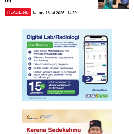
Ini
HEADLINE
Kamis, 16 Jul 2026 - 14:30