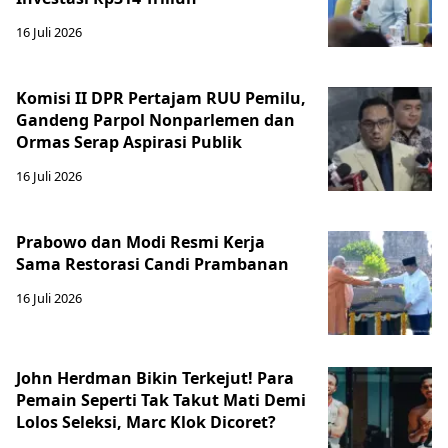
16 Juli 2026
Komisi II DPR Pertajam RUU Pemilu,
Gandeng Parpol Nonparlemen dan
Ormas Serap Aspirasi Publik
16 Juli 2026
Prabowo dan Modi Resmi Kerja
Sama Restorasi Candi Prambanan
16 Juli 2026
John Herdman Bikin Terkejut! Para
Pemain Seperti Tak Takut Mati Demi
Lolos Seleksi, Marc Klok Dicoret?