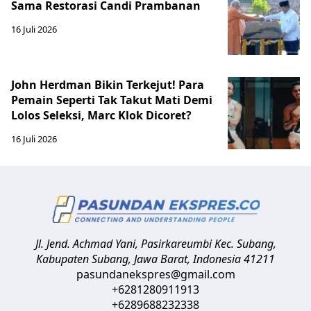
Sama Restorasi Candi Prambanan
16 Juli 2026
John Herdman Bikin Terkejut! Para
Pemain Seperti Tak Takut Mati Demi
Lolos Seleksi, Marc Klok Dicoret?
16 Juli 2026
Jl. Jend. Achmad Yani, Pasirkareumbi
Kec. Subang,
Kabupaten Subang, Jawa Barat
,
Indonesia
41211
pasundanekspres@gmail.com
+6281280911913
+6289688232338