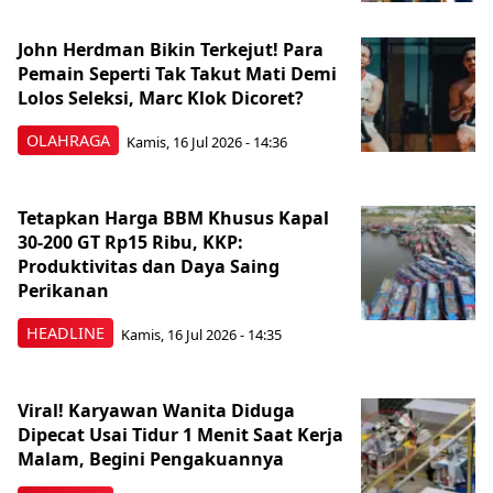
John Herdman Bikin Terkejut! Para
Pemain Seperti Tak Takut Mati Demi
Lolos Seleksi, Marc Klok Dicoret?
OLAHRAGA
Kamis, 16 Jul 2026 - 14:36
Tetapkan Harga BBM Khusus Kapal
30-200 GT Rp15 Ribu, KKP:
Produktivitas dan Daya Saing
Perikanan
HEADLINE
Kamis, 16 Jul 2026 - 14:35
Viral! Karyawan Wanita Diduga
Dipecat Usai Tidur 1 Menit Saat Kerja
Malam, Begini Pengakuannya