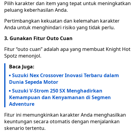
Pilih karakter dan item yang tepat untuk meningkatkan
peluang keberhasilan Anda.
Pertimbangkan kekuatan dan kelemahan karakter
Anda untuk menghindari risiko yang tidak perlu.
3. Gunakan Fitur Outo Cuan
Fitur “outo cuan” adalah apa yang membuat Knight Hot
Spotz menonjol.
Baca Juga:
Suzuki Nex Crossover Inovasi Terbaru dalam
Dunia Sepeda Motor
Suzuki V-Strom 250 SX Menghadirkan
Kemampuan dan Kenyamanan di Segmen
Adventure
Fitur ini memungkinkan karakter Anda menghasilkan
keuntungan secara otomatis dengan menjalankan
skenario tertentu.