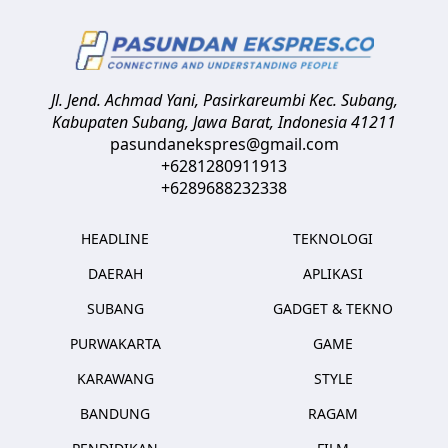
Jl. Jend. Achmad Yani, Pasirkareumbi
Kec. Subang,
Kabupaten Subang, Jawa Barat
,
Indonesia
41211
pasundanekspres@gmail.com
+6281280911913
+6289688232338
HEADLINE
TEKNOLOGI
DAERAH
APLIKASI
SUBANG
GADGET & TEKNO
PURWAKARTA
GAME
KARAWANG
STYLE
BANDUNG
RAGAM