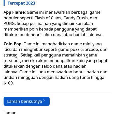
Tercepat 2023
A
pp Flame
: Game ini menawarkan berbagai game
populer seperti Clash of Clans, Candy Crush, dan
PUBG. Setiap permainan yang dimainkan akan
memberikan poin kepada pengguna yang dapat
ditukarkan dengan saldo dana atau hadiah lainnya.
Coin Pop
: Game ini menghadirkan game mini yang
lucu dan menghibur seperti game puzzle, arcade, dan
strategi. Setiap kali pengguna memainkan game
tersebut, mereka akan mendapatkan koin yang dapat
ditukarkan dengan saldo dana atau hadiah
lainnya. Game ini juga menawarkan bonus harian dan
undian mingguan dengan hadiah uang tunai hingga
$100.
Laman berikutnya
Laman: