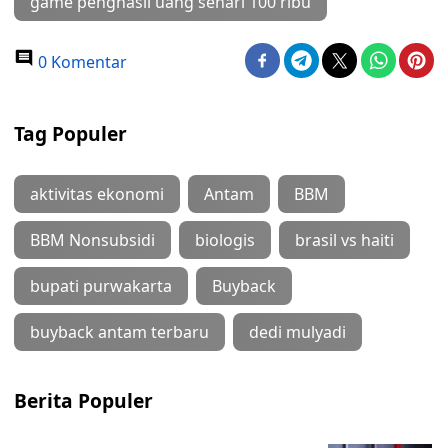
game penghasil uang sehari 100 ribu
0 Komentar
Tag Populer
aktivitas ekonomi
Antam
BBM
BBM Nonsubsidi
biologis
brasil vs haiti
bupati purwakarta
Buyback
buyback antam terbaru
dedi mulyadi
Berita Populer