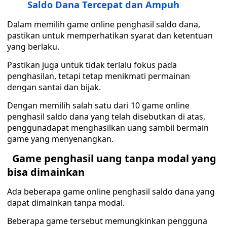
Saldo Dana Tercepat dan Ampuh
Dalam memilih game online penghasil saldo dana,
pastikan untuk memperhatikan syarat dan ketentuan
yang berlaku.
Pastikan juga untuk tidak terlalu fokus pada
penghasilan, tetapi tetap menikmati permainan
dengan santai dan bijak.
Dengan memilih salah satu dari 10 game online
penghasil saldo dana yang telah disebutkan di atas,
penggunadapat menghasilkan uang sambil bermain
game yang menyenangkan.
Game penghasil uang tanpa modal yang
bisa dimainkan
Ada beberapa game online penghasil saldo dana yang
dapat dimainkan tanpa modal.
Beberapa game tersebut memungkinkan pengguna