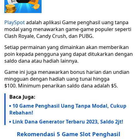
PlaySpot
adalah aplikasi Game penghasil uang tanpa
modal yang menawarkan game-game populer seperti
Clash Royale, Candy Crush, dan PUBG.
Setiap permainan yang dimainkan akan memberikan
poin kepada pengguna yang dapat ditukarkan dengan
saldo dana atau hadiah lainnya.
Game ini juga menawarkan bonus harian dan undian
mingguan dengan hadiah uang tunai hingga
$100. Minimum penarikan saldo dana adalah $5.
Baca Juga:
10 Game Penghasil Uang Tanpa Modal, Cukup
Rebahan!
Link Dana Generator Terbaru 2023, Saldo 2jt!
Rekomendasi 5 Game Slot Penghasil