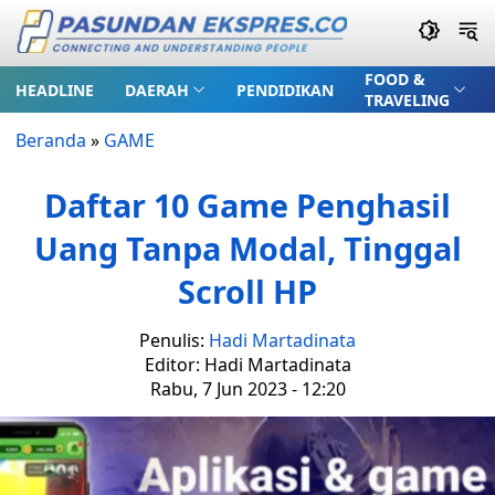
FOOD &
HEADLINE
DAERAH
PENDIDIKAN
TRAVELING
Beranda
»
GAME
Daftar 10 Game Penghasil
Uang Tanpa Modal, Tinggal
Scroll HP
Penulis:
Hadi Martadinata
Editor: Hadi Martadinata
Rabu, 7 Jun 2023 - 12:20