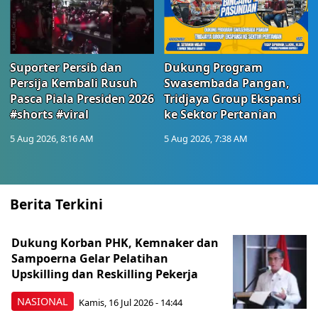
Suporter Persib dan
Dukung Program
Persija Kembali Rusuh
Swasembada Pangan,
Pasca Piala Presiden 2026
Tridjaya Group Ekspansi
#shorts #viral
ke Sektor Pertanian
5 Aug 2026, 8:16 AM
5 Aug 2026, 7:38 AM
Berita Terkini
Dukung Korban PHK, Kemnaker dan
Sampoerna Gelar Pelatihan
Upskilling dan Reskilling Pekerja
NASIONAL
Kamis, 16 Jul 2026 - 14:44