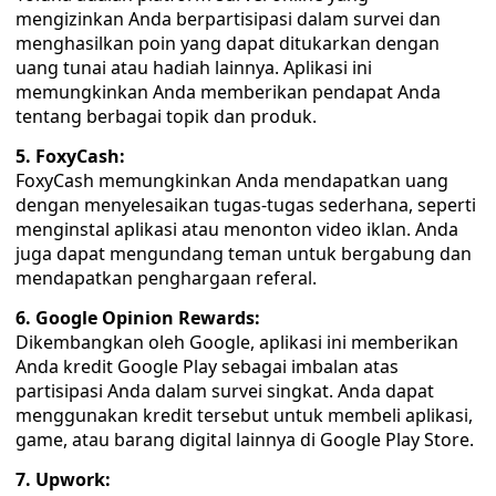
mengizinkan Anda berpartisipasi dalam survei dan
menghasilkan poin yang dapat ditukarkan dengan
uang tunai atau hadiah lainnya. Aplikasi ini
memungkinkan Anda memberikan pendapat Anda
tentang berbagai topik dan produk.
5. FoxyCash:
FoxyCash memungkinkan Anda mendapatkan uang
dengan menyelesaikan tugas-tugas sederhana, seperti
menginstal aplikasi atau menonton video iklan. Anda
juga dapat mengundang teman untuk bergabung dan
mendapatkan penghargaan referal.
6. Google Opinion Rewards:
Dikembangkan oleh Google, aplikasi ini memberikan
Anda kredit Google Play sebagai imbalan atas
partisipasi Anda dalam survei singkat. Anda dapat
menggunakan kredit tersebut untuk membeli aplikasi,
game, atau barang digital lainnya di Google Play Store.
7. Upwork: