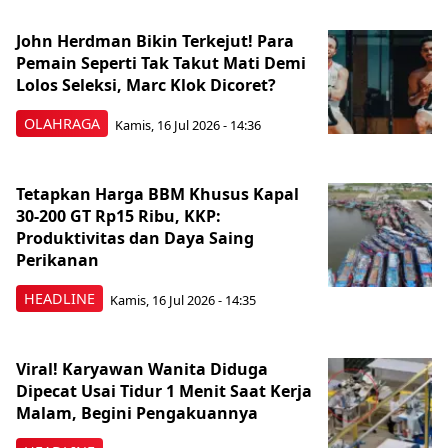
John Herdman Bikin Terkejut! Para
Pemain Seperti Tak Takut Mati Demi
Lolos Seleksi, Marc Klok Dicoret?
OLAHRAGA
Kamis, 16 Jul 2026 - 14:36
Tetapkan Harga BBM Khusus Kapal
30-200 GT Rp15 Ribu, KKP:
Produktivitas dan Daya Saing
Perikanan
HEADLINE
Kamis, 16 Jul 2026 - 14:35
Viral! Karyawan Wanita Diduga
Dipecat Usai Tidur 1 Menit Saat Kerja
Malam, Begini Pengakuannya