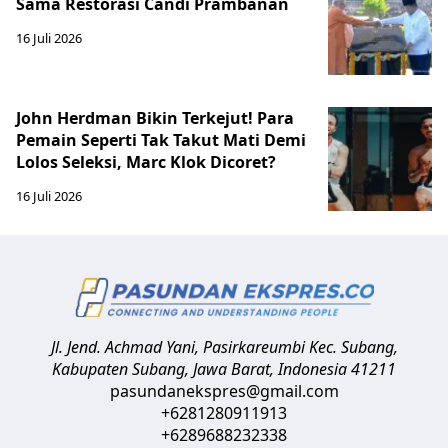
Sama Restorasi Candi Prambanan
16 Juli 2026
John Herdman Bikin Terkejut! Para
Pemain Seperti Tak Takut Mati Demi
Lolos Seleksi, Marc Klok Dicoret?
16 Juli 2026
Jl. Jend. Achmad Yani, Pasirkareumbi
Kec. Subang,
Kabupaten Subang, Jawa Barat
,
Indonesia
41211
pasundanekspres@gmail.com
+6281280911913
+6289688232338