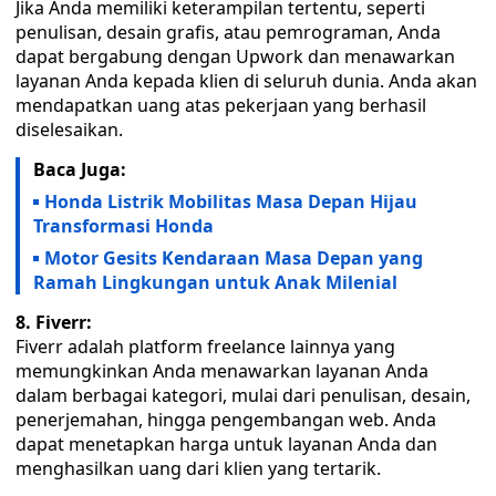
Jika Anda memiliki keterampilan tertentu, seperti
penulisan, desain grafis, atau pemrograman, Anda
dapat bergabung dengan Upwork dan menawarkan
layanan Anda kepada klien di seluruh dunia. Anda akan
mendapatkan uang atas pekerjaan yang berhasil
diselesaikan.
Baca Juga:
Honda Listrik Mobilitas Masa Depan Hijau
Transformasi Honda
Motor Gesits Kendaraan Masa Depan yang
Ramah Lingkungan untuk Anak Milenial
8. Fiverr:
Fiverr adalah platform freelance lainnya yang
memungkinkan Anda menawarkan layanan Anda
dalam berbagai kategori, mulai dari penulisan, desain,
penerjemahan, hingga pengembangan web. Anda
dapat menetapkan harga untuk layanan Anda dan
menghasilkan uang dari klien yang tertarik.