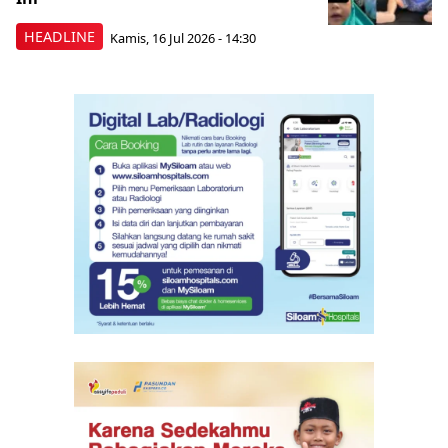
HEADLINE
Kamis, 16 Jul 2026 - 14:30