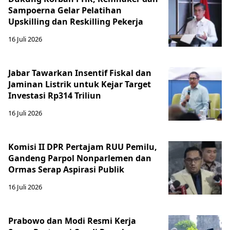
Sampoerna Gelar Pelatihan
Upskilling dan Reskilling Pekerja
16 Juli 2026
Jabar Tawarkan Insentif Fiskal dan
Jaminan Listrik untuk Kejar Target
Investasi Rp314 Triliun
16 Juli 2026
Komisi II DPR Pertajam RUU Pemilu,
Gandeng Parpol Nonparlemen dan
Ormas Serap Aspirasi Publik
16 Juli 2026
Prabowo dan Modi Resmi Kerja