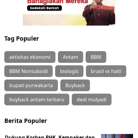
Tag Populer
aktivitas ekonomi
Antam
BBM
BBM Nonsubsidi
biologis
brasil vs haiti
bupati purwakarta
Buyback
buyback antam terbaru
dedi mulyadi
Berita Populer
Dukung Korban PHK, Kemnaker dan