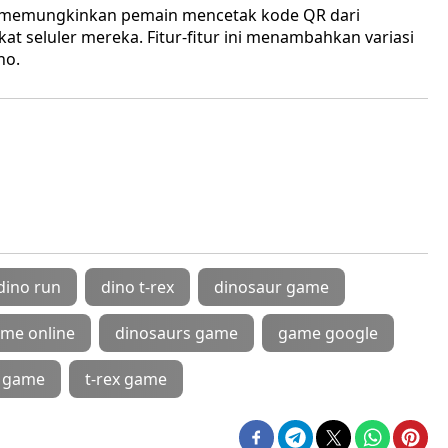
ang memungkinkan pemain mencetak kode QR dari
 seluler mereka. Fitur-fitur ini menambahkan variasi
no.
dino run
dino t-rex
dinosaur game
ame online
dinosaurs game
game google
i game
t-rex game