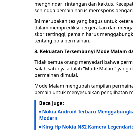
menghindari rintangan dan kaktus. Kecepa
sehingga pemain harus merespons dengan 
Ini merupakan tes yang bagus untuk kete
dalam memprediksi pergerakan dan mengam
skor tertinggi, pemain harus menggabung
tentang pola permainan.
3. Kekuatan Tersembunyi Mode Malam da
Tidak semua orang menyadari bahwa perma
Salah satunya adalah “Mode Malam” yang d
permainan dimulai.
Mode Malam mengubah tampilan permainan
pemain untuk menyesuaikan penglihatan m
Baca Juga:
Nokia Android Terbaru Menggabungka
Modern
King Hp Nokia N82 Kamera Legendari