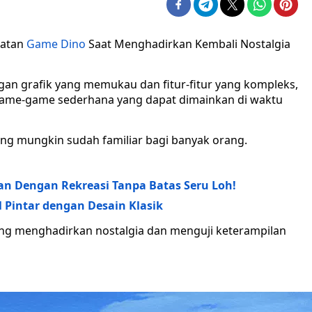
atan
Game Dino
Saat Menghadirkan Kembali Nostalgia
an grafik yang memukau dan fitur-fitur yang kompleks,
i game-game sederhana yang dapat dimainkan di waktu
ng mungkin sudah familiar bagi banyak orang.
n Dengan Rekreasi Tanpa Batas Seru Loh!
 Pintar dengan Desain Klasik
g menghadirkan nostalgia dan menguji keterampilan