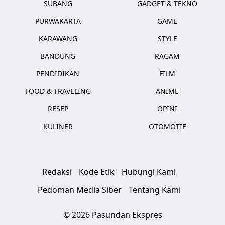
SUBANG
GADGET & TEKNO
PURWAKARTA
GAME
KARAWANG
STYLE
BANDUNG
RAGAM
PENDIDIKAN
FILM
FOOD & TRAVELING
ANIME
RESEP
OPINI
KULINER
OTOMOTIF
Redaksi
Kode Etik
Hubungi Kami
Pedoman Media Siber
Tentang Kami
© 2026 Pasundan Ekspres