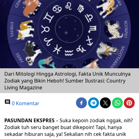
Dari Mitologi Hingga Astrologi, Fakta Unik Munculnya
Zodiak yang Bikin Heboh! Sumber Ilustrasi: Country
Living Magazine
0 Komentar
PASUNDAN EKSPRES
– Suka kepoin zodiak nggak,
nih
?
Zodiak tuh seru banget buat dikepoin! Tapi, hanya
sekadar hiburan saja, ya! Sekalian nih cek fakta unik