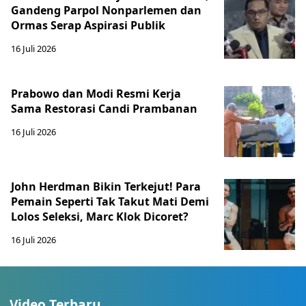
Gandeng Parpol Nonparlemen dan
Ormas Serap Aspirasi Publik
16 Juli 2026
Prabowo dan Modi Resmi Kerja
Sama Restorasi Candi Prambanan
16 Juli 2026
John Herdman Bikin Terkejut! Para
Pemain Seperti Tak Takut Mati Demi
Lolos Seleksi, Marc Klok Dicoret?
16 Juli 2026
Video Terbaru