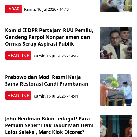
JABAR
Kamis, 16 Jul 2026 - 14:43
Komisi II DPR Pertajam RUU Pemilu,
Gandeng Parpol Nonparlemen dan
Ormas Serap Aspirasi Publik
HEADLINE
Kamis, 16 Jul 2026 - 14:42
Prabowo dan Modi Resmi Kerja
Sama Restorasi Candi Prambanan
HEADLINE
Kamis, 16 Jul 2026 - 14:41
John Herdman Bikin Terkejut! Para
Pemain Seperti Tak Takut Mati Demi
Lolos Seleksi, Marc Klok Dicoret?