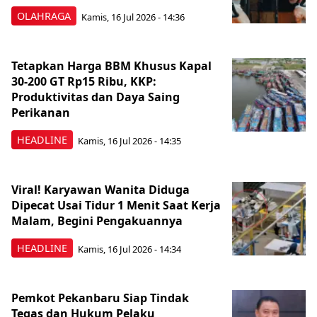
OLAHRAGA
Kamis, 16 Jul 2026 - 14:36
Tetapkan Harga BBM Khusus Kapal
30-200 GT Rp15 Ribu, KKP:
Produktivitas dan Daya Saing
Perikanan
HEADLINE
Kamis, 16 Jul 2026 - 14:35
Viral! Karyawan Wanita Diduga
Dipecat Usai Tidur 1 Menit Saat Kerja
Malam, Begini Pengakuannya
HEADLINE
Kamis, 16 Jul 2026 - 14:34
Pemkot Pekanbaru Siap Tindak
Tegas dan Hukum Pelaku