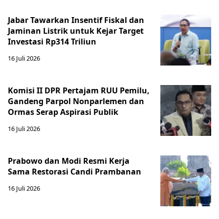
Jabar Tawarkan Insentif Fiskal dan
Jaminan Listrik untuk Kejar Target
Investasi Rp314 Triliun
16 Juli 2026
Komisi II DPR Pertajam RUU Pemilu,
Gandeng Parpol Nonparlemen dan
Ormas Serap Aspirasi Publik
16 Juli 2026
Prabowo dan Modi Resmi Kerja
Sama Restorasi Candi Prambanan
16 Juli 2026