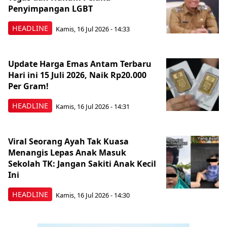
Penyimpangan LGBT
HEADLINE
Kamis, 16 Jul 2026 - 14:33
Update Harga Emas Antam Terbaru
Hari ini 15 Juli 2026, Naik Rp20.000
Per Gram!
HEADLINE
Kamis, 16 Jul 2026 - 14:31
Viral Seorang Ayah Tak Kuasa
Menangis Lepas Anak Masuk
Sekolah TK: Jangan Sakiti Anak Kecil
Ini
HEADLINE
Kamis, 16 Jul 2026 - 14:30