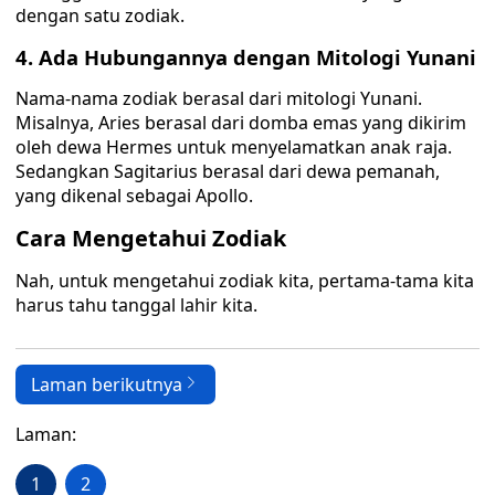
dengan satu zodiak.
4. Ada Hubungannya dengan Mitologi Yunani
Nama-nama zodiak berasal dari mitologi Yunani.
Misalnya, Aries berasal dari domba emas yang dikirim
oleh dewa Hermes untuk menyelamatkan anak raja.
Sedangkan Sagitarius berasal dari dewa pemanah,
yang dikenal sebagai Apollo.
Cara Mengetahui Zodiak
Nah, untuk mengetahui zodiak kita, pertama-tama kita
harus tahu tanggal lahir kita.
Laman berikutnya
Laman:
1
2