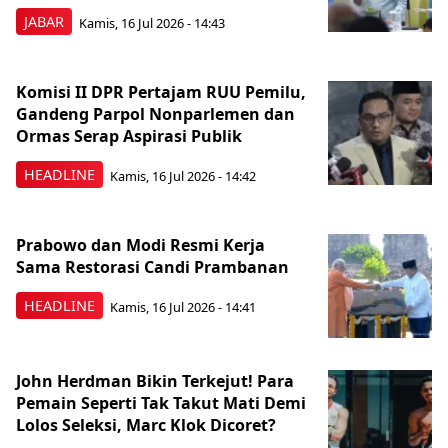
JABAR
Kamis, 16 Jul 2026 - 14:43
Komisi II DPR Pertajam RUU Pemilu,
Gandeng Parpol Nonparlemen dan
Ormas Serap Aspirasi Publik
HEADLINE
Kamis, 16 Jul 2026 - 14:42
Prabowo dan Modi Resmi Kerja
Sama Restorasi Candi Prambanan
HEADLINE
Kamis, 16 Jul 2026 - 14:41
John Herdman Bikin Terkejut! Para
Pemain Seperti Tak Takut Mati Demi
Lolos Seleksi, Marc Klok Dicoret?