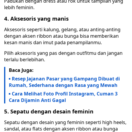
Padukan dengan dress atau rok untuk tampilan yang
lebih feminin.
4. Aksesoris yang manis
Aksesoris seperti kalung, gelang, atau anting-anting
dengan aksen ribbon atau bunga bisa memberikan
kesan manis dan imut pada penampilanmu.
Pilih aksesoris yang pas dengan outfitmu dan jangan
terlalu berlebihan.
Baca Juga:
Resep Jajanan Pasar yang Gampang Dibuat di
Rumah, Sederhana dengan Rasa yang Mewah
Cara Melihat Foto Profil Instagram, Cuman 3
Cara Dijamin Anti Gagal
5. Sepatu dengan desain feminin
Sepatu dengan desain yang feminin seperti high heels,
sandal, atau flats dengan aksen ribbon atau bunga