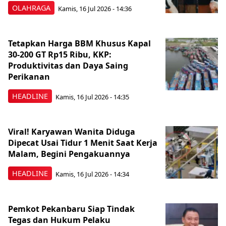
OLAHRAGA
Kamis, 16 Jul 2026 - 14:36
Tetapkan Harga BBM Khusus Kapal
30-200 GT Rp15 Ribu, KKP:
Produktivitas dan Daya Saing
Perikanan
HEADLINE
Kamis, 16 Jul 2026 - 14:35
Viral! Karyawan Wanita Diduga
Dipecat Usai Tidur 1 Menit Saat Kerja
Malam, Begini Pengakuannya
HEADLINE
Kamis, 16 Jul 2026 - 14:34
Pemkot Pekanbaru Siap Tindak
Tegas dan Hukum Pelaku