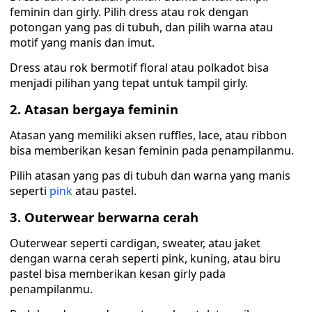
feminin dan girly. Pilih dress atau rok dengan
potongan yang pas di tubuh, dan pilih warna atau
motif yang manis dan imut.
Dress atau rok bermotif floral atau polkadot bisa
menjadi pilihan yang tepat untuk tampil girly.
2. Atasan bergaya feminin
Atasan yang memiliki aksen ruffles, lace, atau ribbon
bisa memberikan kesan feminin pada penampilanmu.
Pilih atasan yang pas di tubuh dan warna yang manis
seperti
pink
atau pastel.
3. Outerwear berwarna cerah
Outerwear seperti cardigan, sweater, atau jaket
dengan warna cerah seperti pink, kuning, atau biru
pastel bisa memberikan kesan girly pada
penampilanmu.