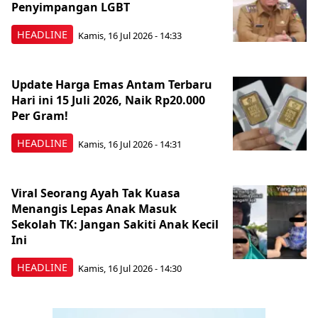
Penyimpangan LGBT
HEADLINE
Kamis, 16 Jul 2026 - 14:33
Update Harga Emas Antam Terbaru
Hari ini 15 Juli 2026, Naik Rp20.000
Per Gram!
HEADLINE
Kamis, 16 Jul 2026 - 14:31
Viral Seorang Ayah Tak Kuasa
Menangis Lepas Anak Masuk
Sekolah TK: Jangan Sakiti Anak Kecil
Ini
HEADLINE
Kamis, 16 Jul 2026 - 14:30