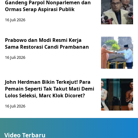
Gandeng Parpol Nonparlemen dan
Ormas Serap Aspirasi Publik
16 Juli 2026
Prabowo dan Modi Resmi Kerja
Sama Restorasi Candi Prambanan
16 Juli 2026
John Herdman Bikin Terkejut! Para
Pemain Seperti Tak Takut Mati Demi
Lolos Seleksi, Marc Klok Dicoret?
16 Juli 2026
Video Terbaru