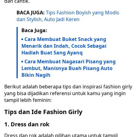
dan cantik.
BACA JUGA:
Tips Fashion Boyish yang Modis
dan Stylish, Auto Jadi Keren
Baca Juga:
Cara Membuat Buket Snack yang
Menarik dan Indah, Cocok Sebagai
Hadiah Buat Sang Ayanq
Cara Membuat Nagasari Pisang yang
Lembut, Manisnya Buah Pisang Auto
Bikin Nagih
Berikut adalah beberapa tips dan inspirasi fashion girly
yang bisa dijadikan referensi untuk kamu yang ingin
tampil lebih feminin:
Tips dan Ide Fashion Girly
1. Dress dan rok
Dress dan rok adalah pilihan utama untuk tampil