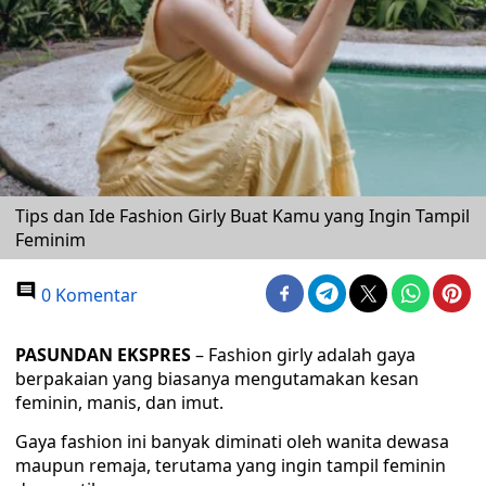
Tips dan Ide Fashion Girly Buat Kamu yang Ingin Tampil
Feminim
0 Komentar
PASUNDAN EKSPRES
– Fashion girly adalah gaya
berpakaian yang biasanya mengutamakan kesan
feminin, manis, dan imut.
Gaya fashion ini banyak diminati oleh wanita dewasa
maupun remaja, terutama yang ingin tampil feminin