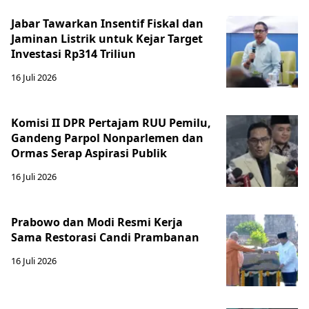
Jabar Tawarkan Insentif Fiskal dan
Jaminan Listrik untuk Kejar Target
Investasi Rp314 Triliun
16 Juli 2026
Komisi II DPR Pertajam RUU Pemilu,
Gandeng Parpol Nonparlemen dan
Ormas Serap Aspirasi Publik
16 Juli 2026
Prabowo dan Modi Resmi Kerja
Sama Restorasi Candi Prambanan
16 Juli 2026