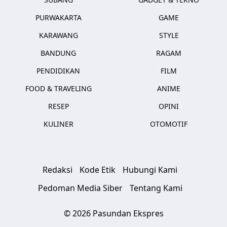
PURWAKARTA
GAME
KARAWANG
STYLE
BANDUNG
RAGAM
PENDIDIKAN
FILM
FOOD & TRAVELING
ANIME
RESEP
OPINI
KULINER
OTOMOTIF
Redaksi
Kode Etik
Hubungi Kami
Pedoman Media Siber
Tentang Kami
© 2026 Pasundan Ekspres