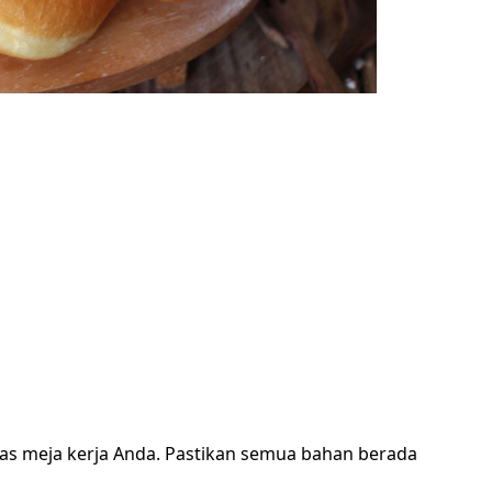
as meja kerja Anda. Pastikan semua bahan berada