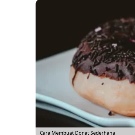
Cara Membuat Donat Sederhana