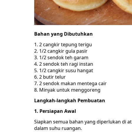
Bahan yang Dibutuhkan
1. 2 cangkir tepung terigu
2. 1/2 cangkir gula pasir
3. 1/2 sendok teh garam
4. 2 sendok teh ragi instan
5. 1/2 cangkir susu hangat
6. 2 butir telur
7. 2 sendok makan mentega cair
8. Minyak untuk menggoreng
Langkah-langkah Pembuatan
1. Persiapan Awal
Siapkan semua bahan yang diperlukan di at
dalam suhu ruangan.