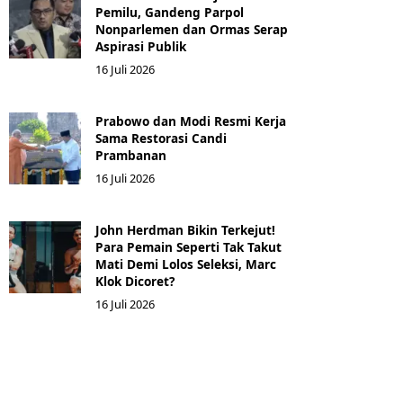
Pemilu, Gandeng Parpol
Nonparlemen dan Ormas Serap
Aspirasi Publik
16 Juli 2026
Prabowo dan Modi Resmi Kerja
Sama Restorasi Candi
Prambanan
16 Juli 2026
John Herdman Bikin Terkejut!
Para Pemain Seperti Tak Takut
Mati Demi Lolos Seleksi, Marc
Klok Dicoret?
16 Juli 2026