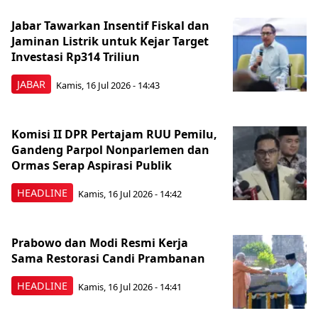
Jabar Tawarkan Insentif Fiskal dan
Jaminan Listrik untuk Kejar Target
Investasi Rp314 Triliun
JABAR
Kamis, 16 Jul 2026 - 14:43
Komisi II DPR Pertajam RUU Pemilu,
Gandeng Parpol Nonparlemen dan
Ormas Serap Aspirasi Publik
HEADLINE
Kamis, 16 Jul 2026 - 14:42
Prabowo dan Modi Resmi Kerja
Sama Restorasi Candi Prambanan
HEADLINE
Kamis, 16 Jul 2026 - 14:41