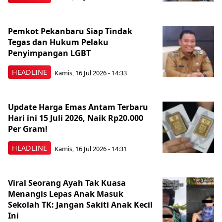
Pemkot Pekanbaru Siap Tindak
Tegas dan Hukum Pelaku
Penyimpangan LGBT
HEADLINE
Kamis, 16 Jul 2026 - 14:33
Update Harga Emas Antam Terbaru
Hari ini 15 Juli 2026, Naik Rp20.000
Per Gram!
HEADLINE
Kamis, 16 Jul 2026 - 14:31
Viral Seorang Ayah Tak Kuasa
Menangis Lepas Anak Masuk
Sekolah TK: Jangan Sakiti Anak Kecil
Ini