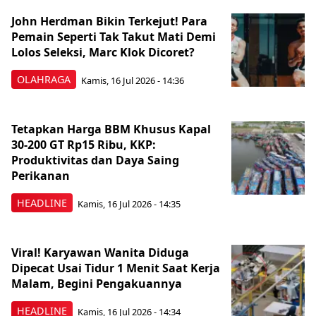
John Herdman Bikin Terkejut! Para
Pemain Seperti Tak Takut Mati Demi
Lolos Seleksi, Marc Klok Dicoret?
OLAHRAGA
Kamis, 16 Jul 2026 - 14:36
Tetapkan Harga BBM Khusus Kapal
30-200 GT Rp15 Ribu, KKP:
Produktivitas dan Daya Saing
Perikanan
HEADLINE
Kamis, 16 Jul 2026 - 14:35
Viral! Karyawan Wanita Diduga
Dipecat Usai Tidur 1 Menit Saat Kerja
Malam, Begini Pengakuannya
HEADLINE
Kamis, 16 Jul 2026 - 14:34