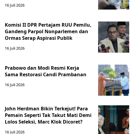
16 Juli 2026
Komisi II DPR Pertajam RUU Pemilu,
Gandeng Parpol Nonparlemen dan
Ormas Serap Aspirasi Publik
16 Juli 2026
Prabowo dan Modi Resmi Kerja
Sama Restorasi Candi Prambanan
16 Juli 2026
John Herdman Bikin Terkejut! Para
Pemain Seperti Tak Takut Mati Demi
Lolos Seleksi, Marc Klok Dicoret?
16 Juli 2026