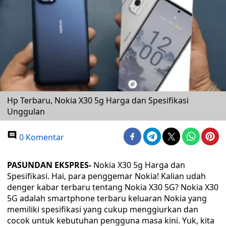
Hp Terbaru, Nokia X30 5g Harga dan Spesifikasi
Unggulan
0 Komentar
PASUNDAN EKSPRES-
Nokia X30 5g Harga dan
Spesifikasi. Hai, para penggemar Nokia! Kalian udah
denger kabar terbaru tentang Nokia X30 5G? Nokia X30
5G adalah smartphone terbaru keluaran Nokia yang
memiliki spesifikasi yang cukup menggiurkan dan
cocok untuk kebutuhan pengguna masa kini. Yuk, kita