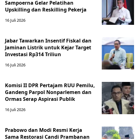
Sampoerna Gelar Pelatihan
Upskilling dan Reskilling Pekerja
16 Juli 2026
Jabar Tawarkan Insentif Fiskal dan
Jaminan Listrik untuk Kejar Target
Investasi Rp314 Triliun
16 Juli 2026
Komisi II DPR Pertajam RUU Pemilu,
Gandeng Parpol Nonparlemen dan
Ormas Serap Aspirasi Publik
16 Juli 2026
Prabowo dan Modi Resmi Kerja
Sama Restorasi Candi Prambanan