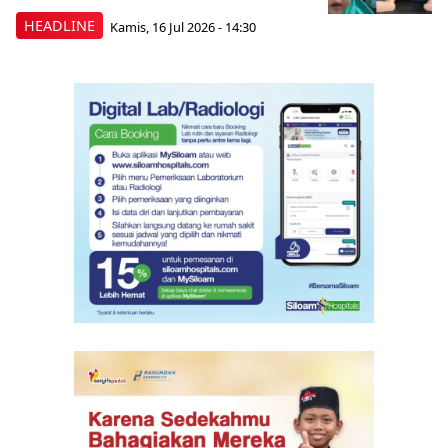
HEADLINE
Kamis, 16 Jul 2026 - 14:30