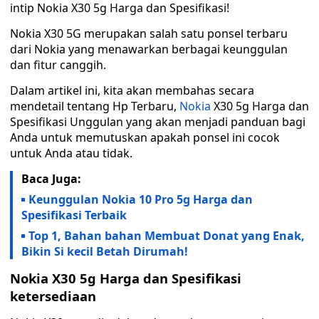
intip Nokia X30 5g Harga dan Spesifikasi!
Nokia X30 5G merupakan salah satu ponsel terbaru
dari Nokia yang menawarkan berbagai keunggulan
dan fitur canggih.
Dalam artikel ini, kita akan membahas secara
mendetail tentang Hp Terbaru,
Nokia
X30 5g Harga dan
Spesifikasi Unggulan yang akan menjadi panduan bagi
Anda untuk memutuskan apakah ponsel ini cocok
untuk Anda atau tidak.
Baca Juga:
Keunggulan Nokia 10 Pro 5g Harga dan
Spesifikasi Terbaik
Top 1, Bahan bahan Membuat Donat yang Enak,
Bikin Si kecil Betah Dirumah!
Nokia X30 5g Harga dan Spesifikasi
ketersediaan