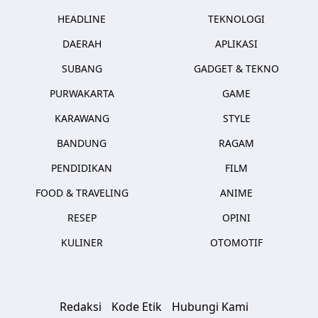
HEADLINE
TEKNOLOGI
DAERAH
APLIKASI
SUBANG
GADGET & TEKNO
PURWAKARTA
GAME
KARAWANG
STYLE
BANDUNG
RAGAM
PENDIDIKAN
FILM
FOOD & TRAVELING
ANIME
RESEP
OPINI
KULINER
OTOMOTIF
Redaksi
Kode Etik
Hubungi Kami