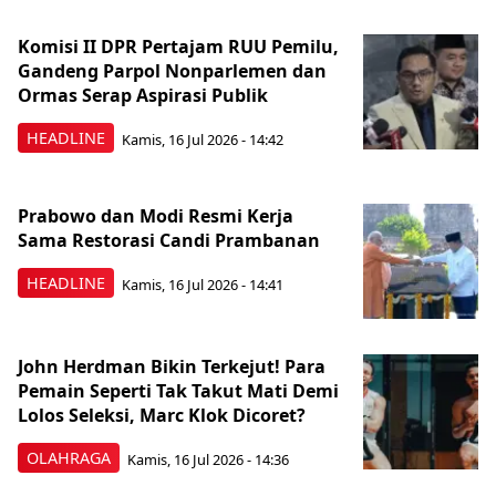
Komisi II DPR Pertajam RUU Pemilu,
Gandeng Parpol Nonparlemen dan
Ormas Serap Aspirasi Publik
HEADLINE
Kamis, 16 Jul 2026 - 14:42
Prabowo dan Modi Resmi Kerja
Sama Restorasi Candi Prambanan
HEADLINE
Kamis, 16 Jul 2026 - 14:41
John Herdman Bikin Terkejut! Para
Pemain Seperti Tak Takut Mati Demi
Lolos Seleksi, Marc Klok Dicoret?
OLAHRAGA
Kamis, 16 Jul 2026 - 14:36