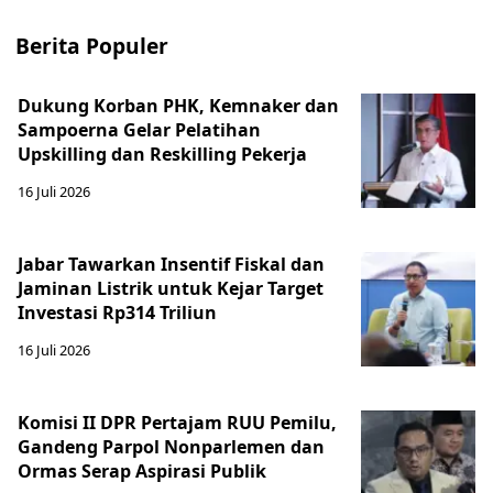
Berita Populer
Dukung Korban PHK, Kemnaker dan
Sampoerna Gelar Pelatihan
Upskilling dan Reskilling Pekerja
16 Juli 2026
Jabar Tawarkan Insentif Fiskal dan
Jaminan Listrik untuk Kejar Target
Investasi Rp314 Triliun
16 Juli 2026
Komisi II DPR Pertajam RUU Pemilu,
Gandeng Parpol Nonparlemen dan
Ormas Serap Aspirasi Publik