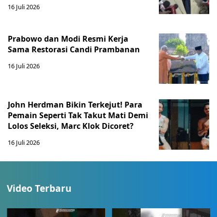
16 Juli 2026
Prabowo dan Modi Resmi Kerja
Sama Restorasi Candi Prambanan
16 Juli 2026
John Herdman Bikin Terkejut! Para
Pemain Seperti Tak Takut Mati Demi
Lolos Seleksi, Marc Klok Dicoret?
16 Juli 2026
Video Terbaru