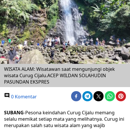
WISATA ALAM: Wisatawan saat mengunjungi objek
wisata Curug Cijalu.ACEP WILDAN SOLAHUDIN
PASUNDAN EKSPRES
0 Komentar
SUBANG
-Pesona keindahan Curug Cijalu memang
selalu memikat setiap mata yang melihatnya. Curug ini
merupakan salah satu wisata alam yang wajib