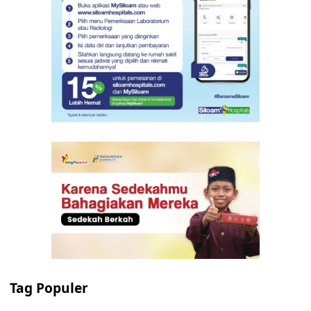
Tag Populer