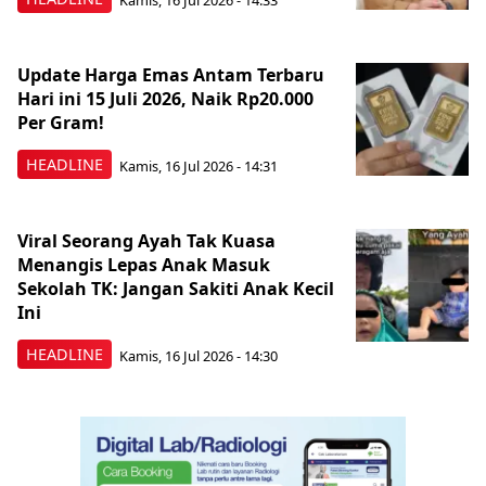
Update Harga Emas Antam Terbaru
Hari ini 15 Juli 2026, Naik Rp20.000
Per Gram!
HEADLINE
Kamis, 16 Jul 2026 - 14:31
Viral Seorang Ayah Tak Kuasa
Menangis Lepas Anak Masuk
Sekolah TK: Jangan Sakiti Anak Kecil
Ini
HEADLINE
Kamis, 16 Jul 2026 - 14:30