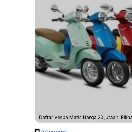
Daftar Vespa Matic Harga 20 Jutaan: Pilih