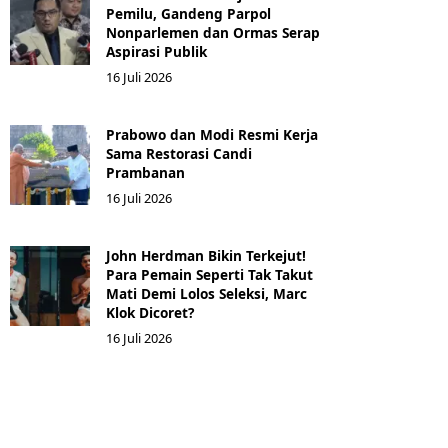
Pemilu, Gandeng Parpol
Nonparlemen dan Ormas Serap
Aspirasi Publik
16 Juli 2026
Prabowo dan Modi Resmi Kerja
Sama Restorasi Candi
Prambanan
16 Juli 2026
John Herdman Bikin Terkejut!
Para Pemain Seperti Tak Takut
Mati Demi Lolos Seleksi, Marc
Klok Dicoret?
16 Juli 2026