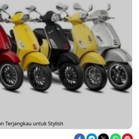
an Terjangkau untuk Stylish