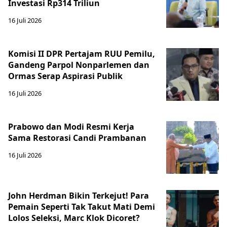
Investasi Rp314 Triliun
16 Juli 2026
Komisi II DPR Pertajam RUU Pemilu,
Gandeng Parpol Nonparlemen dan
Ormas Serap Aspirasi Publik
16 Juli 2026
Prabowo dan Modi Resmi Kerja
Sama Restorasi Candi Prambanan
16 Juli 2026
John Herdman Bikin Terkejut! Para
Pemain Seperti Tak Takut Mati Demi
Lolos Seleksi, Marc Klok Dicoret?