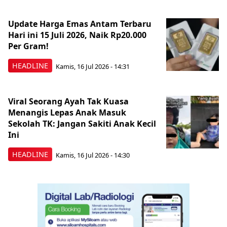
Update Harga Emas Antam Terbaru
Hari ini 15 Juli 2026, Naik Rp20.000
Per Gram!
HEADLINE
Kamis, 16 Jul 2026 - 14:31
Viral Seorang Ayah Tak Kuasa
Menangis Lepas Anak Masuk
Sekolah TK: Jangan Sakiti Anak Kecil
Ini
HEADLINE
Kamis, 16 Jul 2026 - 14:30