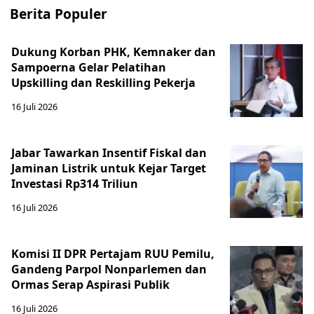
Berita Populer
Dukung Korban PHK, Kemnaker dan
Sampoerna Gelar Pelatihan
Upskilling dan Reskilling Pekerja
16 Juli 2026
Jabar Tawarkan Insentif Fiskal dan
Jaminan Listrik untuk Kejar Target
Investasi Rp314 Triliun
16 Juli 2026
Komisi II DPR Pertajam RUU Pemilu,
Gandeng Parpol Nonparlemen dan
Ormas Serap Aspirasi Publik
16 Juli 2026