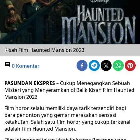
Kisah Film Haunted Mansion 2023
0 Komentar
PASUNDAN EKSPRES
– Cukup Menegangkan Sebuah
Misteri yang Menyeramkan di Balik Kisah Film Haunted
Mansion 2023
Film horor selalu memiliki daya tarik tersendiri bagi
para penonton yang gemar merasakan sensasi
ketakutan. Salah satu film horor yang cukup terkenal
adalah Film Haunted Mansion.