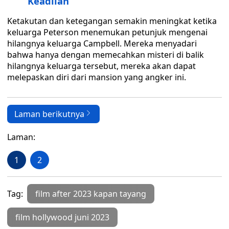
Keadilan
Ketakutan dan ketegangan semakin meningkat ketika
keluarga Peterson menemukan petunjuk mengenai
hilangnya keluarga Campbell. Mereka menyadari
bahwa hanya dengan memecahkan misteri di balik
hilangnya keluarga tersebut, mereka akan dapat
melepaskan diri dari mansion yang angker ini.
Laman berikutnya
Laman:
1
2
Tag:
film after 2023 kapan tayang
film hollywood juni 2023