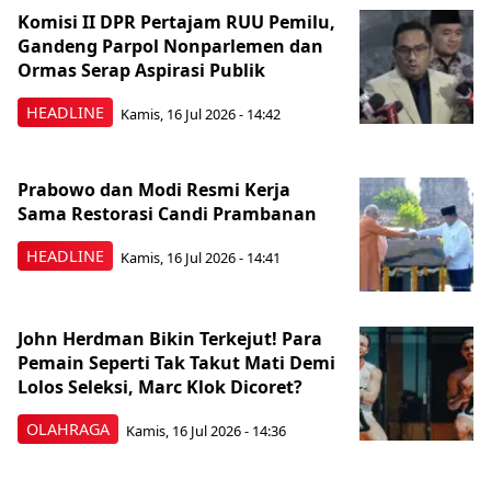
Komisi II DPR Pertajam RUU Pemilu,
Gandeng Parpol Nonparlemen dan
Ormas Serap Aspirasi Publik
HEADLINE
Kamis, 16 Jul 2026 - 14:42
Prabowo dan Modi Resmi Kerja
Sama Restorasi Candi Prambanan
HEADLINE
Kamis, 16 Jul 2026 - 14:41
John Herdman Bikin Terkejut! Para
Pemain Seperti Tak Takut Mati Demi
Lolos Seleksi, Marc Klok Dicoret?
OLAHRAGA
Kamis, 16 Jul 2026 - 14:36