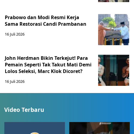
Prabowo dan Modi Resmi Kerja
Sama Restorasi Candi Prambanan
16 Juli 2026
John Herdman Bikin Terkejut! Para
Pemain Seperti Tak Takut Mati Demi
Lolos Seleksi, Marc Klok Dicoret?
16 Juli 2026
Video Terbaru