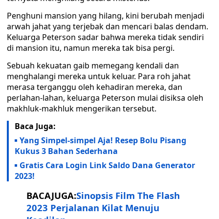
Penghuni mansion yang hilang, kini berubah menjadi
arwah jahat yang terjebak dan mencari balas dendam.
Keluarga Peterson sadar bahwa mereka tidak sendiri
di mansion itu, namun mereka tak bisa pergi.
Sebuah kekuatan gaib memegang kendali dan
menghalangi mereka untuk keluar. Para roh jahat
merasa terganggu oleh kehadiran mereka, dan
perlahan-lahan, keluarga Peterson mulai disiksa oleh
makhluk-makhluk mengerikan tersebut.
Baca Juga:
Yang Simpel-simpel Aja! Resep Bolu Pisang
Kukus 3 Bahan Sederhana
Gratis Cara Login Link Saldo Dana Generator
2023!
BACAJUGA:
Sinopsis Film The Flash
2023 Perjalanan Kilat Menuju