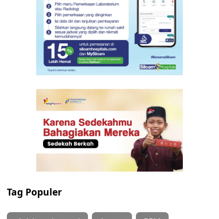
Tag Populer