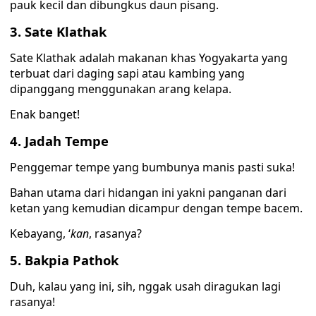
pauk kecil dan dibungkus daun pisang.
3. Sate Klathak
Sate Klathak adalah makanan khas Yogyakarta yang
terbuat dari daging sapi atau kambing yang
dipanggang menggunakan arang kelapa.
Enak banget!
4. Jadah Tempe
Penggemar tempe yang bumbunya manis pasti suka!
Bahan utama dari hidangan ini yakni panganan dari
ketan yang kemudian dicampur dengan tempe bacem.
Kebayang, ‘
kan
, rasanya?
5. Bakpia Pathok
Duh, kalau yang ini, sih, nggak usah diragukan lagi
rasanya!