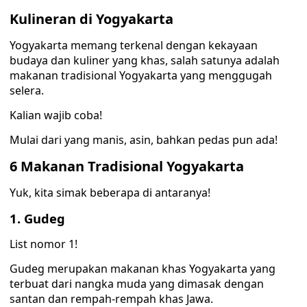
Kulineran di Yogyakarta
Yogyakarta memang terkenal dengan kekayaan
budaya dan kuliner yang khas, salah satunya adalah
makanan tradisional Yogyakarta yang menggugah
selera.
Kalian wajib coba!
Mulai dari yang manis, asin, bahkan pedas pun ada!
6 Makanan Tradisional Yogyakarta
Yuk, kita simak beberapa di antaranya!
1. Gudeg
List nomor 1!
Gudeg merupakan makanan khas Yogyakarta yang
terbuat dari nangka muda yang dimasak dengan
santan dan rempah-rempah khas Jawa.