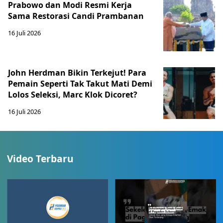
Prabowo dan Modi Resmi Kerja
Sama Restorasi Candi Prambanan
16 Juli 2026
John Herdman Bikin Terkejut! Para
Pemain Seperti Tak Takut Mati Demi
Lolos Seleksi, Marc Klok Dicoret?
16 Juli 2026
Video Terbaru