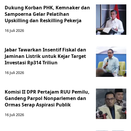
Dukung Korban PHK, Kemnaker dan
Sampoerna Gelar Pelatihan
Upskilling dan Reskilling Pekerja
16 Juli 2026
Jabar Tawarkan Insentif Fiskal dan
Jaminan Listrik untuk Kejar Target
Investasi Rp314 Triliun
16 Juli 2026
Komisi II DPR Pertajam RUU Pemilu,
Gandeng Parpol Nonparlemen dan
Ormas Serap Aspirasi Publik
16 Juli 2026