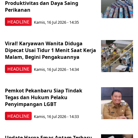
Produktivitas dan Daya Saing
Perikanan
HEADLINE
Kamis, 16 Jul 2026 - 14:35
Viral! Karyawan Wanita Diduga
Dipecat Usai Tidur 1 Menit Saat Kerja
Malam, Begini Pengakuannya
HEADLINE
Kamis, 16 Jul 2026 - 14:34
Pemkot Pekanbaru Siap Tindak
Tegas dan Hukum Pelaku
Penyimpangan LGBT
HEADLINE
Kamis, 16 Jul 2026 - 14:33
Update Harga Emas Antam Terbaru