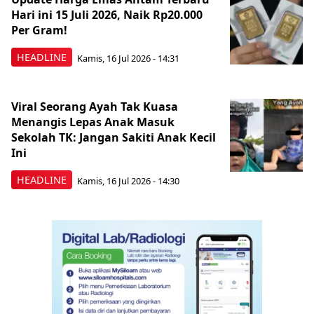
Hari ini 15 Juli 2026, Naik Rp20.000
Per Gram!
HEADLINE
Kamis, 16 Jul 2026 - 14:31
Viral Seorang Ayah Tak Kuasa
Menangis Lepas Anak Masuk
Sekolah TK: Jangan Sakiti Anak Kecil
Ini
HEADLINE
Kamis, 16 Jul 2026 - 14:30