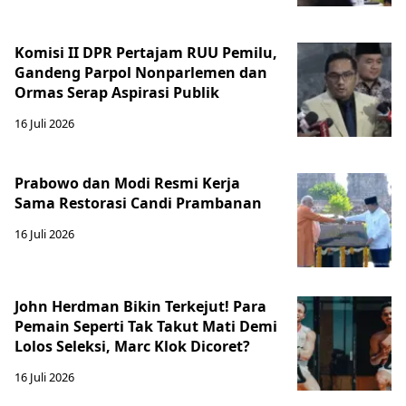
Komisi II DPR Pertajam RUU Pemilu,
Gandeng Parpol Nonparlemen dan
Ormas Serap Aspirasi Publik
16 Juli 2026
Prabowo dan Modi Resmi Kerja
Sama Restorasi Candi Prambanan
16 Juli 2026
John Herdman Bikin Terkejut! Para
Pemain Seperti Tak Takut Mati Demi
Lolos Seleksi, Marc Klok Dicoret?
16 Juli 2026