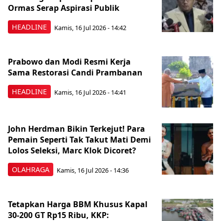
Ormas Serap Aspirasi Publik
HEADLINE
Kamis, 16 Jul 2026 - 14:42
Prabowo dan Modi Resmi Kerja
Sama Restorasi Candi Prambanan
HEADLINE
Kamis, 16 Jul 2026 - 14:41
John Herdman Bikin Terkejut! Para
Pemain Seperti Tak Takut Mati Demi
Lolos Seleksi, Marc Klok Dicoret?
OLAHRAGA
Kamis, 16 Jul 2026 - 14:36
Tetapkan Harga BBM Khusus Kapal
30-200 GT Rp15 Ribu, KKP: