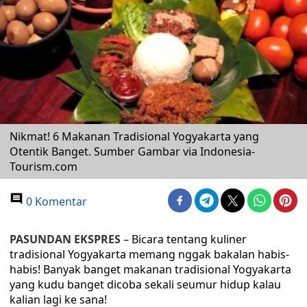
Nikmat! 6 Makanan Tradisional Yogyakarta yang
Otentik Banget. Sumber Gambar via Indonesia-
Tourism.com
0 Komentar
PASUNDAN EKSPRES
– Bicara tentang kuliner
tradisional Yogyakarta memang nggak bakalan habis-
habis! Banyak banget makanan tradisional Yogyakarta
yang kudu banget dicoba sekali seumur hidup kalau
kalian lagi ke sana!