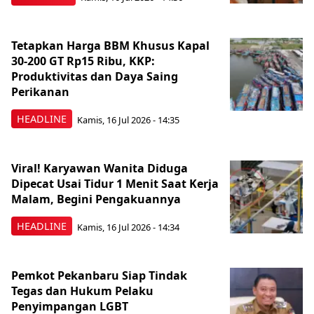
Tetapkan Harga BBM Khusus Kapal
30-200 GT Rp15 Ribu, KKP:
Produktivitas dan Daya Saing
Perikanan
HEADLINE
Kamis, 16 Jul 2026 - 14:35
Viral! Karyawan Wanita Diduga
Dipecat Usai Tidur 1 Menit Saat Kerja
Malam, Begini Pengakuannya
HEADLINE
Kamis, 16 Jul 2026 - 14:34
Pemkot Pekanbaru Siap Tindak
Tegas dan Hukum Pelaku
Penyimpangan LGBT