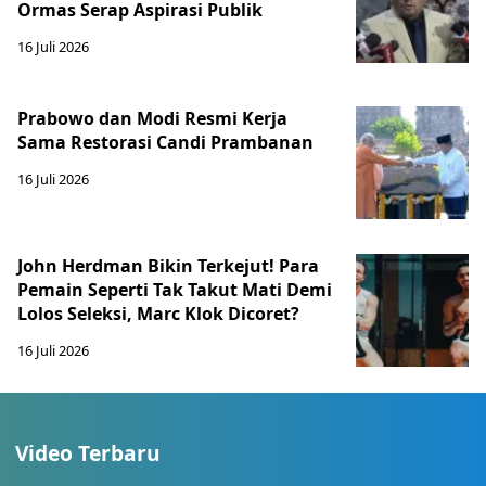
Ormas Serap Aspirasi Publik
16 Juli 2026
Prabowo dan Modi Resmi Kerja
Sama Restorasi Candi Prambanan
16 Juli 2026
John Herdman Bikin Terkejut! Para
Pemain Seperti Tak Takut Mati Demi
Lolos Seleksi, Marc Klok Dicoret?
16 Juli 2026
Video Terbaru