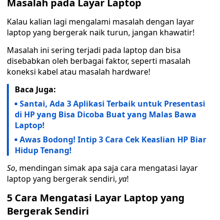
Masalah pada Layar Laptop
Kalau kalian lagi mengalami masalah dengan layar
laptop yang bergerak naik turun, jangan khawatir!
Masalah ini sering terjadi pada laptop dan bisa
disebabkan oleh berbagai faktor, seperti masalah
koneksi kabel atau masalah hardware!
Baca Juga:
Santai, Ada 3 Aplikasi Terbaik untuk Presentasi
di HP yang Bisa Dicoba Buat yang Malas Bawa
Laptop!
Awas Bodong! Intip 3 Cara Cek Keaslian HP Biar
Hidup Tenang!
So
, mendingan simak apa saja cara mengatasi layar
laptop yang bergerak sendiri,
ya
!
5 Cara Mengatasi Layar Laptop yang
Bergerak Sendiri