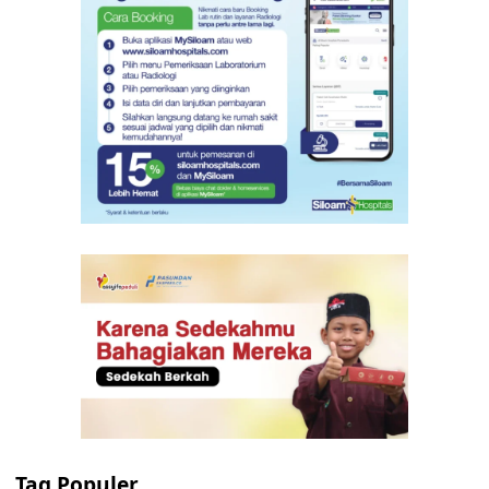
Tag Populer