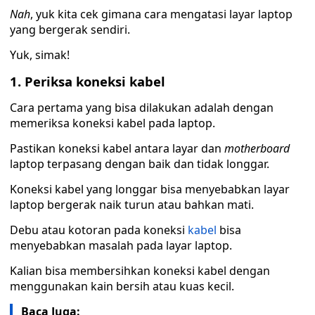
Nah
, yuk kita cek gimana cara mengatasi layar laptop
yang bergerak sendiri.
Yuk, simak!
1. Periksa koneksi kabel
Cara pertama yang bisa dilakukan adalah dengan
memeriksa koneksi kabel pada laptop.
Pastikan koneksi kabel antara layar dan
motherboard
laptop terpasang dengan baik dan tidak longgar.
Koneksi kabel yang longgar bisa menyebabkan layar
laptop bergerak naik turun atau bahkan mati.
Debu atau kotoran pada koneksi
kabel
bisa
menyebabkan masalah pada layar laptop.
Kalian bisa membersihkan koneksi kabel dengan
menggunakan kain bersih atau kuas kecil.
Baca Juga: