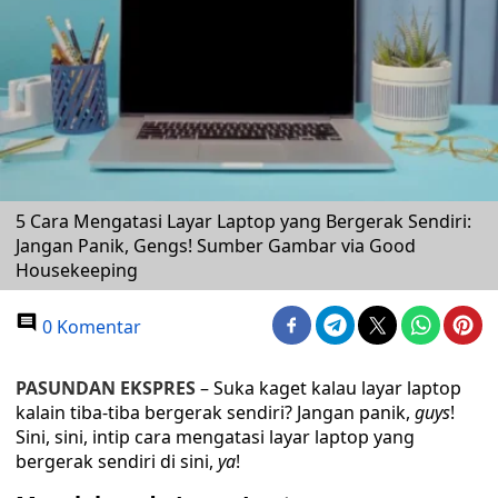
5 Cara Mengatasi Layar Laptop yang Bergerak Sendiri:
Jangan Panik, Gengs! Sumber Gambar via Good
Housekeeping
0 Komentar
PASUNDAN EKSPRES
– Suka kaget kalau layar laptop
kalain tiba-tiba bergerak sendiri? Jangan panik,
guys
!
Sini, sini, intip cara mengatasi layar laptop yang
bergerak sendiri di sini,
ya
!