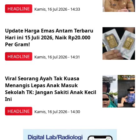
HEADLINE
Kamis, 16 Jul 2026 - 14:33
Update Harga Emas Antam Terbaru
Hari ini 15 Juli 2026, Naik Rp20.000
Per Gram!
HEADLINE
Kamis, 16 Jul 2026 - 14:31
Viral Seorang Ayah Tak Kuasa
Menangis Lepas Anak Masuk
Sekolah TK: Jangan Sakiti Anak Kecil
Ini
HEADLINE
Kamis, 16 Jul 2026 - 14:30