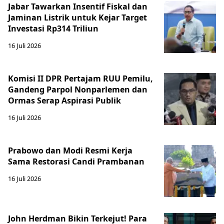
Jabar Tawarkan Insentif Fiskal dan
Jaminan Listrik untuk Kejar Target
Investasi Rp314 Triliun
16 Juli 2026
Komisi II DPR Pertajam RUU Pemilu,
Gandeng Parpol Nonparlemen dan
Ormas Serap Aspirasi Publik
16 Juli 2026
Prabowo dan Modi Resmi Kerja
Sama Restorasi Candi Prambanan
16 Juli 2026
John Herdman Bikin Terkejut! Para