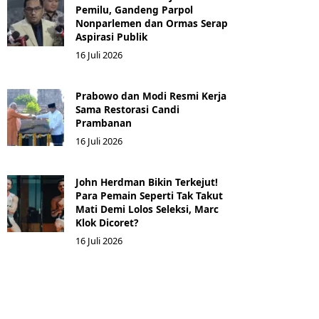
Pemilu, Gandeng Parpol
Nonparlemen dan Ormas Serap
Aspirasi Publik
16 Juli 2026
Prabowo dan Modi Resmi Kerja
Sama Restorasi Candi
Prambanan
16 Juli 2026
John Herdman Bikin Terkejut!
Para Pemain Seperti Tak Takut
Mati Demi Lolos Seleksi, Marc
Klok Dicoret?
16 Juli 2026