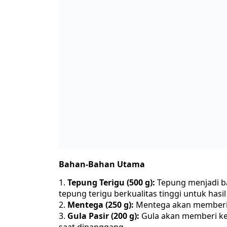
Bahan-Bahan Utama
Tepung Terigu (500 g):
Tepung menjadi ba
tepung terigu berkualitas tinggi untuk hasi
Mentega (250 g):
Mentega akan memberik
Gula Pasir (200 g):
Gula akan memberi ke