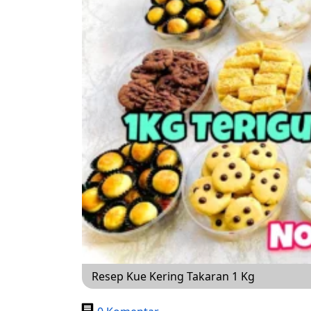
Resep Kue Kering Takaran 1 Kg