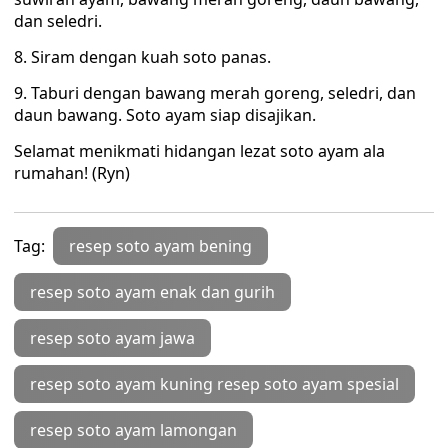
dan seledri.
8. Siram dengan kuah soto panas.
9. Taburi dengan bawang merah goreng, seledri, dan
daun bawang. Soto ayam siap disajikan.
Selamat menikmati hidangan lezat soto ayam ala
rumahan! (Ryn)
Tag:
resep soto ayam bening
resep soto ayam enak dan gurih
resep soto ayam jawa
resep soto ayam kuning resep soto ayam spesial
resep soto ayam lamongan