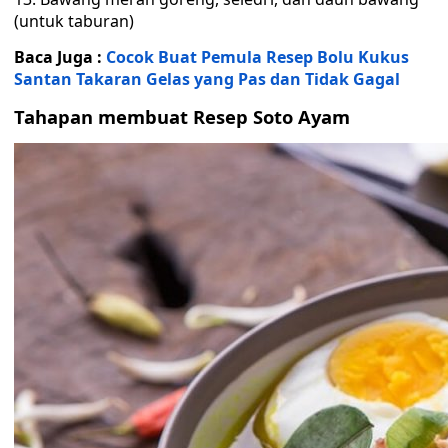
(untuk taburan)
Baca Juga :
Cocok Buat Pemula Resep Bolu Kukus
Santan Takaran Gelas yang Pas dan Tidak Gagal
Tahapan membuat Resep Soto Ayam