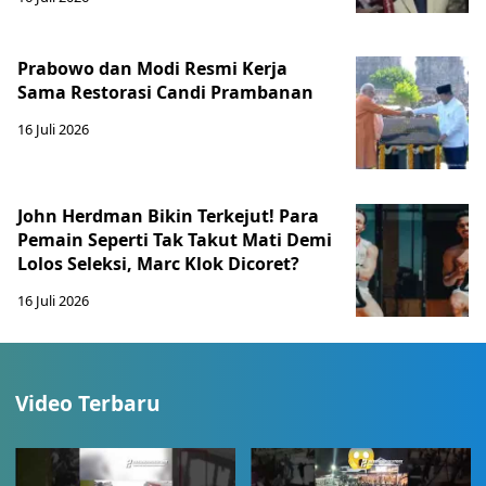
Prabowo dan Modi Resmi Kerja
Sama Restorasi Candi Prambanan
16 Juli 2026
John Herdman Bikin Terkejut! Para
Pemain Seperti Tak Takut Mati Demi
Lolos Seleksi, Marc Klok Dicoret?
16 Juli 2026
Video Terbaru