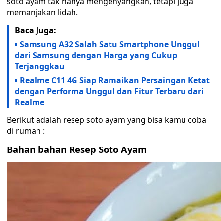
soto ayam tak hanya mengenyangkan, tetapi juga
memanjakan lidah.
Baca Juga:
Samsung A32 Salah Satu Smartphone Unggul
dari Samsung dengan Harga yang Cukup
Terjanggkau
Realme C11 4G Siap Ramaikan Persaingan Ketat
dengan Performa Unggul dan Fitur Terbaru dari
Realme
Berikut adalah resep soto ayam yang bisa kamu coba
di rumah :
Bahan bahan Resep Soto Ayam