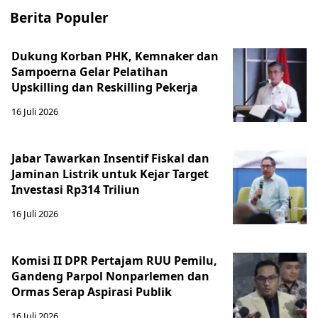
Berita Populer
Dukung Korban PHK, Kemnaker dan
Sampoerna Gelar Pelatihan
Upskilling dan Reskilling Pekerja
16 Juli 2026
Jabar Tawarkan Insentif Fiskal dan
Jaminan Listrik untuk Kejar Target
Investasi Rp314 Triliun
16 Juli 2026
Komisi II DPR Pertajam RUU Pemilu,
Gandeng Parpol Nonparlemen dan
Ormas Serap Aspirasi Publik
16 Juli 2026