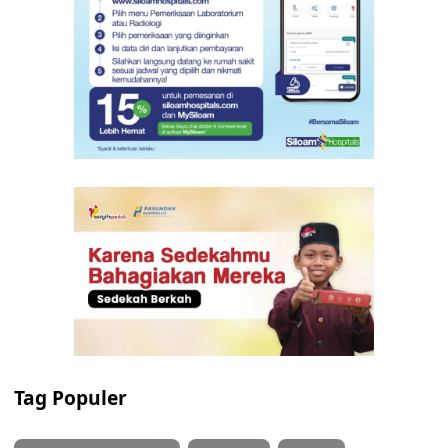
Tag Populer