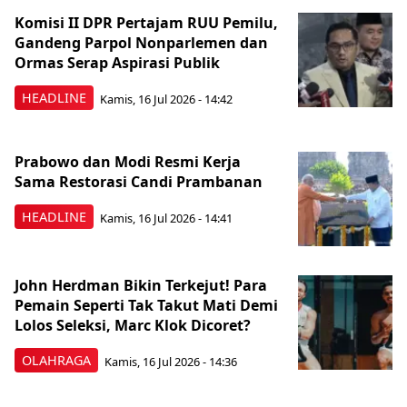
Komisi II DPR Pertajam RUU Pemilu,
Gandeng Parpol Nonparlemen dan
Ormas Serap Aspirasi Publik
HEADLINE
Kamis, 16 Jul 2026 - 14:42
Prabowo dan Modi Resmi Kerja
Sama Restorasi Candi Prambanan
HEADLINE
Kamis, 16 Jul 2026 - 14:41
John Herdman Bikin Terkejut! Para
Pemain Seperti Tak Takut Mati Demi
Lolos Seleksi, Marc Klok Dicoret?
OLAHRAGA
Kamis, 16 Jul 2026 - 14:36