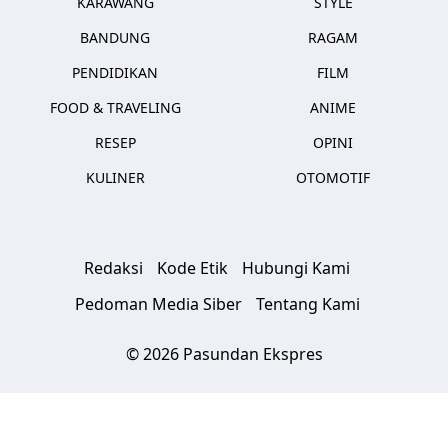
KARAWANG
STYLE
BANDUNG
RAGAM
PENDIDIKAN
FILM
FOOD & TRAVELING
ANIME
RESEP
OPINI
KULINER
OTOMOTIF
Redaksi
Kode Etik
Hubungi Kami
Pedoman Media Siber
Tentang Kami
© 2026 Pasundan Ekspres