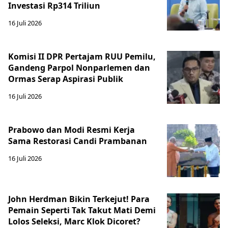
Investasi Rp314 Triliun
16 Juli 2026
Komisi II DPR Pertajam RUU Pemilu,
Gandeng Parpol Nonparlemen dan
Ormas Serap Aspirasi Publik
16 Juli 2026
Prabowo dan Modi Resmi Kerja
Sama Restorasi Candi Prambanan
16 Juli 2026
John Herdman Bikin Terkejut! Para
Pemain Seperti Tak Takut Mati Demi
Lolos Seleksi, Marc Klok Dicoret?