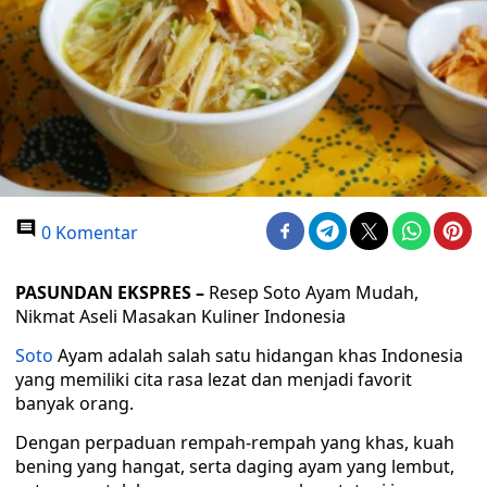
0 Komentar
PASUNDAN EKSPRES –
Resep Soto Ayam Mudah,
Nikmat Aseli Masakan Kuliner Indonesia
Soto
Ayam adalah salah satu hidangan khas Indonesia
yang memiliki cita rasa lezat dan menjadi favorit
banyak orang.
Dengan perpaduan rempah-rempah yang khas, kuah
bening yang hangat, serta daging ayam yang lembut,