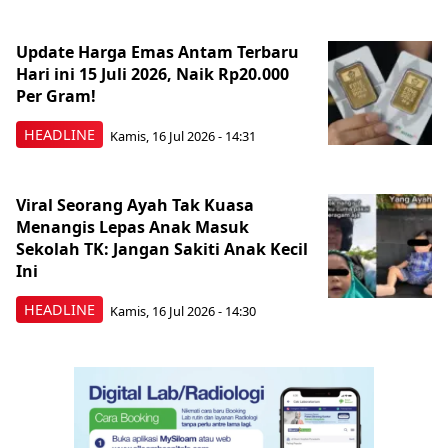
Update Harga Emas Antam Terbaru
Hari ini 15 Juli 2026, Naik Rp20.000
Per Gram!
HEADLINE
Kamis, 16 Jul 2026 - 14:31
Viral Seorang Ayah Tak Kuasa
Menangis Lepas Anak Masuk
Sekolah TK: Jangan Sakiti Anak Kecil
Ini
HEADLINE
Kamis, 16 Jul 2026 - 14:30