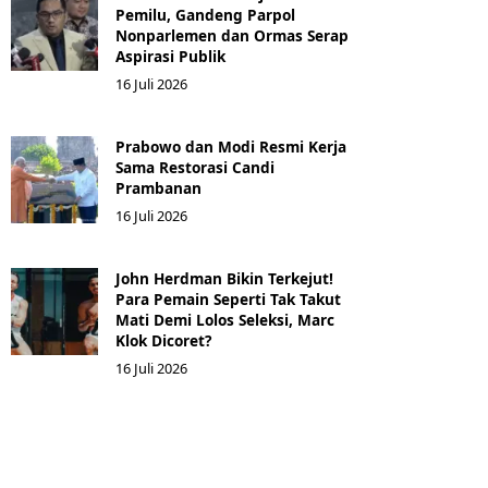
Pemilu, Gandeng Parpol
Nonparlemen dan Ormas Serap
Aspirasi Publik
16 Juli 2026
Prabowo dan Modi Resmi Kerja
Sama Restorasi Candi
Prambanan
16 Juli 2026
John Herdman Bikin Terkejut!
Para Pemain Seperti Tak Takut
Mati Demi Lolos Seleksi, Marc
Klok Dicoret?
16 Juli 2026