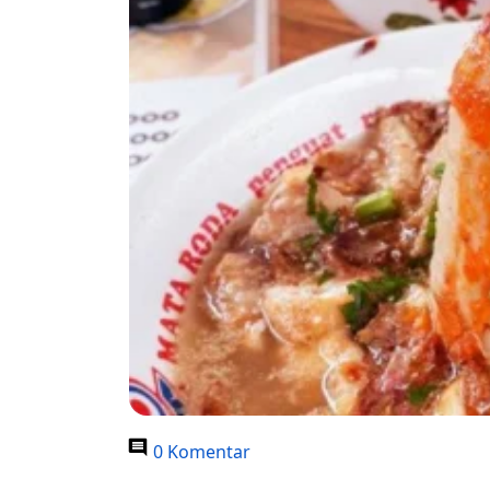
0 Komentar