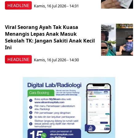
HEADLINE
Kamis, 16 Jul 2026 - 14:31
Viral Seorang Ayah Tak Kuasa
Menangis Lepas Anak Masuk
Sekolah TK: Jangan Sakiti Anak Kecil
Ini
HEADLINE
Kamis, 16 Jul 2026 - 14:30