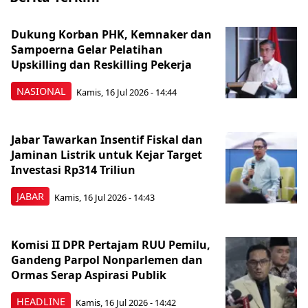
Dukung Korban PHK, Kemnaker dan
Sampoerna Gelar Pelatihan
Upskilling dan Reskilling Pekerja
NASIONAL
Kamis, 16 Jul 2026 - 14:44
Jabar Tawarkan Insentif Fiskal dan
Jaminan Listrik untuk Kejar Target
Investasi Rp314 Triliun
JABAR
Kamis, 16 Jul 2026 - 14:43
Komisi II DPR Pertajam RUU Pemilu,
Gandeng Parpol Nonparlemen dan
Ormas Serap Aspirasi Publik
HEADLINE
Kamis, 16 Jul 2026 - 14:42