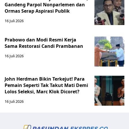
Gandeng Parpol Nonparlemen dan
Ormas Serap Aspirasi Publik
16 Juli 2026
Prabowo dan Modi Resmi Kerja
Sama Restorasi Candi Prambanan
16 Juli 2026
John Herdman Bikin Terkejut! Para
Pemain Seperti Tak Takut Mati Demi
Lolos Seleksi, Marc Klok Dicoret?
16 Juli 2026