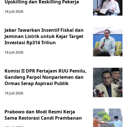
Upskilling dan Reskilling Pekerja
16 Juli 2026
Jabar Tawarkan Insentif Fiskal dan
Jaminan Listrik untuk Kejar Target
Investasi Rp314 Triliun
16 Juli 2026
Komisi II DPR Pertajam RUU Pemilu,
Gandeng Parpol Nonparlemen dan
Ormas Serap Aspirasi Publik
16 Juli 2026
Prabowo dan Modi Resmi Kerja
Sama Restorasi Candi Prambanan