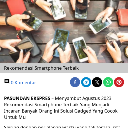
Rekomendasi Smartphone Terbaik
0 Komentar
PASUNDAN EKSPRES
– Menyambut Agustus 2023
Rekomendasi Smartphone Terbaik Yang Menjadi
Incaran Banyak Orang Ini Solusi Gadged Yang Cocok
Untuk Mu
Seiring dengan perjalanan waktu yang tak terasa, kita