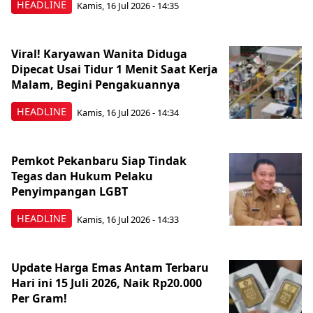
HEADLINE
Kamis, 16 Jul 2026 - 14:35
Viral! Karyawan Wanita Diduga
Dipecat Usai Tidur 1 Menit Saat Kerja
Malam, Begini Pengakuannya
HEADLINE
Kamis, 16 Jul 2026 - 14:34
Pemkot Pekanbaru Siap Tindak
Tegas dan Hukum Pelaku
Penyimpangan LGBT
HEADLINE
Kamis, 16 Jul 2026 - 14:33
Update Harga Emas Antam Terbaru
Hari ini 15 Juli 2026, Naik Rp20.000
Per Gram!