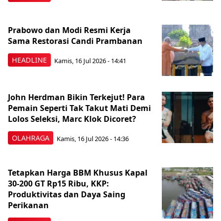
Prabowo dan Modi Resmi Kerja
Sama Restorasi Candi Prambanan
HEADLINE
Kamis, 16 Jul 2026 - 14:41
John Herdman Bikin Terkejut! Para
Pemain Seperti Tak Takut Mati Demi
Lolos Seleksi, Marc Klok Dicoret?
OLAHRAGA
Kamis, 16 Jul 2026 - 14:36
Tetapkan Harga BBM Khusus Kapal
30-200 GT Rp15 Ribu, KKP:
Produktivitas dan Daya Saing
Perikanan