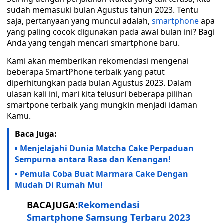
sudah memasuki bulan Agustus tahun 2023. Tentu
saja, pertanyaan yang muncul adalah,
smartphone
apa
yang paling cocok digunakan pada awal bulan ini? Bagi
Anda yang tengah mencari smartphone baru.
Kami akan memberikan rekomendasi mengenai
beberapa SmartPhone terbaik yang patut
diperhitungkan pada bulan Agustus 2023. Dalam
ulasan kali ini, mari kita telusuri beberapa pilihan
smartpone terbaik yang mungkin menjadi idaman
Kamu.
Baca Juga:
Menjelajahi Dunia Matcha Cake Perpaduan
Sempurna antara Rasa dan Kenangan!
Pemula Coba Buat Marmara Cake Dengan
Mudah Di Rumah Mu!
BACAJUGA:
Rekomendasi
Smartphone Samsung Terbaru 2023