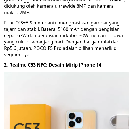
didukung oleh kamera ultrawide 8MP dan kamera
makro 2MP.
Fitur OIS+EIS membantu menghasilkan gambar yang
tajam dan stabil. Baterai 5160 mAh dengan pengisian
cepat 67W dan pengisian nirkabel 30W menjamin daya
yang cukup sepanjang hari. Dengan harga mulai dari
Rp5,6 jutaan, POCO F5 Pro adalah pilihan menarik di
segmennya.
2. Realme C53 NFC: Desain Mirip iPhone 14