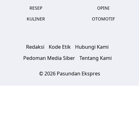
RESEP
OPINI
KULINER
OTOMOTIF
Redaksi
Kode Etik
Hubungi Kami
Pedoman Media Siber
Tentang Kami
© 2026 Pasundan Ekspres