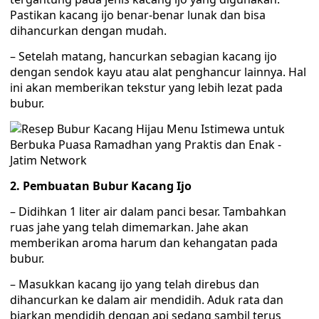
Pastikan kacang ijo benar-benar lunak dan bisa
dihancurkan dengan mudah.
– Setelah matang, hancurkan sebagian kacang ijo
dengan sendok kayu atau alat penghancur lainnya. Hal
ini akan memberikan tekstur yang lebih lezat pada
bubur.
2. Pembuatan Bubur Kacang Ijo
– Didihkan 1 liter air dalam panci besar. Tambahkan
ruas jahe yang telah dimemarkan. Jahe akan
memberikan aroma harum dan kehangatan pada
bubur.
– Masukkan kacang ijo yang telah direbus dan
dihancurkan ke dalam air mendidih. Aduk rata dan
biarkan mendidih dengan api sedang sambil terus