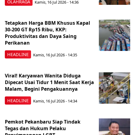
OLAHRAGA
Kamis, 16 Jul 2026 - 14:36
Tetapkan Harga BBM Khusus Kapal
30-200 GT Rp15 Ribu, KKP:
Produktivitas dan Daya Saing
Perikanan
HEADLINE
Kamis, 16 Jul 2026 - 14:35
Viral! Karyawan Wanita Diduga
Dipecat Usai Tidur 1 Menit Saat Kerja
Malam, Begini Pengakuannya
HEADLINE
Kamis, 16 Jul 2026 - 14:34
Pemkot Pekanbaru Siap Tindak
Tegas dan Hukum Pelaku