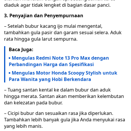
diaduk agar tidak lengket di bagian dasar panci.
3. Penyajian dan Penyempurnaan
– Setelah bubur kacang ijo mulai mengental,
tambahkan gula pasir dan garam sesuai selera. Aduk
rata hingga gula larut sempurna.
Baca Juga:
Mengulas Redmi Note 13 Pro Max dengan
Perbandingan Harga dan Spesifikasi
Mengulas Motor Honda Scoopy Stylish untuk
Para Wanita yang Hobi Berkendara
– Tuang santan kental ke dalam bubur dan aduk
hingga merata. Santan akan memberikan kelembutan
dan kelezatan pada bubur.
– Cicipi bubur dan sesuaikan rasa jika diperlukan.
Tambahkan lebih banyak gula jika Anda menyukai rasa
yang lebih manis.