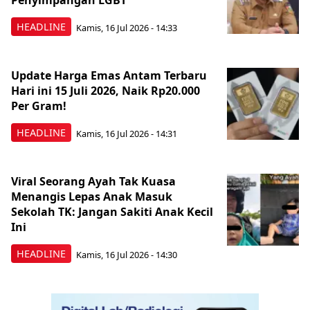
Penyimpangan LGBT
HEADLINE
Kamis, 16 Jul 2026 - 14:33
Update Harga Emas Antam Terbaru
Hari ini 15 Juli 2026, Naik Rp20.000
Per Gram!
HEADLINE
Kamis, 16 Jul 2026 - 14:31
Viral Seorang Ayah Tak Kuasa
Menangis Lepas Anak Masuk
Sekolah TK: Jangan Sakiti Anak Kecil
Ini
HEADLINE
Kamis, 16 Jul 2026 - 14:30