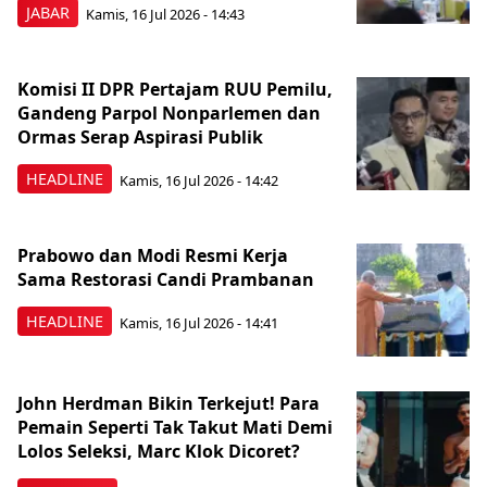
JABAR
Kamis, 16 Jul 2026 - 14:43
Komisi II DPR Pertajam RUU Pemilu,
Gandeng Parpol Nonparlemen dan
Ormas Serap Aspirasi Publik
HEADLINE
Kamis, 16 Jul 2026 - 14:42
Prabowo dan Modi Resmi Kerja
Sama Restorasi Candi Prambanan
HEADLINE
Kamis, 16 Jul 2026 - 14:41
John Herdman Bikin Terkejut! Para
Pemain Seperti Tak Takut Mati Demi
Lolos Seleksi, Marc Klok Dicoret?