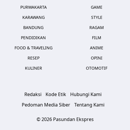
PURWAKARTA
GAME
KARAWANG
STYLE
BANDUNG
RAGAM
PENDIDIKAN
FILM
FOOD & TRAVELING
ANIME
RESEP
OPINI
KULINER
OTOMOTIF
Redaksi
Kode Etik
Hubungi Kami
Pedoman Media Siber
Tentang Kami
© 2026 Pasundan Ekspres