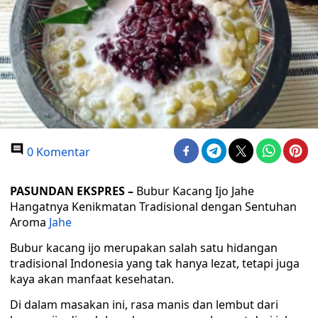
0 Komentar
PASUNDAN EKSPRES –
Bubur Kacang Ijo Jahe
Hangatnya Kenikmatan Tradisional dengan Sentuhan
Aroma
Jahe
Bubur kacang ijo merupakan salah satu hidangan
tradisional Indonesia yang tak hanya lezat, tetapi juga
kaya akan manfaat kesehatan.
Di dalam masakan ini, rasa manis dan lembut dari