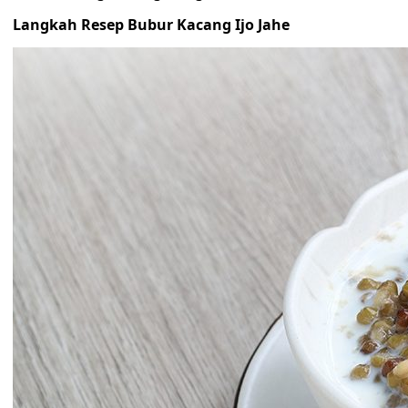
Langkah Resep Bubur Kacang Ijo Jahe