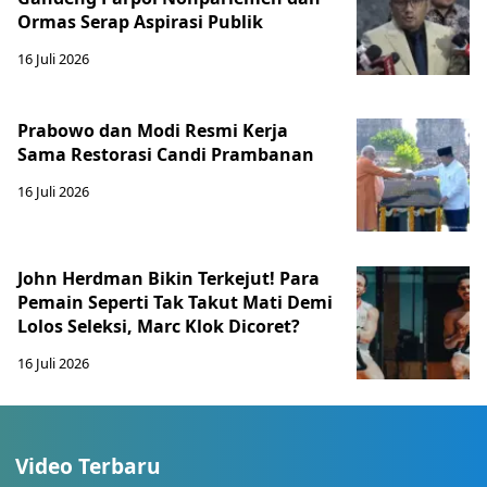
Ormas Serap Aspirasi Publik
16 Juli 2026
Prabowo dan Modi Resmi Kerja
Sama Restorasi Candi Prambanan
16 Juli 2026
John Herdman Bikin Terkejut! Para
Pemain Seperti Tak Takut Mati Demi
Lolos Seleksi, Marc Klok Dicoret?
16 Juli 2026
Video Terbaru