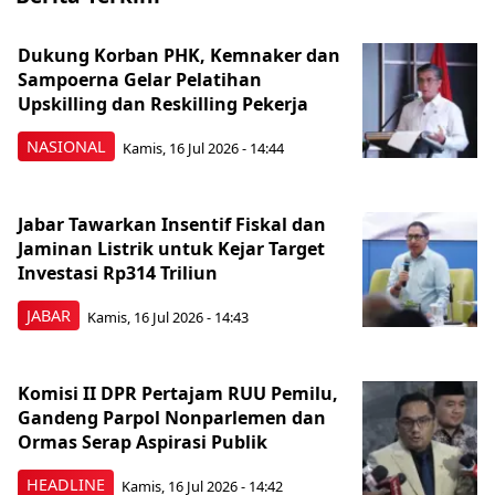
Dukung Korban PHK, Kemnaker dan
Sampoerna Gelar Pelatihan
Upskilling dan Reskilling Pekerja
NASIONAL
Kamis, 16 Jul 2026 - 14:44
Jabar Tawarkan Insentif Fiskal dan
Jaminan Listrik untuk Kejar Target
Investasi Rp314 Triliun
JABAR
Kamis, 16 Jul 2026 - 14:43
Komisi II DPR Pertajam RUU Pemilu,
Gandeng Parpol Nonparlemen dan
Ormas Serap Aspirasi Publik
HEADLINE
Kamis, 16 Jul 2026 - 14:42