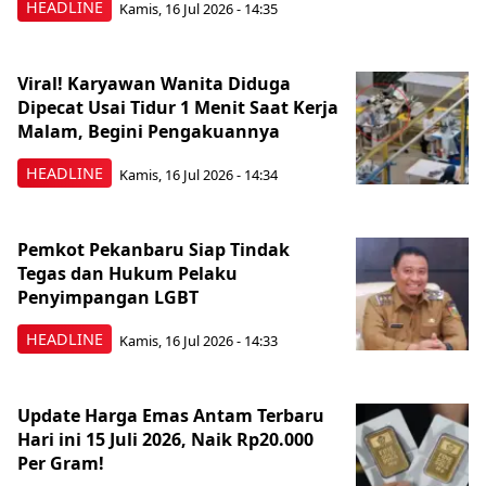
HEADLINE
Kamis, 16 Jul 2026 - 14:35
Viral! Karyawan Wanita Diduga
Dipecat Usai Tidur 1 Menit Saat Kerja
Malam, Begini Pengakuannya
HEADLINE
Kamis, 16 Jul 2026 - 14:34
Pemkot Pekanbaru Siap Tindak
Tegas dan Hukum Pelaku
Penyimpangan LGBT
HEADLINE
Kamis, 16 Jul 2026 - 14:33
Update Harga Emas Antam Terbaru
Hari ini 15 Juli 2026, Naik Rp20.000
Per Gram!