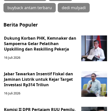
buyback antam terbaru
dedi mulyadi
Berita Populer
Dukung Korban PHK, Kemnaker dan
Sampoerna Gelar Pelatihan
Upskilling dan Reskilling Pekerja
16 Juli 2026
Jabar Tawarkan Insentif Fiskal dan
Jaminan Listrik untuk Kejar Target
Investasi Rp314 Triliun
16 Juli 2026
Komisi II DPR Pertajam RUU Pemilu,