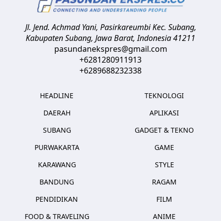
Jl. Jend. Achmad Yani, Pasirkareumbi
Kec. Subang,
Kabupaten Subang, Jawa Barat
,
Indonesia
41211
pasundanekspres@gmail.com
+6281280911913
+6289688232338
HEADLINE
TEKNOLOGI
DAERAH
APLIKASI
SUBANG
GADGET & TEKNO
PURWAKARTA
GAME
KARAWANG
STYLE
BANDUNG
RAGAM
PENDIDIKAN
FILM
FOOD & TRAVELING
ANIME