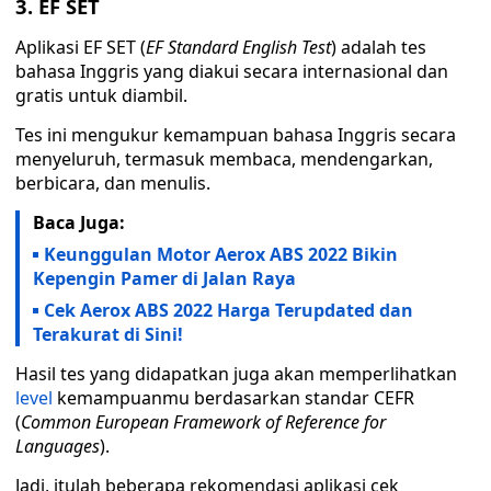
3. EF SET
Aplikasi EF SET (
EF Standard English Test
) adalah tes
bahasa Inggris yang diakui secara internasional dan
gratis untuk diambil.
Tes ini mengukur kemampuan bahasa Inggris secara
menyeluruh, termasuk membaca, mendengarkan,
berbicara, dan menulis.
Baca Juga:
Keunggulan Motor Aerox ABS 2022 Bikin
Kepengin Pamer di Jalan Raya
Cek Aerox ABS 2022 Harga Terupdated dan
Terakurat di Sini!
Hasil tes yang didapatkan juga akan memperlihatkan
level
kemampuanmu berdasarkan standar CEFR
(
Common European Framework of Reference for
Languages
).
Jadi, itulah beberapa rekomendasi aplikasi cek