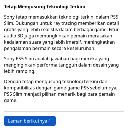
Tetap Mengusung Teknologi Terkini
Sony tetap memasukkan teknologi terkini dalam PS5
Slim. Dukungan untuk ray tracing memberikan detail
grafis yang lebih realistis dalam berbagai game. Fitur
audio 3D juga memungkinkan pemain merasakan
kedalaman suara yang lebih imersif, meningkatkan
pengalaman bermain secara keseluruhan.
Sony PS5 Slim adalah jawaban bagi mereka yang
menginginkan performa tangguh dalam desain yang
lebih ramping.
Dengan tetap mengusung teknologi terkini dan
kompatibilitas dengan game-game PS5 sebelumnya,
PS5 Slim menjadi pilihan menarik bagi para pemain
game.
Laman berikutnya