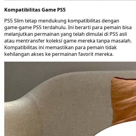
Kompatibilitas Game PS5
PS5 Slim tetap mendukung kompatibilitas dengan
game-game PS5 terdahulu. Ini berarti para pemain bisa
melanjutkan permainan yang telah dimulai di PS5 asli
atau mentransfer koleksi game mereka tanpa masalah.
Kompatibilitas ini memastikan para pemain tidak
kehilangan akses ke permainan favorit mereka.