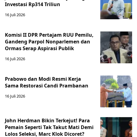
Investasi Rp314 Triliun
16 Juli 2026
Komisi II DPR Pertajam RUU Pemilu,
Gandeng Parpol Nonparlemen dan
Ormas Serap Aspirasi Publik
16 Juli 2026
Prabowo dan Modi Resmi Kerja
Sama Restorasi Candi Prambanan
16 Juli 2026
John Herdman Bikin Terkejut! Para
Pemain Seperti Tak Takut Mati Demi
Lolos Seleksi, Marc Klok Dicoret?