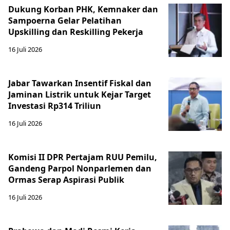
Dukung Korban PHK, Kemnaker dan
Sampoerna Gelar Pelatihan
Upskilling dan Reskilling Pekerja
16 Juli 2026
Jabar Tawarkan Insentif Fiskal dan
Jaminan Listrik untuk Kejar Target
Investasi Rp314 Triliun
16 Juli 2026
Komisi II DPR Pertajam RUU Pemilu,
Gandeng Parpol Nonparlemen dan
Ormas Serap Aspirasi Publik
16 Juli 2026