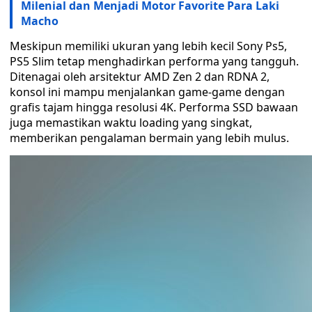
Milenial dan Menjadi Motor Favorite Para Laki
Macho
Meskipun memiliki ukuran yang lebih kecil Sony Ps5,
PS5 Slim tetap menghadirkan performa yang tangguh.
Ditenagai oleh arsitektur AMD Zen 2 dan RDNA 2,
konsol ini mampu menjalankan game-game dengan
grafis tajam hingga resolusi 4K. Performa SSD bawaan
juga memastikan waktu loading yang singkat,
memberikan pengalaman bermain yang lebih mulus.