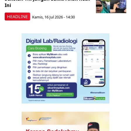
Ini
HEADLINE
Kamis, 16 Jul 2026 - 14:30