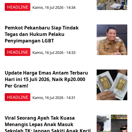
HEADLINE
Kamis, 16 Jul 2026 - 14:34
Pemkot Pekanbaru Siap Tindak
Tegas dan Hukum Pelaku
Penyimpangan LGBT
HEADLINE
Kamis, 16 Jul 2026 - 14:33
Update Harga Emas Antam Terbaru
Hari ini 15 Juli 2026, Naik Rp20.000
Per Gram!
HEADLINE
Kamis, 16 Jul 2026 - 14:31
Viral Seorang Ayah Tak Kuasa
Menangis Lepas Anak Masuk
Sekolah TK: Jangan Sakiti Anak Kecil