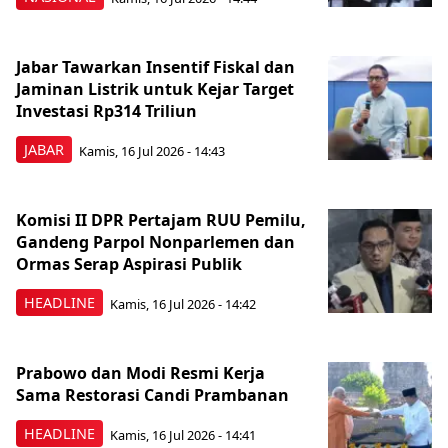
Jabar Tawarkan Insentif Fiskal dan
Jaminan Listrik untuk Kejar Target
Investasi Rp314 Triliun
JABAR
Kamis, 16 Jul 2026 - 14:43
Komisi II DPR Pertajam RUU Pemilu,
Gandeng Parpol Nonparlemen dan
Ormas Serap Aspirasi Publik
HEADLINE
Kamis, 16 Jul 2026 - 14:42
Prabowo dan Modi Resmi Kerja
Sama Restorasi Candi Prambanan
HEADLINE
Kamis, 16 Jul 2026 - 14:41