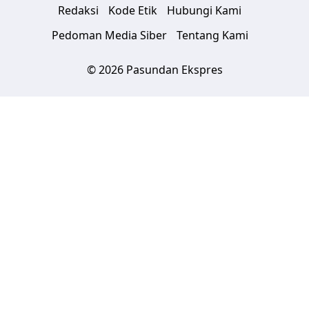
Redaksi
Kode Etik
Hubungi Kami
Pedoman Media Siber
Tentang Kami
© 2026 Pasundan Ekspres