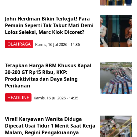
John Herdman Bikin Terkejut! Para
Pemain Seperti Tak Takut Mati Demi
Lolos Seleksi, Marc Klok Dicoret?
OLAHRAGA
Kamis, 16 Jul 2026 - 14:36
Tetapkan Harga BBM Khusus Kapal
30-200 GT Rp15 Ribu, KKP:
Produktivitas dan Daya Saing
Perikanan
HEADLINE
Kamis, 16 Jul 2026 - 14:35
Viral! Karyawan Wanita Diduga
Dipecat Usai Tidur 1 Menit Saat Kerja
Malam, Begini Pengakuannya