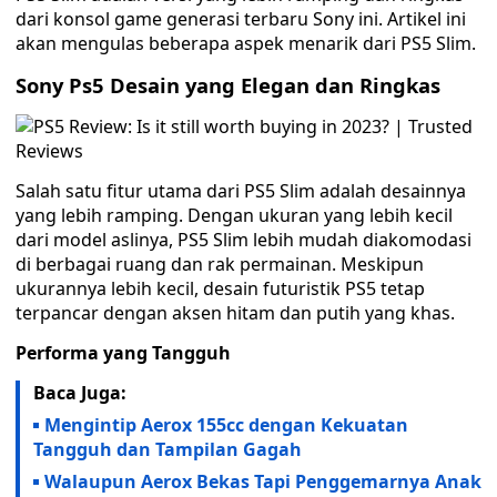
dari konsol game generasi terbaru Sony ini. Artikel ini
akan mengulas beberapa aspek menarik dari PS5 Slim.
Sony Ps5 Desain yang Elegan dan Ringkas
Salah satu fitur utama dari PS5 Slim adalah desainnya
yang lebih ramping. Dengan ukuran yang lebih kecil
dari model aslinya, PS5 Slim lebih mudah diakomodasi
di berbagai ruang dan rak permainan. Meskipun
ukurannya lebih kecil, desain futuristik PS5 tetap
terpancar dengan aksen hitam dan putih yang khas.
Performa yang Tangguh
Baca Juga:
Mengintip Aerox 155cc dengan Kekuatan
Tangguh dan Tampilan Gagah
Walaupun Aerox Bekas Tapi Penggemarnya Anak