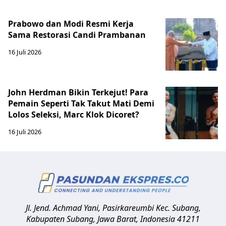
Prabowo dan Modi Resmi Kerja
Sama Restorasi Candi Prambanan
16 Juli 2026
John Herdman Bikin Terkejut! Para
Pemain Seperti Tak Takut Mati Demi
Lolos Seleksi, Marc Klok Dicoret?
16 Juli 2026
Jl. Jend. Achmad Yani, Pasirkareumbi
Kec. Subang,
Kabupaten Subang, Jawa Barat
,
Indonesia
41211