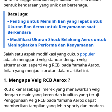
bentuk kendaraan yang unik dan bertenaga.
Baca Juga:
Penting untuk Memilih Ban yang Tepat untuk
Ukuran Ban Aerox untuk Kenyamanan saat
Berkendara
Modifikasi Ukuran Shock Belakang Aerox untuk
Meningkatkan Performa dan Kenyamanan
Salah satu aspek modifikasi yang cukup
populer
adalah mengganti velg standar dengan velg
aftermarket, seperti Velg RCB, pada Yamaha Aerox.
Inilah yang menjadi sorotan dalam artikel ini.
1. Mengapa Velg RCB Aerox ?
RCB dikenal sebagai merek yang menawarkan velg
dengan desain yang keren dan kualitas yang teruji.
Penggunaan Velg RCB pada Yamaha Aerox dapat
memberikan tampilan yang lebih sporty dan modern.