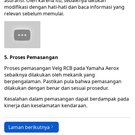
asuransi. Oleh karena itu, sebaiknya lakukan
modifikasi dengan hati-hati dan baca informasi yang
relevan sebelum memulai.
5. Proses Pemasangan
Proses pemasangan Velg RCB pada Yamaha Aerox
sebaiknya dilakukan oleh mekanik yang
berpengalaman. Pastikan pula bahwa pemasangan
dilakukan dengan benar dan sesuai prosedur.
Kesalahan dalam pemasangan dapat berdampak pada
kinerja dan keselamatan kendaraan.
Laman berikutnya