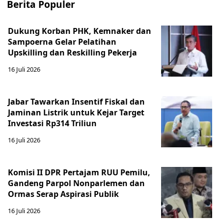
Berita Populer
Dukung Korban PHK, Kemnaker dan
Sampoerna Gelar Pelatihan
Upskilling dan Reskilling Pekerja
16 Juli 2026
Jabar Tawarkan Insentif Fiskal dan
Jaminan Listrik untuk Kejar Target
Investasi Rp314 Triliun
16 Juli 2026
Komisi II DPR Pertajam RUU Pemilu,
Gandeng Parpol Nonparlemen dan
Ormas Serap Aspirasi Publik
16 Juli 2026