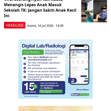
Menangis Lepas Anak Masuk
Sekolah TK: Jangan Sakiti Anak Kecil
Ini
HEADLINE
Kamis, 16 Jul 2026 - 14:30