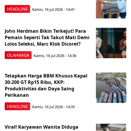
HEADLINE
Kamis, 16 Jul 2026 - 14:41
John Herdman Bikin Terkejut! Para
Pemain Seperti Tak Takut Mati Demi
Lolos Seleksi, Marc Klok Dicoret?
OLAHRAGA
Kamis, 16 Jul 2026 - 14:36
Tetapkan Harga BBM Khusus Kapal
30-200 GT Rp15 Ribu, KKP:
Produktivitas dan Daya Saing
Perikanan
HEADLINE
Kamis, 16 Jul 2026 - 14:35
Viral! Karyawan Wanita Diduga