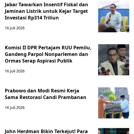
Jabar Tawarkan Insentif Fiskal dan
Jaminan Listrik untuk Kejar Target
Investasi Rp314 Triliun
16 Juli 2026
Komisi II DPR Pertajam RUU Pemilu,
Gandeng Parpol Nonparlemen dan
Ormas Serap Aspirasi Publik
16 Juli 2026
Prabowo dan Modi Resmi Kerja
Sama Restorasi Candi Prambanan
16 Juli 2026
John Herdman Bikin Terkejut! Para