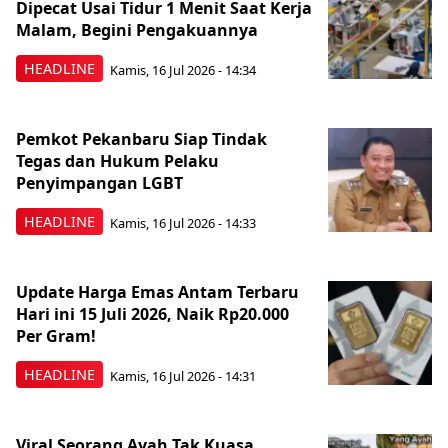
Dipecat Usai Tidur 1 Menit Saat Kerja
Malam, Begini Pengakuannya
HEADLINE
Kamis, 16 Jul 2026 - 14:34
Pemkot Pekanbaru Siap Tindak
Tegas dan Hukum Pelaku
Penyimpangan LGBT
HEADLINE
Kamis, 16 Jul 2026 - 14:33
Update Harga Emas Antam Terbaru
Hari ini 15 Juli 2026, Naik Rp20.000
Per Gram!
HEADLINE
Kamis, 16 Jul 2026 - 14:31
Viral Seorang Ayah Tak Kuasa