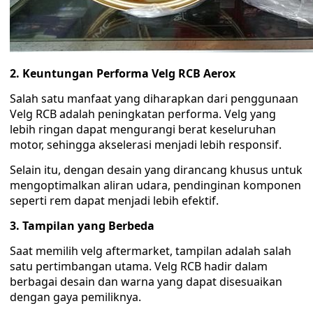
2. Keuntungan Performa Velg RCB Aerox
Salah satu manfaat yang diharapkan dari penggunaan
Velg RCB adalah peningkatan performa. Velg yang
lebih ringan dapat mengurangi berat keseluruhan
motor, sehingga akselerasi menjadi lebih responsif.
Selain itu, dengan desain yang dirancang khusus untuk
mengoptimalkan aliran udara, pendinginan komponen
seperti rem dapat menjadi lebih efektif.
3. Tampilan yang Berbeda
Saat memilih velg aftermarket, tampilan adalah salah
satu pertimbangan utama. Velg RCB hadir dalam
berbagai desain dan warna yang dapat disesuaikan
dengan gaya pemiliknya.