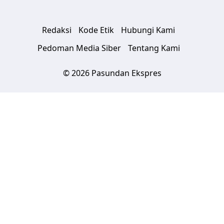
Redaksi
Kode Etik
Hubungi Kami
Pedoman Media Siber
Tentang Kami
© 2026 Pasundan Ekspres