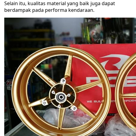
Selain itu, kualitas material yang baik juga dapat
berdampak pada performa kendaraan.