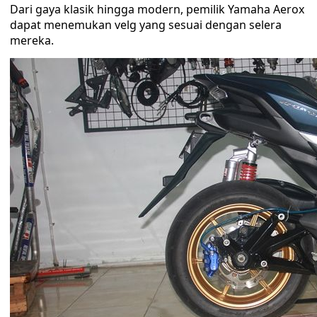
Dari gaya klasik hingga modern, pemilik Yamaha Aerox
dapat menemukan velg yang sesuai dengan selera
mereka.