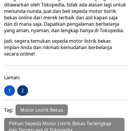
ditawarkan oleh Tokopedia, tidak ada alasan lagi untuk
menunda-nunda. Jual dan beli sepeda motor listrik
bekas online dari merek terbaik dan asli kapan saja
dan di mana saja. Dapatkan pengalaman berbelanja
yang aman, nyaman, dan lengkap hanya di Tokopedia.
Jadi, segera temukan sepeda motor listrik bekas
impian Anda dan nikmati kemudahan berbelanja
secara online!
Laman:
1
2
Tag:
Motor Listrik Bekas
Pilihan Sepeda Motor Listrik Bekas Terlengkap
dan Terpercaya di Tokopedia