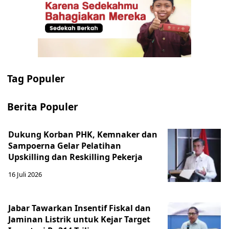
Tag Populer
Berita Populer
Dukung Korban PHK, Kemnaker dan
Sampoerna Gelar Pelatihan
Upskilling dan Reskilling Pekerja
16 Juli 2026
Jabar Tawarkan Insentif Fiskal dan
Jaminan Listrik untuk Kejar Target