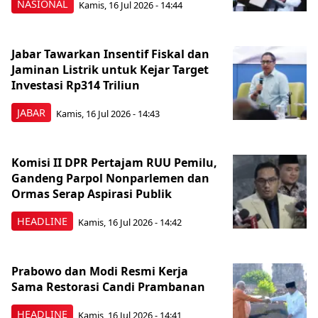
NASIONAL
Kamis, 16 Jul 2026 - 14:44
Jabar Tawarkan Insentif Fiskal dan
Jaminan Listrik untuk Kejar Target
Investasi Rp314 Triliun
JABAR
Kamis, 16 Jul 2026 - 14:43
Komisi II DPR Pertajam RUU Pemilu,
Gandeng Parpol Nonparlemen dan
Ormas Serap Aspirasi Publik
HEADLINE
Kamis, 16 Jul 2026 - 14:42
Prabowo dan Modi Resmi Kerja
Sama Restorasi Candi Prambanan
HEADLINE
Kamis, 16 Jul 2026 - 14:41