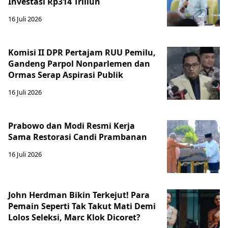
Investasi Rp314 Triliun
16 Juli 2026
Komisi II DPR Pertajam RUU Pemilu,
Gandeng Parpol Nonparlemen dan
Ormas Serap Aspirasi Publik
16 Juli 2026
Prabowo dan Modi Resmi Kerja
Sama Restorasi Candi Prambanan
16 Juli 2026
John Herdman Bikin Terkejut! Para
Pemain Seperti Tak Takut Mati Demi
Lolos Seleksi, Marc Klok Dicoret?