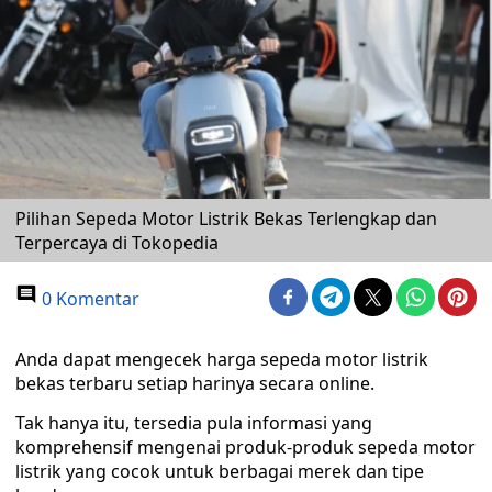
Pilihan Sepeda Motor Listrik Bekas Terlengkap dan
Terpercaya di Tokopedia
0 Komentar
Anda dapat mengecek harga sepeda motor listrik
bekas terbaru setiap harinya secara online.
Tak hanya itu, tersedia pula informasi yang
komprehensif mengenai produk-produk sepeda motor
listrik yang cocok untuk berbagai merek dan tipe