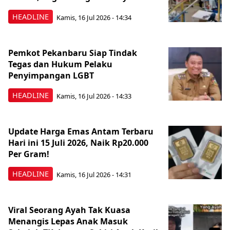
HEADLINE
Kamis, 16 Jul 2026 - 14:34
Pemkot Pekanbaru Siap Tindak
Tegas dan Hukum Pelaku
Penyimpangan LGBT
HEADLINE
Kamis, 16 Jul 2026 - 14:33
Update Harga Emas Antam Terbaru
Hari ini 15 Juli 2026, Naik Rp20.000
Per Gram!
HEADLINE
Kamis, 16 Jul 2026 - 14:31
Viral Seorang Ayah Tak Kuasa
Menangis Lepas Anak Masuk