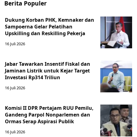
Berita Populer
Dukung Korban PHK, Kemnaker dan
Sampoerna Gelar Pelatihan
Upskilling dan Reskilling Pekerja
16 Juli 2026
Jabar Tawarkan Insentif Fiskal dan
Jaminan Listrik untuk Kejar Target
Investasi Rp314 Triliun
16 Juli 2026
Komisi II DPR Pertajam RUU Pemilu,
Gandeng Parpol Nonparlemen dan
Ormas Serap Aspirasi Publik
16 Juli 2026