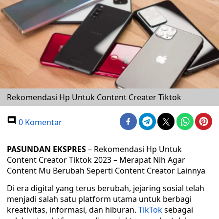
Rekomendasi Hp Untuk Content Creater Tiktok
0 Komentar
PASUNDAN EKSPRES
– Rekomendasi Hp Untuk
Content Creator Tiktok 2023 – Merapat Nih Agar
Content Mu Berubah Seperti Content Creator Lainnya
Di era digital yang terus berubah, jejaring sosial telah
menjadi salah satu platform utama untuk berbagi
kreativitas, informasi, dan hiburan.
TikTok
sebagai