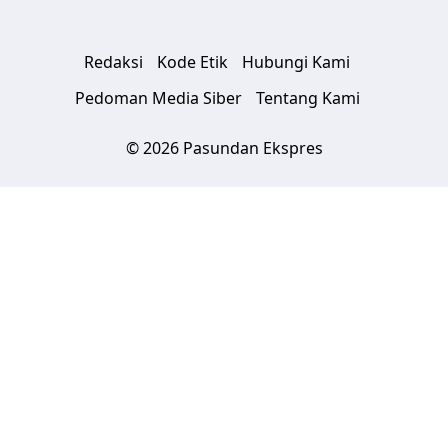
Redaksi
Kode Etik
Hubungi Kami
Pedoman Media Siber
Tentang Kami
© 2026 Pasundan Ekspres