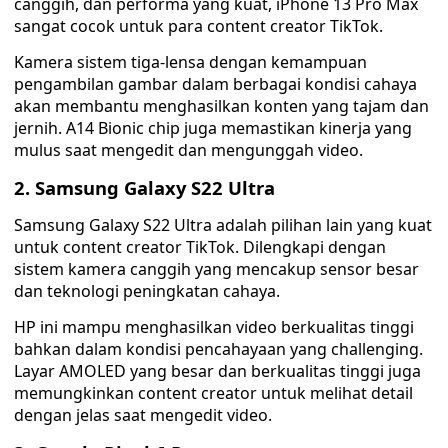
canggih, dan performa yang kuat, iPhone 13 Pro Max
sangat cocok untuk para content creator TikTok.
Kamera sistem tiga-lensa dengan kemampuan
pengambilan gambar dalam berbagai kondisi cahaya
akan membantu menghasilkan konten yang tajam dan
jernih. A14 Bionic chip juga memastikan kinerja yang
mulus saat mengedit dan mengunggah video.
2. Samsung Galaxy S22 Ultra
Samsung Galaxy S22 Ultra adalah pilihan lain yang kuat
untuk content creator TikTok. Dilengkapi dengan
sistem kamera canggih yang mencakup sensor besar
dan teknologi peningkatan cahaya.
HP ini mampu menghasilkan video berkualitas tinggi
bahkan dalam kondisi pencahayaan yang challenging.
Layar AMOLED yang besar dan berkualitas tinggi juga
memungkinkan content creator untuk melihat detail
dengan jelas saat mengedit video.