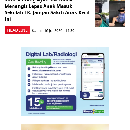
Menangis Lepas Anak Masuk
Sekolah TK: Jangan Sakiti Anak Kecil
Ini
HEADLINE
Kamis, 16 Jul 2026 - 14:30