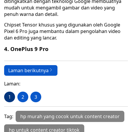
ditingkatkan dengan teknologi Google membuatnya
mudah untuk mengambil gambar dan video yang
penuh warna dan detail.
Chipset Tensor khusus yang digunakan oleh Google
Pixel 6 Pro juga membantu dalam pengolahan video
dan editing yang lancar.
4. OnePlus 9 Pro
Laman berikutnya
Laman:
1
2
3
Tag:
hp murah yang cocok untuk content creator
hp untuk content creator tiktok