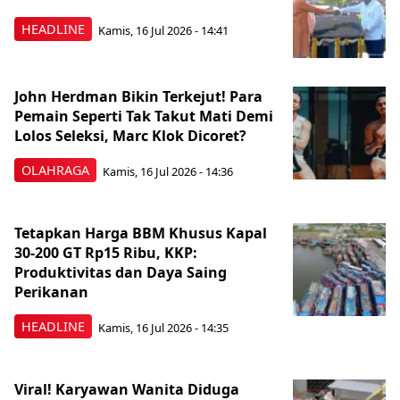
HEADLINE
Kamis, 16 Jul 2026 - 14:41
John Herdman Bikin Terkejut! Para
Pemain Seperti Tak Takut Mati Demi
Lolos Seleksi, Marc Klok Dicoret?
OLAHRAGA
Kamis, 16 Jul 2026 - 14:36
Tetapkan Harga BBM Khusus Kapal
30-200 GT Rp15 Ribu, KKP:
Produktivitas dan Daya Saing
Perikanan
HEADLINE
Kamis, 16 Jul 2026 - 14:35
Viral! Karyawan Wanita Diduga