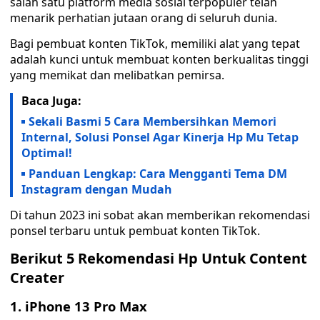
salah satu platform media sosial terpopuler telah
menarik perhatian jutaan orang di seluruh dunia.
Bagi pembuat konten TikTok, memiliki alat yang tepat
adalah kunci untuk membuat konten berkualitas tinggi
yang memikat dan melibatkan pemirsa.
Baca Juga:
Sekali Basmi 5 Cara Membersihkan Memori
Internal, Solusi Ponsel Agar Kinerja Hp Mu Tetap
Optimal!
Panduan Lengkap: Cara Mengganti Tema DM
Instagram dengan Mudah
Di tahun 2023 ini sobat akan memberikan rekomendasi
ponsel terbaru untuk pembuat konten TikTok.
Berikut 5 Rekomendasi Hp Untuk Content
Creater
1. iPhone 13 Pro Max