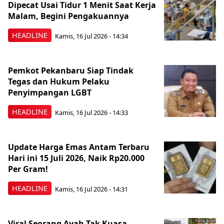
Dipecat Usai Tidur 1 Menit Saat Kerja
Malam, Begini Pengakuannya
HEADLINE
Kamis, 16 Jul 2026 - 14:34
Pemkot Pekanbaru Siap Tindak
Tegas dan Hukum Pelaku
Penyimpangan LGBT
HEADLINE
Kamis, 16 Jul 2026 - 14:33
Update Harga Emas Antam Terbaru
Hari ini 15 Juli 2026, Naik Rp20.000
Per Gram!
HEADLINE
Kamis, 16 Jul 2026 - 14:31
Viral Seorang Ayah Tak Kuasa