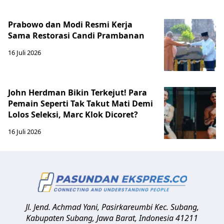
Prabowo dan Modi Resmi Kerja
Sama Restorasi Candi Prambanan
16 Juli 2026
John Herdman Bikin Terkejut! Para
Pemain Seperti Tak Takut Mati Demi
Lolos Seleksi, Marc Klok Dicoret?
16 Juli 2026
Jl. Jend. Achmad Yani, Pasirkareumbi
Kec. Subang,
Kabupaten Subang, Jawa Barat
,
Indonesia
41211