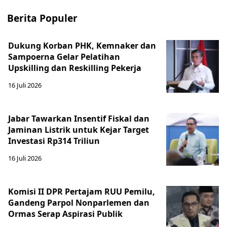
Berita Populer
Dukung Korban PHK, Kemnaker dan
Sampoerna Gelar Pelatihan
Upskilling dan Reskilling Pekerja
16 Juli 2026
Jabar Tawarkan Insentif Fiskal dan
Jaminan Listrik untuk Kejar Target
Investasi Rp314 Triliun
16 Juli 2026
Komisi II DPR Pertajam RUU Pemilu,
Gandeng Parpol Nonparlemen dan
Ormas Serap Aspirasi Publik