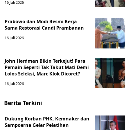
16 Juli 2026
Prabowo dan Modi Resmi Kerja
Sama Restorasi Candi Prambanan
16 Juli 2026
John Herdman Bikin Terkejut! Para
Pemain Seperti Tak Takut Mati Demi
Lolos Seleksi, Marc Klok Dicoret?
16 Juli 2026
Berita Terkini
Dukung Korban PHK, Kemnaker dan
Sampoerna Gelar Pelatihan