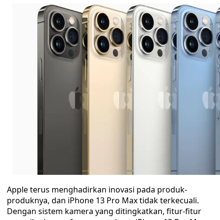
Apple terus menghadirkan inovasi pada produk-
produknya, dan iPhone 13 Pro Max tidak terkecuali.
Dengan sistem kamera yang ditingkatkan, fitur-fitur