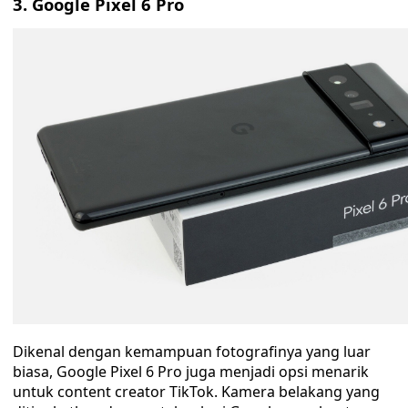
3. Google Pixel 6 Pro
Dikenal dengan kemampuan fotografinya yang luar
biasa, Google Pixel 6 Pro juga menjadi opsi menarik
untuk content creator TikTok. Kamera belakang yang