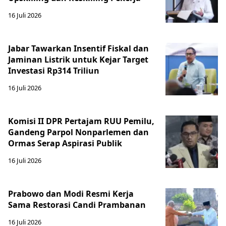
16 Juli 2026
Jabar Tawarkan Insentif Fiskal dan
Jaminan Listrik untuk Kejar Target
Investasi Rp314 Triliun
16 Juli 2026
Komisi II DPR Pertajam RUU Pemilu,
Gandeng Parpol Nonparlemen dan
Ormas Serap Aspirasi Publik
16 Juli 2026
Prabowo dan Modi Resmi Kerja
Sama Restorasi Candi Prambanan
16 Juli 2026