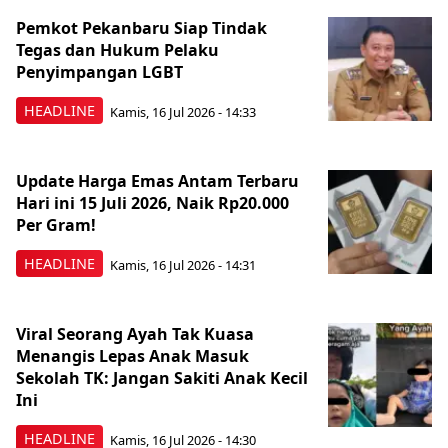
Pemkot Pekanbaru Siap Tindak
Tegas dan Hukum Pelaku
Penyimpangan LGBT
HEADLINE
Kamis, 16 Jul 2026 - 14:33
Update Harga Emas Antam Terbaru
Hari ini 15 Juli 2026, Naik Rp20.000
Per Gram!
HEADLINE
Kamis, 16 Jul 2026 - 14:31
Viral Seorang Ayah Tak Kuasa
Menangis Lepas Anak Masuk
Sekolah TK: Jangan Sakiti Anak Kecil
Ini
HEADLINE
Kamis, 16 Jul 2026 - 14:30