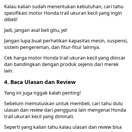
Kalau kalian sudah menentukan kebutuhan, cari tahu
spesifikasi motor Honda trail ukuran kecil yang ingin
dibeli!
Jadi, jangan asal beli gitu,
ya
!
Jangan lupa buat perhatikan kapasitas mesin, suspensi,
sistem pengereman, dan fitur-fitur lainnya.
Cek harga motor Honda trail ukuran kecil yang diincar
dan bandingkan dengan produk sejenis dari merek
lain.
4. Baca Ulasan dan Review
Yang ini juga nggak kalah penting!
Sebelum memutuskan untuk membeli, cari tahu dulu
ulasan dan
review
dari pengguna lain mengenai Honda
trail ukuran kecil yang diminati.
Seperti yang kalian tahu kalau ulasan dan
review
bisa