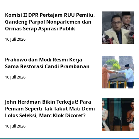
Komisi II DPR Pertajam RUU Pemilu,
Gandeng Parpol Nonparlemen dan
Ormas Serap Aspirasi Publik
16 Juli 2026
Prabowo dan Modi Resmi Kerja
Sama Restorasi Candi Prambanan
16 Juli 2026
John Herdman Bikin Terkejut! Para
Pemain Seperti Tak Takut Mati Demi
Lolos Seleksi, Marc Klok Dicoret?
16 Juli 2026