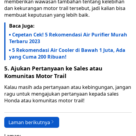
memberikan wawasan tambahan tentang kelebihan
dan kekurangan motor trail tersebut, jadi kalian bisa
membuat keputusan yang lebih baik.
Baca Juga:
Cepetan Cek! 5 Rekomendasi Air Purifier Murah
Terbaru 2023
5 Rekomendasi Air Cooler di Bawah 1 Juta, Ada
yang Cuma 200 Ribuan!
5. Ajukan Pertanyaan ke Sales atau
Komunitas Motor Trail
Kalau masih ada pertanyaan atau kebingungan, jangan
ragu untuk mengajukan pertanyaan kepada sales
Honda atau komunitas motor trail!
Laman berikutnya