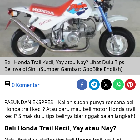
Beli Honda Trail Kecil, Yay atau Nay? Lihat Dulu Tips
Belinya di Sini! (Sumber Gambar: GooBike English)
0 Komentar
PASUNDAN EKSPRES
– Kalian sudah punya rencana beli
Honda trail kecil? Atau baru mau beli motor Honda trail
kecil? Simak dulu tips belinya biar nggak salah langkah!
Beli Honda Trail Kecil, Yay atau Nay?