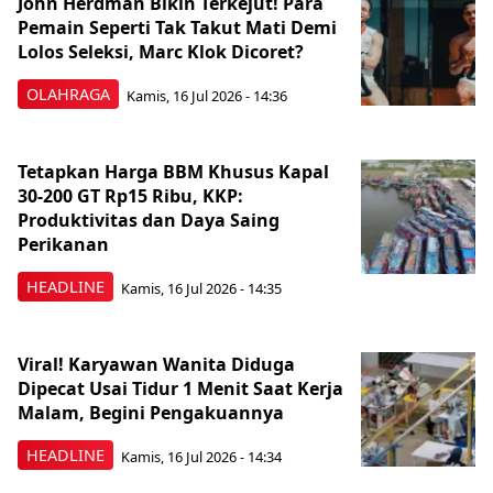
John Herdman Bikin Terkejut! Para
Pemain Seperti Tak Takut Mati Demi
Lolos Seleksi, Marc Klok Dicoret?
OLAHRAGA
Kamis, 16 Jul 2026 - 14:36
Tetapkan Harga BBM Khusus Kapal
30-200 GT Rp15 Ribu, KKP:
Produktivitas dan Daya Saing
Perikanan
HEADLINE
Kamis, 16 Jul 2026 - 14:35
Viral! Karyawan Wanita Diduga
Dipecat Usai Tidur 1 Menit Saat Kerja
Malam, Begini Pengakuannya
HEADLINE
Kamis, 16 Jul 2026 - 14:34