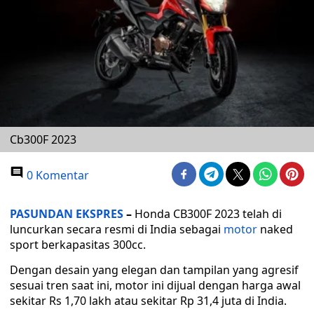
Cb300F 2023
0 Komentar
PASUNDAN EKSPRES
–
Honda CB300F 2023 telah di
luncurkan secara resmi di India sebagai
motor
naked
sport berkapasitas 300cc.
Dengan desain yang elegan dan tampilan yang agresif
sesuai tren saat ini, motor ini dijual dengan harga awal
sekitar Rs 1,70 lakh atau sekitar Rp 31,4 juta di India.