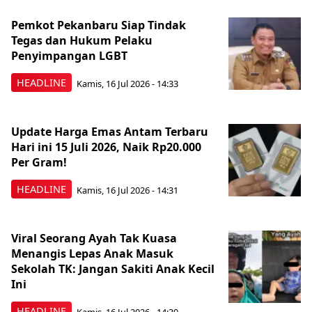
Pemkot Pekanbaru Siap Tindak
Tegas dan Hukum Pelaku
Penyimpangan LGBT
HEADLINE
Kamis, 16 Jul 2026 - 14:33
Update Harga Emas Antam Terbaru
Hari ini 15 Juli 2026, Naik Rp20.000
Per Gram!
HEADLINE
Kamis, 16 Jul 2026 - 14:31
Viral Seorang Ayah Tak Kuasa
Menangis Lepas Anak Masuk
Sekolah TK: Jangan Sakiti Anak Kecil
Ini
HEADLINE
Kamis, 16 Jul 2026 - 14:30