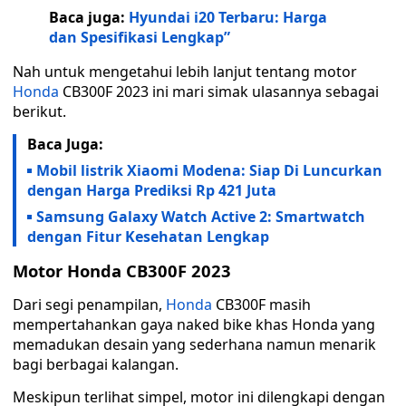
Baca juga:
Hyundai i20 Terbaru: Harga
dan Spesifikasi Lengkap”
Nah untuk mengetahui lebih lanjut tentang motor
Honda
CB300F 2023 ini mari simak ulasannya sebagai
berikut.
Baca Juga:
Mobil listrik Xiaomi Modena: Siap Di Luncurkan
dengan Harga Prediksi Rp 421 Juta
Samsung Galaxy Watch Active 2: Smartwatch
dengan Fitur Kesehatan Lengkap
Motor Honda CB300F 2023
Dari segi penampilan,
Honda
CB300F masih
mempertahankan gaya naked bike khas Honda yang
memadukan desain yang sederhana namun menarik
bagi berbagai kalangan.
Meskipun terlihat simpel, motor ini dilengkapi dengan