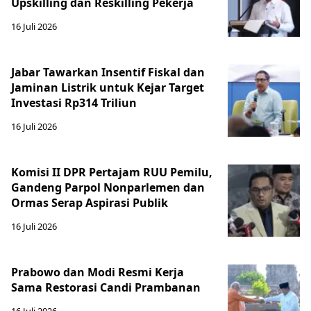
Upskilling dan Reskilling Pekerja
16 Juli 2026
Jabar Tawarkan Insentif Fiskal dan
Jaminan Listrik untuk Kejar Target
Investasi Rp314 Triliun
16 Juli 2026
Komisi II DPR Pertajam RUU Pemilu,
Gandeng Parpol Nonparlemen dan
Ormas Serap Aspirasi Publik
16 Juli 2026
Prabowo dan Modi Resmi Kerja
Sama Restorasi Candi Prambanan
16 Juli 2026