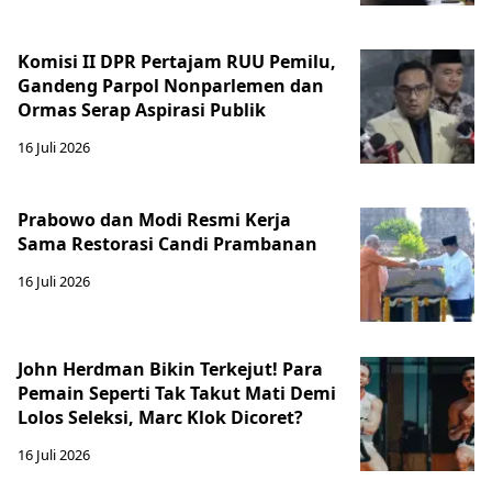
Komisi II DPR Pertajam RUU Pemilu,
Gandeng Parpol Nonparlemen dan
Ormas Serap Aspirasi Publik
16 Juli 2026
Prabowo dan Modi Resmi Kerja
Sama Restorasi Candi Prambanan
16 Juli 2026
John Herdman Bikin Terkejut! Para
Pemain Seperti Tak Takut Mati Demi
Lolos Seleksi, Marc Klok Dicoret?
16 Juli 2026