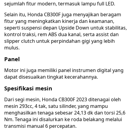
sejumlah fitur modern, termasuk lampu full LED.
Selain itu, Honda CB300F juga menyajikan beragam
fitur yang meningkatkan kinerja dan keamanan,
seperti suspensi depan Upside Down untuk stabilitas,
kontrol traksi, rem ABS dua kanal, serta assist dan
slipper clutch untuk perpindahan gigi yang lebih
mulus.
Panel
Motor ini juga memiliki panel instrumen digital yang
dapat disesuaikan tingkat kecerahannya.
Spesifikasi mesin
Dari segi mesin, Honda CB300F 2023 ditenagai oleh
mesin 293cc, 4 tak, satu silinder, yang mampu
menghasilkan tenaga sebesar 24,13 dk dan torsi 25,6
Nm. Tenaga ini disalurkan ke roda belakang melalui
transmisi manual 6 percepatan.