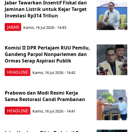
Jabar Tawarkan Insentif Fiskal dan
Jaminan Listrik untuk Kejar Target
Investasi Rp314 Triliun
JABAR
Kamis, 16 Jul 2026 - 14:43
Komisi II DPR Pertajam RUU Pemilu,
Gandeng Parpol Nonparlemen dan
Ormas Serap Aspirasi Publik
HEADLINE
Kamis, 16 Jul 2026 - 14:42
Prabowo dan Modi Resmi Kerja
Sama Restorasi Candi Prambanan
HEADLINE
Kamis, 16 Jul 2026 - 14:41