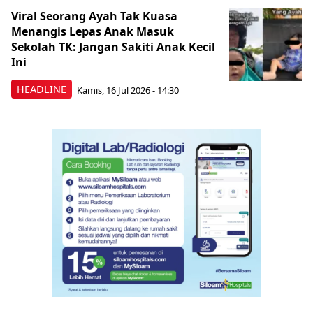
Viral Seorang Ayah Tak Kuasa
Menangis Lepas Anak Masuk
Sekolah TK: Jangan Sakiti Anak Kecil
Ini
HEADLINE
Kamis, 16 Jul 2026 - 14:30