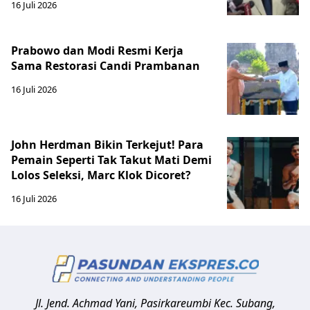
16 Juli 2026
Prabowo dan Modi Resmi Kerja
Sama Restorasi Candi Prambanan
16 Juli 2026
John Herdman Bikin Terkejut! Para
Pemain Seperti Tak Takut Mati Demi
Lolos Seleksi, Marc Klok Dicoret?
16 Juli 2026
Jl. Jend. Achmad Yani, Pasirkareumbi
Kec. Subang,