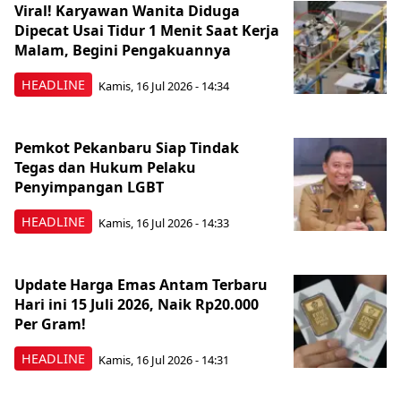
Viral! Karyawan Wanita Diduga
Dipecat Usai Tidur 1 Menit Saat Kerja
Malam, Begini Pengakuannya
HEADLINE
Kamis, 16 Jul 2026 - 14:34
Pemkot Pekanbaru Siap Tindak
Tegas dan Hukum Pelaku
Penyimpangan LGBT
HEADLINE
Kamis, 16 Jul 2026 - 14:33
Update Harga Emas Antam Terbaru
Hari ini 15 Juli 2026, Naik Rp20.000
Per Gram!
HEADLINE
Kamis, 16 Jul 2026 - 14:31