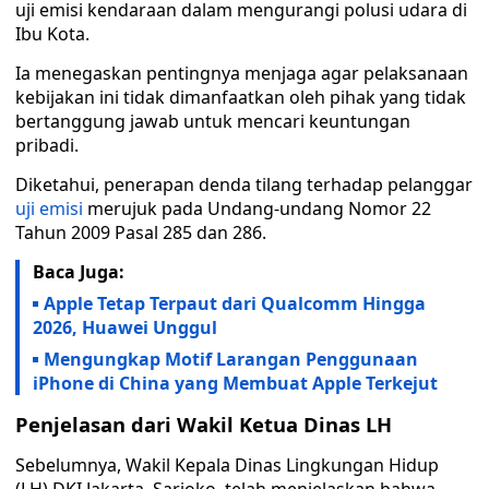
uji emisi kendaraan dalam mengurangi polusi udara di
Ibu Kota.
Ia menegaskan pentingnya menjaga agar pelaksanaan
kebijakan ini tidak dimanfaatkan oleh pihak yang tidak
bertanggung jawab untuk mencari keuntungan
pribadi.
Diketahui, penerapan denda tilang terhadap pelanggar
uji emisi
merujuk pada Undang-undang Nomor 22
Tahun 2009 Pasal 285 dan 286.
Baca Juga:
Apple Tetap Terpaut dari Qualcomm Hingga
2026, Huawei Unggul
Mengungkap Motif Larangan Penggunaan
iPhone di China yang Membuat Apple Terkejut
Penjelasan dari Wakil Ketua Dinas LH
Sebelumnya, Wakil Kepala Dinas Lingkungan Hidup