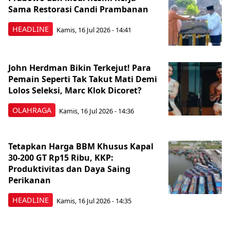
Sama Restorasi Candi Prambanan
HEADLINE
Kamis, 16 Jul 2026 - 14:41
John Herdman Bikin Terkejut! Para
Pemain Seperti Tak Takut Mati Demi
Lolos Seleksi, Marc Klok Dicoret?
OLAHRAGA
Kamis, 16 Jul 2026 - 14:36
Tetapkan Harga BBM Khusus Kapal
30-200 GT Rp15 Ribu, KKP:
Produktivitas dan Daya Saing
Perikanan
HEADLINE
Kamis, 16 Jul 2026 - 14:35