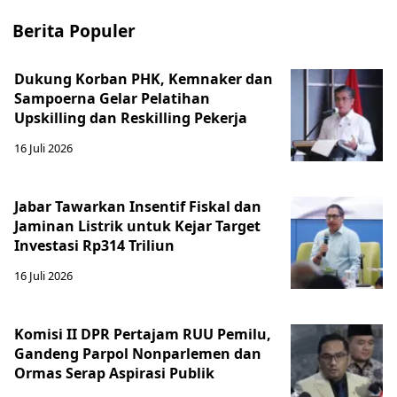
Berita Populer
Dukung Korban PHK, Kemnaker dan
Sampoerna Gelar Pelatihan
Upskilling dan Reskilling Pekerja
16 Juli 2026
Jabar Tawarkan Insentif Fiskal dan
Jaminan Listrik untuk Kejar Target
Investasi Rp314 Triliun
16 Juli 2026
Komisi II DPR Pertajam RUU Pemilu,
Gandeng Parpol Nonparlemen dan
Ormas Serap Aspirasi Publik