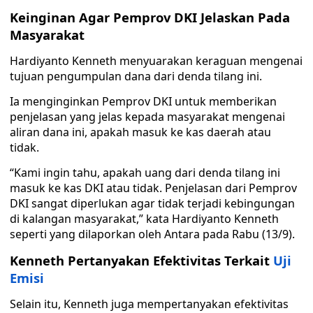
Keinginan Agar Pemprov DKI Jelaskan Pada
Masyarakat
Hardiyanto Kenneth menyuarakan keraguan mengenai
tujuan pengumpulan dana dari denda tilang ini.
Ia menginginkan Pemprov DKI untuk memberikan
penjelasan yang jelas kepada masyarakat mengenai
aliran dana ini, apakah masuk ke kas daerah atau
tidak.
“Kami ingin tahu, apakah uang dari denda tilang ini
masuk ke kas DKI atau tidak. Penjelasan dari Pemprov
DKI sangat diperlukan agar tidak terjadi kebingungan
di kalangan masyarakat,” kata Hardiyanto Kenneth
seperti yang dilaporkan oleh Antara pada Rabu (13/9).
Kenneth Pertanyakan Efektivitas Terkait
Uji
Emisi
Selain itu, Kenneth juga mempertanyakan efektivitas