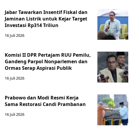
Jabar Tawarkan Insentif Fiskal dan
Jaminan Listrik untuk Kejar Target
Investasi Rp314 Triliun
16 Juli 2026
Komisi II DPR Pertajam RUU Pemilu,
Gandeng Parpol Nonparlemen dan
Ormas Serap Aspirasi Publik
16 Juli 2026
Prabowo dan Modi Resmi Kerja
Sama Restorasi Candi Prambanan
16 Juli 2026