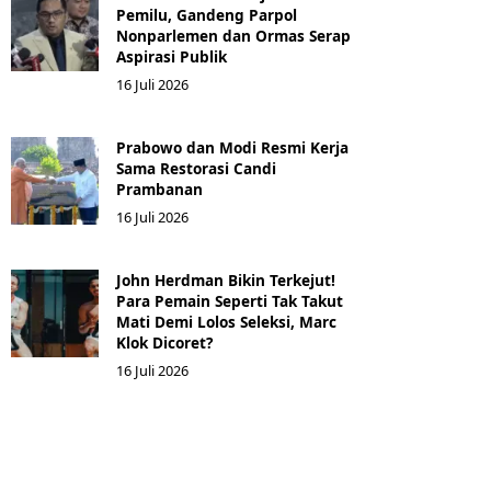
Pemilu, Gandeng Parpol
Nonparlemen dan Ormas Serap
Aspirasi Publik
16 Juli 2026
Prabowo dan Modi Resmi Kerja
Sama Restorasi Candi
Prambanan
16 Juli 2026
John Herdman Bikin Terkejut!
Para Pemain Seperti Tak Takut
Mati Demi Lolos Seleksi, Marc
Klok Dicoret?
16 Juli 2026