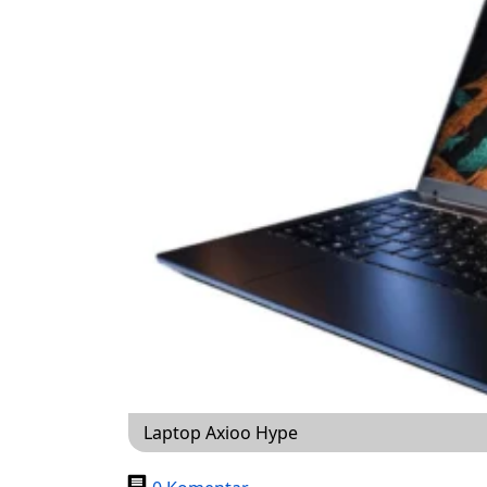
Laptop Axioo Hype