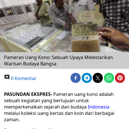
Pameran Uang Kono: Sebuah Upaya Melestarikan
Warisan Budaya Bangsa
0 Komentar
PASUNDAN EKSPRES-
Pameran uang kono adalah
sebuah kegiatan yang bertujuan untuk
memperkenalkan sejarah dan budaya
Indonesia
melalui koleksi uang kertas dan koin dari berbagai
zaman.