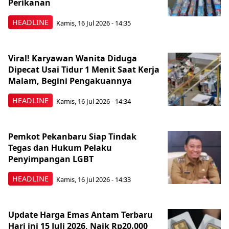
Perikanan
HEADLINE
Kamis, 16 Jul 2026 - 14:35
Viral! Karyawan Wanita Diduga
Dipecat Usai Tidur 1 Menit Saat Kerja
Malam, Begini Pengakuannya
HEADLINE
Kamis, 16 Jul 2026 - 14:34
Pemkot Pekanbaru Siap Tindak
Tegas dan Hukum Pelaku
Penyimpangan LGBT
HEADLINE
Kamis, 16 Jul 2026 - 14:33
Update Harga Emas Antam Terbaru
Hari ini 15 Juli 2026, Naik Rp20.000