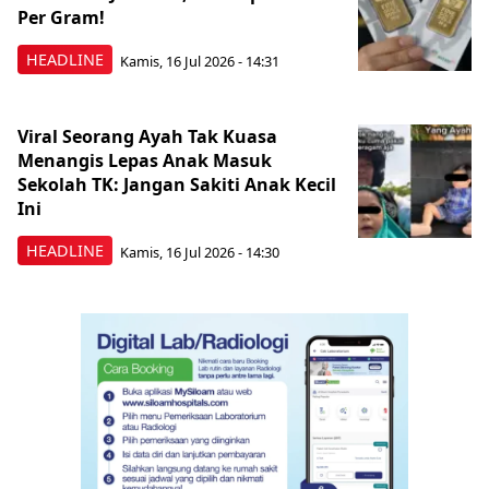
Per Gram!
HEADLINE
Kamis, 16 Jul 2026 - 14:31
Viral Seorang Ayah Tak Kuasa
Menangis Lepas Anak Masuk
Sekolah TK: Jangan Sakiti Anak Kecil
Ini
HEADLINE
Kamis, 16 Jul 2026 - 14:30