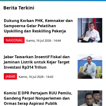
Berita Terkini
Dukung Korban PHK, Kemnaker dan
Sampoerna Gelar Pelatihan
Upskilling dan Reskilling Pekerja
NASIONAL
Kamis, 16 Jul 2026 - 14:44
Jabar Tawarkan Insentif Fiskal dan
Jaminan Listrik untuk Kejar Target
Investasi Rp314 Triliun
JABAR
Kamis, 16 Jul 2026 - 14:43
Komisi II DPR Pertajam RUU Pemilu,
Gandeng Parpol Nonparlemen dan
Ormas Serap Aspirasi Publik