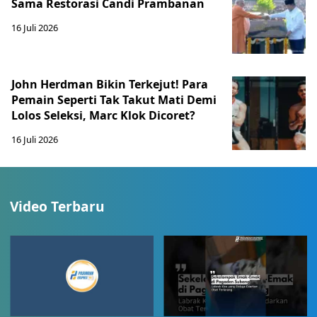
Sama Restorasi Candi Prambanan
16 Juli 2026
John Herdman Bikin Terkejut! Para
Pemain Seperti Tak Takut Mati Demi
Lolos Seleksi, Marc Klok Dicoret?
16 Juli 2026
Video Terbaru