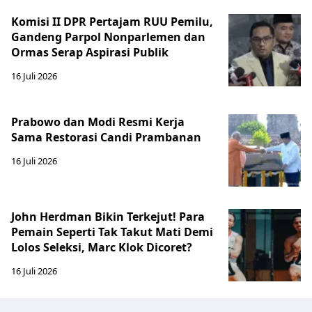
Komisi II DPR Pertajam RUU Pemilu,
Gandeng Parpol Nonparlemen dan
Ormas Serap Aspirasi Publik
16 Juli 2026
Prabowo dan Modi Resmi Kerja
Sama Restorasi Candi Prambanan
16 Juli 2026
John Herdman Bikin Terkejut! Para
Pemain Seperti Tak Takut Mati Demi
Lolos Seleksi, Marc Klok Dicoret?
16 Juli 2026