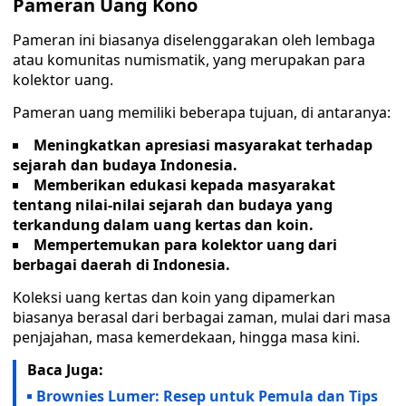
Pameran Uang Kono
Pameran ini biasanya diselenggarakan oleh lembaga
atau komunitas numismatik, yang merupakan para
kolektor uang.
Pameran uang memiliki beberapa tujuan, di antaranya:
Meningkatkan apresiasi masyarakat terhadap
sejarah dan budaya Indonesia.
Memberikan edukasi kepada masyarakat
tentang nilai-nilai sejarah dan budaya yang
terkandung dalam uang kertas dan koin.
Mempertemukan para kolektor uang dari
berbagai daerah di Indonesia.
Koleksi uang kertas dan koin yang dipamerkan
biasanya berasal dari berbagai zaman, mulai dari masa
penjajahan, masa kemerdekaan, hingga masa kini.
Baca Juga:
Brownies Lumer: Resep untuk Pemula dan Tips