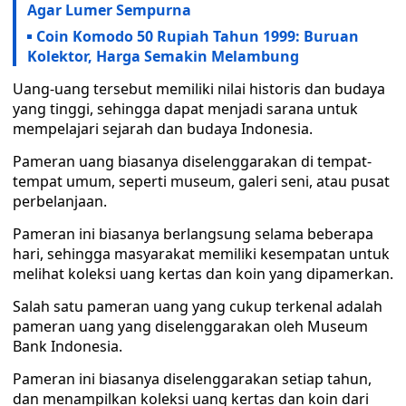
Agar Lumer Sempurna
Coin Komodo 50 Rupiah Tahun 1999: Buruan
Kolektor, Harga Semakin Melambung
Uang-uang tersebut memiliki nilai historis dan budaya
yang tinggi, sehingga dapat menjadi sarana untuk
mempelajari sejarah dan budaya Indonesia.
Pameran uang biasanya diselenggarakan di tempat-
tempat umum, seperti museum, galeri seni, atau pusat
perbelanjaan.
Pameran ini biasanya berlangsung selama beberapa
hari, sehingga masyarakat memiliki kesempatan untuk
melihat koleksi uang kertas dan koin yang dipamerkan.
Salah satu pameran uang yang cukup terkenal adalah
pameran uang yang diselenggarakan oleh Museum
Bank Indonesia.
Pameran ini biasanya diselenggarakan setiap tahun,
dan menampilkan koleksi uang kertas dan koin dari