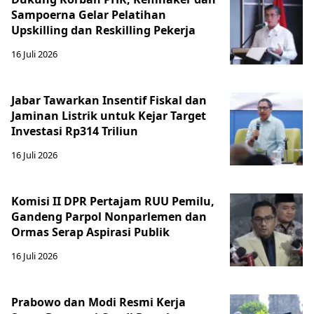
Sampoerna Gelar Pelatihan
Upskilling dan Reskilling Pekerja
16 Juli 2026
Jabar Tawarkan Insentif Fiskal dan
Jaminan Listrik untuk Kejar Target
Investasi Rp314 Triliun
16 Juli 2026
Komisi II DPR Pertajam RUU Pemilu,
Gandeng Parpol Nonparlemen dan
Ormas Serap Aspirasi Publik
16 Juli 2026
Prabowo dan Modi Resmi Kerja