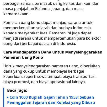
berbagai zaman, termasuk uang kertas dan koin dari
masa penjajahan Belanda, Jepang, dan masa
kemerdekaan.
Pameran uang kono dapat menjadi sarana untuk
memperkenalkan sejarah dan budaya Indonesia
kepada masyarakat luas. Pameran ini juga dapat
menjadi sarana untuk mempertemukan para kolektor
uang dari berbagai daerah di Indonesia.
Cara Mendapatkan Dana untuk Menyelenggarakan
Pameran Uang Kono
Untuk menyelenggarakan pameran uang, diperlukan
dana yang cukup untuk membiayai berbagai
keperluan, seperti sewa tempat, biaya transportasi,
biaya promosi, dan biaya operasional lainnya.
Baca Juga:
Coin 1000 Rupiah Gajah Tahun 1953: Sebuah
Peninggalan Sejarah dan Koleksi yang Diburu