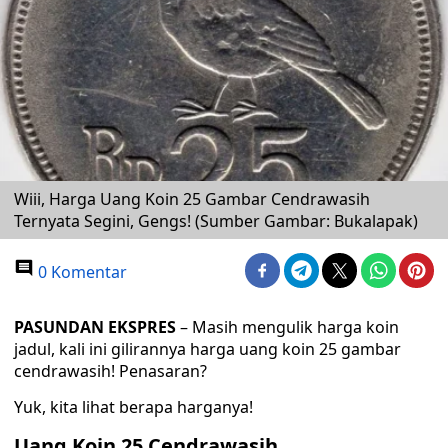
Wiii, Harga Uang Koin 25 Gambar Cendrawasih
Ternyata Segini, Gengs! (Sumber Gambar: Bukalapak)
0 Komentar
PASUNDAN EKSPRES
– Masih mengulik harga koin
jadul, kali ini gilirannya harga uang koin 25 gambar
cendrawasih! Penasaran?
Yuk, kita lihat berapa harganya!
Uang Koin 25 Cendrawasih