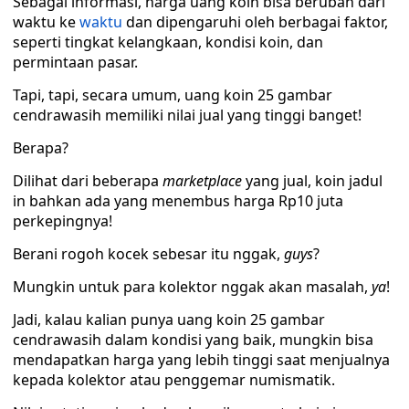
Sebagai informasi, harga uang koin bisa berubah dari
waktu ke
waktu
dan dipengaruhi oleh berbagai faktor,
seperti tingkat kelangkaan, kondisi koin, dan
permintaan pasar.
Tapi, tapi, secara umum, uang koin 25 gambar
cendrawasih memiliki nilai jual yang tinggi banget!
Berapa?
Dilihat dari beberapa
marketplace
yang jual, koin jadul
in bahkan ada yang menembus harga Rp10 juta
perkepingnya!
Berani rogoh kocek sebesar itu nggak,
guys
?
Mungkin untuk para kolektor nggak akan masalah,
ya
!
Jadi, kalau kalian punya uang koin 25 gambar
cendrawasih dalam kondisi yang baik, mungkin bisa
mendapatkan harga yang lebih tinggi saat menjualnya
kepada kolektor atau penggemar numismatik.