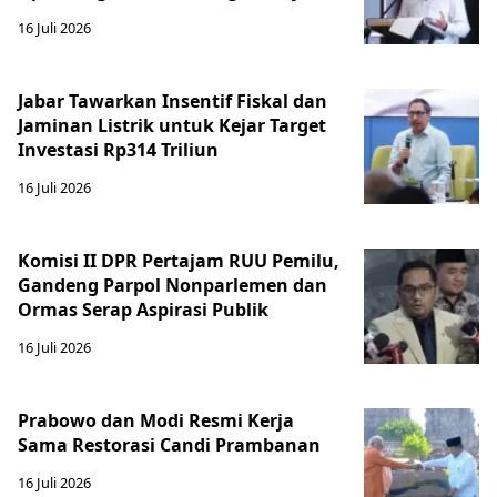
16 Juli 2026
Jabar Tawarkan Insentif Fiskal dan
Jaminan Listrik untuk Kejar Target
Investasi Rp314 Triliun
16 Juli 2026
Komisi II DPR Pertajam RUU Pemilu,
Gandeng Parpol Nonparlemen dan
Ormas Serap Aspirasi Publik
16 Juli 2026
Prabowo dan Modi Resmi Kerja
Sama Restorasi Candi Prambanan
16 Juli 2026