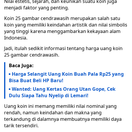
Nilai estetis, sejarah, dan keunikan suatu koin juga
menjadi faktor yang penting.
Koin 25 gambar cendrawasih merupakan salah satu
koin yang memiliki keindahan artistik dan nilai simbolis
yang tinggi karena menggambarkan kekayaan alam
Indonesia.
Jadi, itulah sedikit informasi tentang harga uang koin
25 gambar cendrawasih.
Baca Juga:
Harga Selangit Uang Koin Buah Pala Rp25 yang
Bisa Buat Beli HP Baru!
Wanted: Uang Kertas Orang Utan Gope, Cek
Dulu Siapa Tahu Nyelip di Lemari!
Uang koin ini memang memiliki nilai nominal yang
rendah, namun keindahan dan makna yang
terkandung di dalamnya membuatnya memiliki daya
tarik tersendiri.