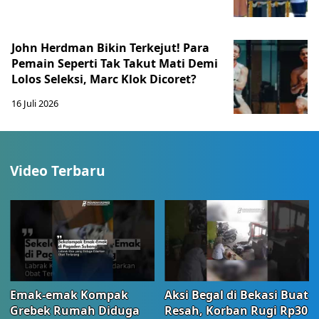
John Herdman Bikin Terkejut! Para
Pemain Seperti Tak Takut Mati Demi
Lolos Seleksi, Marc Klok Dicoret?
16 Juli 2026
Video Terbaru
Emak-emak Kompak
Aksi Begal di Bekasi Buat
Grebek Rumah Diduga
Resah, Korban Rugi Rp30