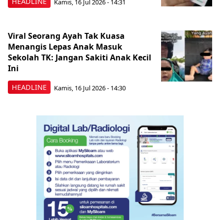
HEADLINE
Kamis, 16 Jul 2026 - 14:31
Viral Seorang Ayah Tak Kuasa
Menangis Lepas Anak Masuk
Sekolah TK: Jangan Sakiti Anak Kecil
Ini
HEADLINE
Kamis, 16 Jul 2026 - 14:30