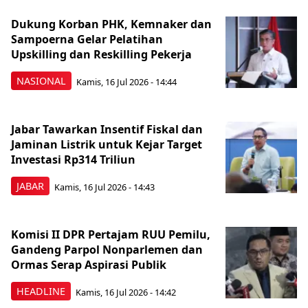
Dukung Korban PHK, Kemnaker dan
Sampoerna Gelar Pelatihan
Upskilling dan Reskilling Pekerja
NASIONAL
Kamis, 16 Jul 2026 - 14:44
Jabar Tawarkan Insentif Fiskal dan
Jaminan Listrik untuk Kejar Target
Investasi Rp314 Triliun
JABAR
Kamis, 16 Jul 2026 - 14:43
Komisi II DPR Pertajam RUU Pemilu,
Gandeng Parpol Nonparlemen dan
Ormas Serap Aspirasi Publik
HEADLINE
Kamis, 16 Jul 2026 - 14:42