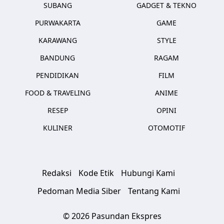
SUBANG
GADGET & TEKNO
PURWAKARTA
GAME
KARAWANG
STYLE
BANDUNG
RAGAM
PENDIDIKAN
FILM
FOOD & TRAVELING
ANIME
RESEP
OPINI
KULINER
OTOMOTIF
Redaksi
Kode Etik
Hubungi Kami
Pedoman Media Siber
Tentang Kami
© 2026 Pasundan Ekspres