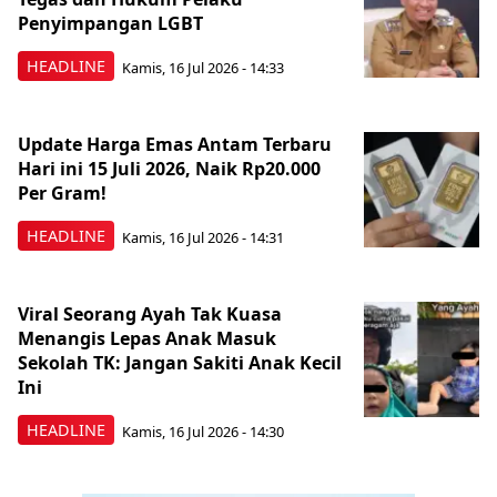
Penyimpangan LGBT
HEADLINE
Kamis, 16 Jul 2026 - 14:33
Update Harga Emas Antam Terbaru
Hari ini 15 Juli 2026, Naik Rp20.000
Per Gram!
HEADLINE
Kamis, 16 Jul 2026 - 14:31
Viral Seorang Ayah Tak Kuasa
Menangis Lepas Anak Masuk
Sekolah TK: Jangan Sakiti Anak Kecil
Ini
HEADLINE
Kamis, 16 Jul 2026 - 14:30