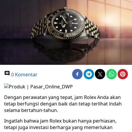
0 Komentar
Dengan perawatan yang tepat, jam Rolex Anda akan
tetap berfungsi dengan baik dan tetap terlihat indah
selama bertahun-tahun.
Ingatlah bahwa jam Rolex bukan hanya perhiasan,
tetapi juga investasi berharga yang memerlukan