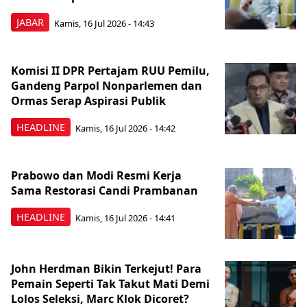
JABAR
Kamis, 16 Jul 2026 - 14:43
Komisi II DPR Pertajam RUU Pemilu,
Gandeng Parpol Nonparlemen dan
Ormas Serap Aspirasi Publik
HEADLINE
Kamis, 16 Jul 2026 - 14:42
Prabowo dan Modi Resmi Kerja
Sama Restorasi Candi Prambanan
HEADLINE
Kamis, 16 Jul 2026 - 14:41
John Herdman Bikin Terkejut! Para
Pemain Seperti Tak Takut Mati Demi
Lolos Seleksi, Marc Klok Dicoret?