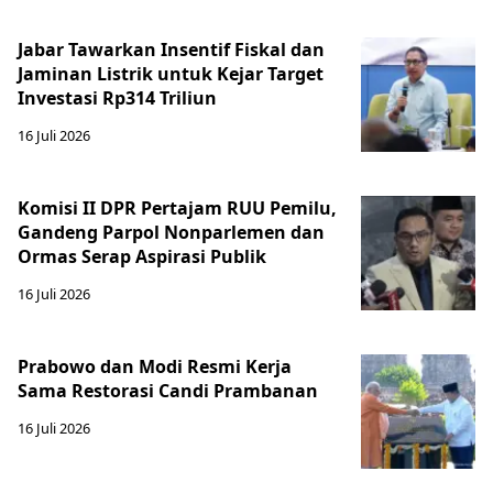
Jabar Tawarkan Insentif Fiskal dan
Jaminan Listrik untuk Kejar Target
Investasi Rp314 Triliun
16 Juli 2026
Komisi II DPR Pertajam RUU Pemilu,
Gandeng Parpol Nonparlemen dan
Ormas Serap Aspirasi Publik
16 Juli 2026
Prabowo dan Modi Resmi Kerja
Sama Restorasi Candi Prambanan
16 Juli 2026