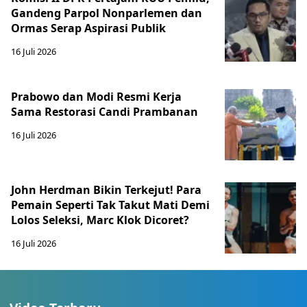
Gandeng Parpol Nonparlemen dan
Ormas Serap Aspirasi Publik
16 Juli 2026
Prabowo dan Modi Resmi Kerja
Sama Restorasi Candi Prambanan
16 Juli 2026
John Herdman Bikin Terkejut! Para
Pemain Seperti Tak Takut Mati Demi
Lolos Seleksi, Marc Klok Dicoret?
16 Juli 2026