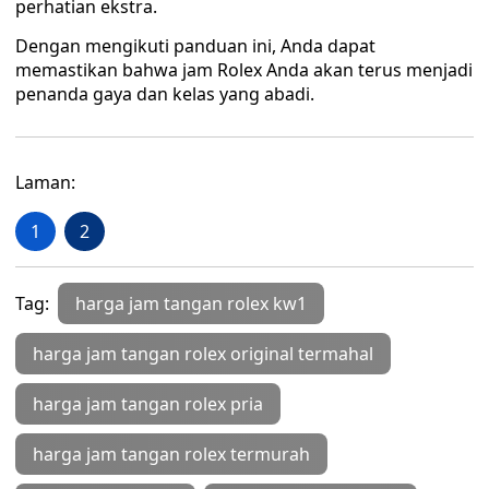
perhatian ekstra.
Dengan mengikuti panduan ini, Anda dapat
memastikan bahwa jam Rolex Anda akan terus menjadi
penanda gaya dan kelas yang abadi.
Laman:
1
2
Tag:
harga jam tangan rolex kw1
harga jam tangan rolex original termahal
harga jam tangan rolex pria
harga jam tangan rolex termurah