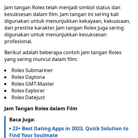
Jam tangan Rolex telah menjadi simbol status dan
kesuksesan dalam film. Jam tangan ini sering kali
digunakan untuk menunjukkan kekayaan, kekuasaan,
dan prestise karakter. Jam tangan Rolex juga sering
digunakan untuk menunjukkan kesuksesan
profesional.
Berikut adalah beberapa contoh jam tangan Rolex
yang sering muncul dalam film:
Rolex Submariner
Rolex Daytona
Rolex GMT-Master
Rolex Explorer
Rolex Datejust
Jam Tangan Rolex dalam Film
Baca Juga:
23+ Best Dating Apps in 2023, Quick Solution to
Find Your Soulmate