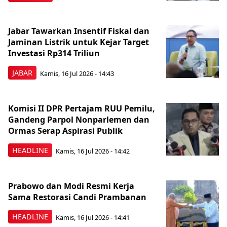
Jabar Tawarkan Insentif Fiskal dan
Jaminan Listrik untuk Kejar Target
Investasi Rp314 Triliun
JABAR
Kamis, 16 Jul 2026 - 14:43
Komisi II DPR Pertajam RUU Pemilu,
Gandeng Parpol Nonparlemen dan
Ormas Serap Aspirasi Publik
HEADLINE
Kamis, 16 Jul 2026 - 14:42
Prabowo dan Modi Resmi Kerja
Sama Restorasi Candi Prambanan
HEADLINE
Kamis, 16 Jul 2026 - 14:41