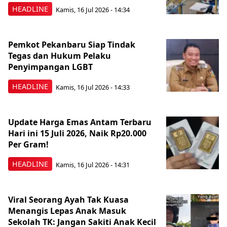
HEADLINE
Kamis, 16 Jul 2026 - 14:34
Pemkot Pekanbaru Siap Tindak
Tegas dan Hukum Pelaku
Penyimpangan LGBT
HEADLINE
Kamis, 16 Jul 2026 - 14:33
Update Harga Emas Antam Terbaru
Hari ini 15 Juli 2026, Naik Rp20.000
Per Gram!
HEADLINE
Kamis, 16 Jul 2026 - 14:31
Viral Seorang Ayah Tak Kuasa
Menangis Lepas Anak Masuk
Sekolah TK: Jangan Sakiti Anak Kecil