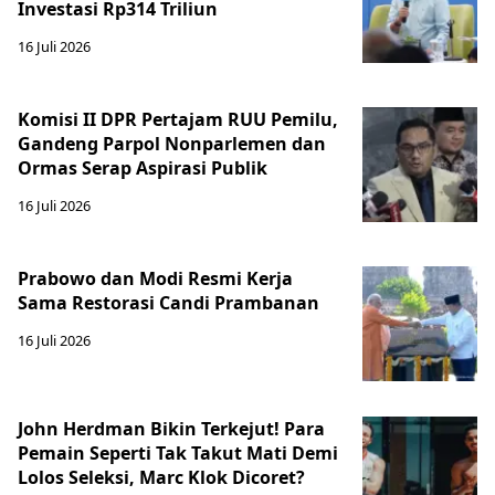
Investasi Rp314 Triliun
16 Juli 2026
Komisi II DPR Pertajam RUU Pemilu,
Gandeng Parpol Nonparlemen dan
Ormas Serap Aspirasi Publik
16 Juli 2026
Prabowo dan Modi Resmi Kerja
Sama Restorasi Candi Prambanan
16 Juli 2026
John Herdman Bikin Terkejut! Para
Pemain Seperti Tak Takut Mati Demi
Lolos Seleksi, Marc Klok Dicoret?