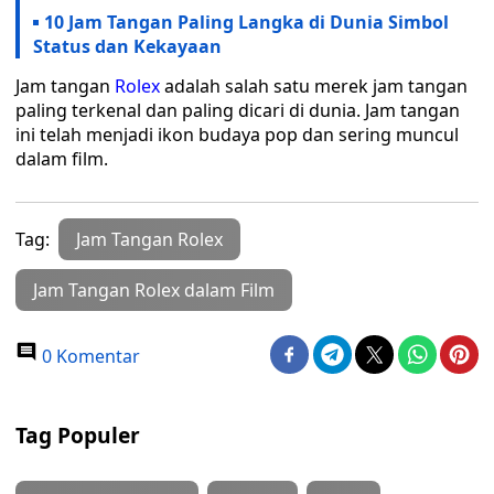
10 Jam Tangan Paling Langka di Dunia Simbol
Status dan Kekayaan
Jam tangan
Rolex
adalah salah satu merek jam tangan
paling terkenal dan paling dicari di dunia. Jam tangan
ini telah menjadi ikon budaya pop dan sering muncul
dalam film.
Tag:
Jam Tangan Rolex
Jam Tangan Rolex dalam Film
0 Komentar
Tag Populer