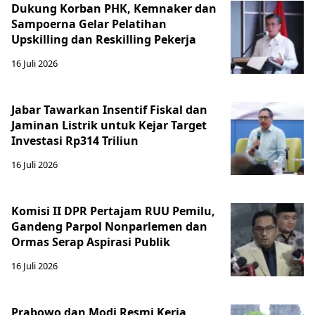
Dukung Korban PHK, Kemnaker dan
Sampoerna Gelar Pelatihan
Upskilling dan Reskilling Pekerja
16 Juli 2026
Jabar Tawarkan Insentif Fiskal dan
Jaminan Listrik untuk Kejar Target
Investasi Rp314 Triliun
16 Juli 2026
Komisi II DPR Pertajam RUU Pemilu,
Gandeng Parpol Nonparlemen dan
Ormas Serap Aspirasi Publik
16 Juli 2026
Prabowo dan Modi Resmi Kerja