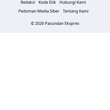
Redaksi
Kode Etik
Hubungi Kami
Pedoman Media Siber
Tentang Kami
© 2026 Pasundan Ekspres