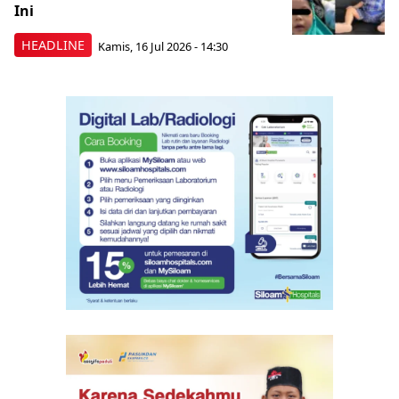
Ini
HEADLINE
Kamis, 16 Jul 2026 - 14:30