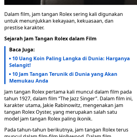
Dalam film, jam tangan Rolex sering kali digunakan
untuk menunjukkan kekayaan, kekuasaan, dan
prestise karakter.
Sejarah Jam Tangan Rolex dalam Film
Baca Juga:
10 Uang Koin Paling Langka di Dunia: Harganya
Selangit!
10 Jam Tangan Terunik di Dunia yang Akan
Memukau Anda
Jam tangan Rolex pertama kali muncul dalam film pada
tahun 1927, dalam film “The Jazz Singer”. Dalam film ini,
karakter utama, Jakie Rabinowitz, mengenakan jam
tangan Rolex Oyster, yang merupakan salah satu
model jam tangan Rolex paling ikonik.
Pada tahun-tahun berikutnya, jam tangan Rolex terus
muncul dalam film-film Hollywood. Dalam film