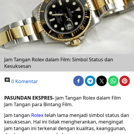
Jam Tangan Rolex dalam Film: Simbol Status dan
Kesuksesan
0 Komentar
PASUNDAN EKSPRES-
Jam Tangan Rolex dalam Film
Jam Tangan para Bintang Film.
Jam tangan
Rolex
telah lama menjadi simbol status dan
kesuksesan. Hal ini tidak mengherankan, mengingat
jam tangan ini terkenal dengan kualitas, keanggunan,