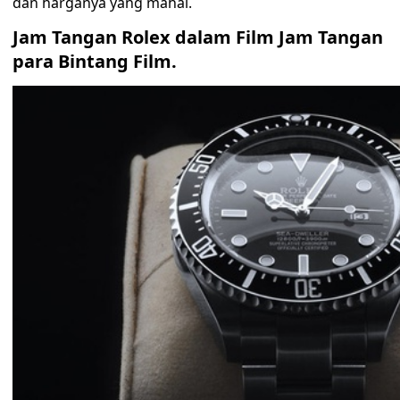
dan harganya yang mahal.
Jam Tangan Rolex dalam Film Jam Tangan
para Bintang Film.