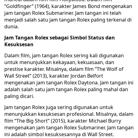
“Goldfinger” (1964), karakter James Bond mengenakan
jam tangan Rolex Submariner. Jam tangan ini telah
menjadi salah satu jam tangan Rolex paling terkenal di
dunia.
Jam Tangan Rolex sebagai Simbol Status dan
Kesuksesan
Dalam film, jam tangan Rolex sering kali digunakan
untuk menunjukkan kekayaan, kekuasaan, dan
prestise karakter. Misalnya, dalam film “The Wolf of
Wall Street” (2013), karakter Jordan Belfort
mengenakan jam tangan Rolex Daytona. Jam tangan ini
adalah salah satu jam tangan Rolex paling mahal dan
paling dicari.
Jam tangan Rolex juga sering digunakan untuk
menunjukkan kesuksesan profesional. Misalnya, dalam
film “The Big Short” (2015), karakter Michael Burry
mengenakan jam tangan Rolex Submariner. Jam tangan
ini adalah simbol kesuksesannya di Wall Street.