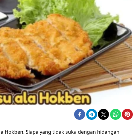
la Hokben, Siapa yang tidak suka dengan hidangan