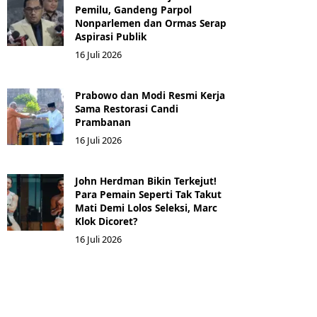
Pemilu, Gandeng Parpol
Nonparlemen dan Ormas Serap
Aspirasi Publik
16 Juli 2026
Prabowo dan Modi Resmi Kerja
Sama Restorasi Candi
Prambanan
16 Juli 2026
John Herdman Bikin Terkejut!
Para Pemain Seperti Tak Takut
Mati Demi Lolos Seleksi, Marc
Klok Dicoret?
16 Juli 2026