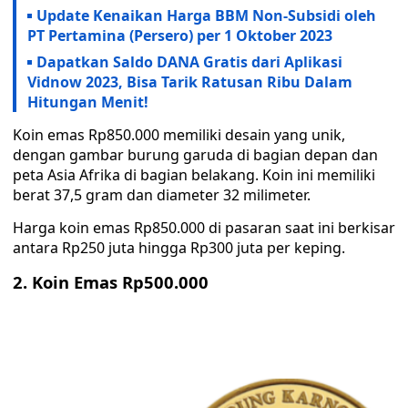
Update Kenaikan Harga BBM Non-Subsidi oleh
PT Pertamina (Persero) per 1 Oktober 2023
Dapatkan Saldo DANA Gratis dari Aplikasi
Vidnow 2023, Bisa Tarik Ratusan Ribu Dalam
Hitungan Menit!
Koin emas Rp850.000 memiliki desain yang unik,
dengan gambar burung garuda di bagian depan dan
peta Asia Afrika di bagian belakang. Koin ini memiliki
berat 37,5 gram dan diameter 32 milimeter.
Harga koin emas Rp850.000 di pasaran saat ini berkisar
antara Rp250 juta hingga Rp300 juta per keping.
2. Koin Emas Rp500.000