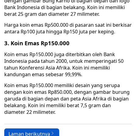
dengan gambar Bung Karno di bagian depan dan logo
Bank Indonesia di bagian belakang. Koin ini memiliki
berat 25 gram dan diameter 27 milimeter.
Harga koin emas Rp500.000 di pasaran saat ini berkisar
antara Rp100 juta hingga Rp150 juta per keping.
3. Koin Emas Rp150.000
Koin emas Rp150.000 juga diterbitkan oleh Bank
Indonesia pada tahun 2000, untuk memperingati 50
tahun Konferensi Asia Afrika. Koin ini memiliki
kandungan emas sebesar 99,99%.
Koin emas Rp150.000 memiliki desain yang serupa
dengan koin emas Rp850.000, dengan gambar burung
garuda di bagian depan dan peta Asia Afrika di bagian
belakang. Koin ini memiliki berat 7,5 gram dan
diameter 22 milimeter.
Laman berikutnya