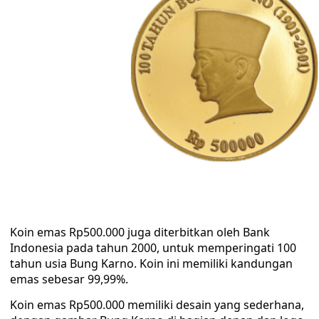
Koin emas Rp500.000 juga diterbitkan oleh Bank
Indonesia pada tahun 2000, untuk memperingati 100
tahun usia Bung Karno. Koin ini memiliki kandungan
emas sebesar 99,99%.
Koin emas Rp500.000 memiliki desain yang sederhana,