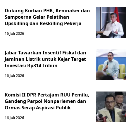
Dukung Korban PHK, Kemnaker dan
Sampoerna Gelar Pelatihan
Upskilling dan Reskilling Pekerja
16 Juli 2026
Jabar Tawarkan Insentif Fiskal dan
Jaminan Listrik untuk Kejar Target
Investasi Rp314 Triliun
16 Juli 2026
Komisi II DPR Pertajam RUU Pemilu,
Gandeng Parpol Nonparlemen dan
Ormas Serap Aspirasi Publik
16 Juli 2026