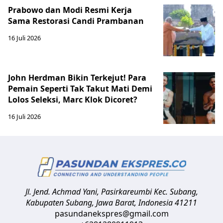
Prabowo dan Modi Resmi Kerja
Sama Restorasi Candi Prambanan
16 Juli 2026
John Herdman Bikin Terkejut! Para
Pemain Seperti Tak Takut Mati Demi
Lolos Seleksi, Marc Klok Dicoret?
16 Juli 2026
Jl. Jend. Achmad Yani, Pasirkareumbi
Kec. Subang,
Kabupaten Subang, Jawa Barat
,
Indonesia
41211
pasundanekspres@gmail.com