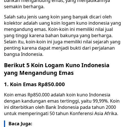
bahkan mengandung emas, yang menjadikannya
semakin berharga.
Salah satu jenis uang koin yang banyak dicari oleh
kolektor adalah uang koin logam kuno indonesia yang
mengandung emas. Koin-koin ini memiliki nilai jual
yang tinggi karena bahan bakunya yang berharga.
Selain itu, koin-koin ini juga memiliki nilai sejarah yang
penting karena dapat menjadi bukti dari perjalanan
bangsa Indonesia.
Berikut 5 Koin Logam Kuno Indonesia
yang Mengandung Emas
1. Koin Emas Rp850.000
Koin emas Rp850.000 adalah koin kuno Indonesia
dengan kandungan emas tertinggi, yaitu 99,99%. Koin
ini diterbitkan oleh Bank Indonesia pada tahun 2000
untuk memperingati 50 tahun Konferensi Asia Afrika.
Baca Juga: