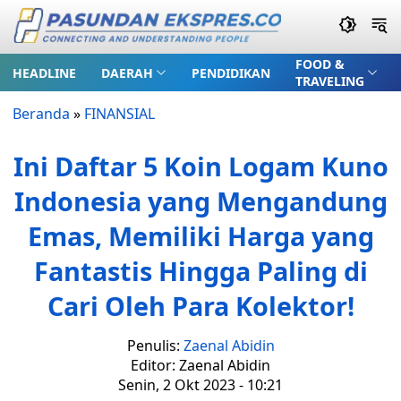
FOOD &
HEADLINE
DAERAH
PENDIDIKAN
TRAVELING
Beranda
»
FINANSIAL
Ini Daftar 5 Koin Logam Kuno
Indonesia yang Mengandung
Emas, Memiliki Harga yang
Fantastis Hingga Paling di
Cari Oleh Para Kolektor!
Penulis:
Zaenal Abidin
Editor: Zaenal Abidin
Senin, 2 Okt 2023 - 10:21