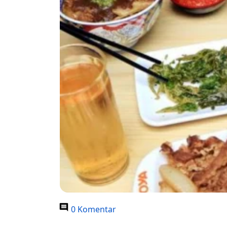
0 Komentar