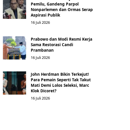
Pemilu, Gandeng Parpol
Nonparlemen dan Ormas Serap
Aspirasi Publik
16 Juli 2026
Prabowo dan Modi Resmi Kerja
Sama Restorasi Candi
Prambanan
16 Juli 2026
John Herdman Bikin Terkejut!
Para Pemain Seperti Tak Takut
Mati Demi Lolos Seleksi, Marc
Klok Dicoret?
16 Juli 2026