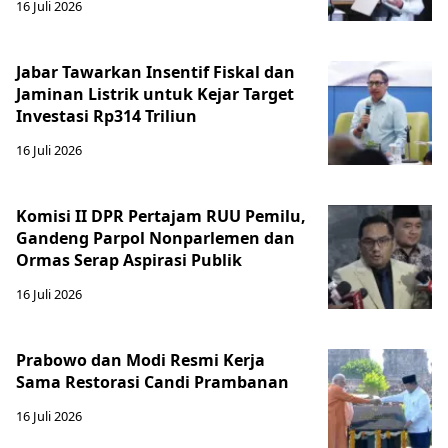
16 Juli 2026
Jabar Tawarkan Insentif Fiskal dan
Jaminan Listrik untuk Kejar Target
Investasi Rp314 Triliun
16 Juli 2026
Komisi II DPR Pertajam RUU Pemilu,
Gandeng Parpol Nonparlemen dan
Ormas Serap Aspirasi Publik
16 Juli 2026
Prabowo dan Modi Resmi Kerja
Sama Restorasi Candi Prambanan
16 Juli 2026