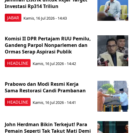
Investasi Rp314 Triliun
JABAR
Kamis, 16 Jul 2026 - 14:43
Komisi II DPR Pertajam RUU Pemilu,
Gandeng Parpol Nonparlemen dan
Ormas Serap Aspirasi Publik
HEADLINE
Kamis, 16 Jul 2026 - 14:42
Prabowo dan Modi Resmi Kerja
Sama Restorasi Candi Prambanan
HEADLINE
Kamis, 16 Jul 2026 - 14:41
John Herdman Bikin Terkejut! Para
Pemain Seperti Tak Takut Mati Demi