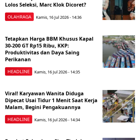
Lolos Seleksi, Marc Klok Dicoret?
OLAHRAGA
Kamis, 16 Jul 2026 - 14:36
Tetapkan Harga BBM Khusus Kapal
30-200 GT Rp15 Ribu, KKP:
Produktivitas dan Daya Saing
Perikanan
HEADLINE
Kamis, 16 Jul 2026 - 14:35
Viral! Karyawan Wanita Diduga
Dipecat Usai Tidur 1 Menit Saat Kerja
Malam, Begini Pengakuannya
HEADLINE
Kamis, 16 Jul 2026 - 14:34