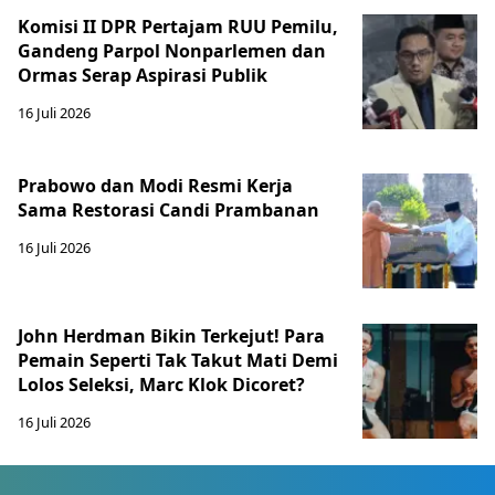
Komisi II DPR Pertajam RUU Pemilu,
Gandeng Parpol Nonparlemen dan
Ormas Serap Aspirasi Publik
16 Juli 2026
Prabowo dan Modi Resmi Kerja
Sama Restorasi Candi Prambanan
16 Juli 2026
John Herdman Bikin Terkejut! Para
Pemain Seperti Tak Takut Mati Demi
Lolos Seleksi, Marc Klok Dicoret?
16 Juli 2026