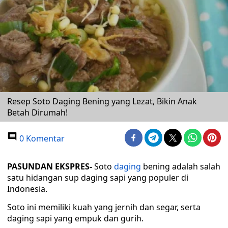
Resep Soto Daging Bening yang Lezat, Bikin Anak
Betah Dirumah!
0 Komentar
PASUNDAN EKSPRES-
Soto
daging
bening adalah salah
satu hidangan sup daging sapi yang populer di
Indonesia.
Soto ini memiliki kuah yang jernih dan segar, serta
daging sapi yang empuk dan gurih.