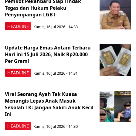
Pemkot Pekanbaru Siap Tindak
Tegas dan Hukum Pelaku
Penyimpangan LGBT
HEADLINE
Kamis, 16 Jul 2026 - 14:33
Update Harga Emas Antam Terbaru
Hari ini 15 Juli 2026, Naik Rp20.000
Per Gram!
HEADLINE
Kamis, 16 Jul 2026 - 14:31
Viral Seorang Ayah Tak Kuasa
Menangis Lepas Anak Masuk
Sekolah TK: Jangan Sakiti Anak Kecil
Ini
HEADLINE
Kamis, 16 Jul 2026 - 14:30