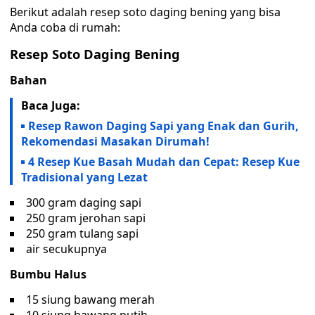
Berikut adalah resep soto daging bening yang bisa
Anda coba di rumah:
Resep Soto Daging Bening
Bahan
Baca Juga:
Resep Rawon Daging Sapi yang Enak dan Gurih,
Rekomendasi Masakan Dirumah!
4 Resep Kue Basah Mudah dan Cepat: Resep Kue
Tradisional yang Lezat
300 gram daging sapi
250 gram jerohan sapi
250 gram tulang sapi
air secukupnya
Bumbu Halus
15 siung bawang merah