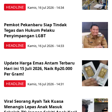
HEADLINE
Kamis, 16 Jul 2026 - 14:34
Pemkot Pekanbaru Siap Tindak
Tegas dan Hukum Pelaku
Penyimpangan LGBT
HEADLINE
Kamis, 16 Jul 2026 - 14:33
Update Harga Emas Antam Terbaru
Hari ini 15 Juli 2026, Naik Rp20.000
Per Gram!
HEADLINE
Kamis, 16 Jul 2026 - 14:31
Viral Seorang Ayah Tak Kuasa
Menangis Lepas Anak Masuk