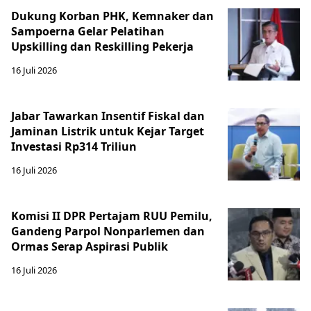
Dukung Korban PHK, Kemnaker dan
Sampoerna Gelar Pelatihan
Upskilling dan Reskilling Pekerja
16 Juli 2026
Jabar Tawarkan Insentif Fiskal dan
Jaminan Listrik untuk Kejar Target
Investasi Rp314 Triliun
16 Juli 2026
Komisi II DPR Pertajam RUU Pemilu,
Gandeng Parpol Nonparlemen dan
Ormas Serap Aspirasi Publik
16 Juli 2026