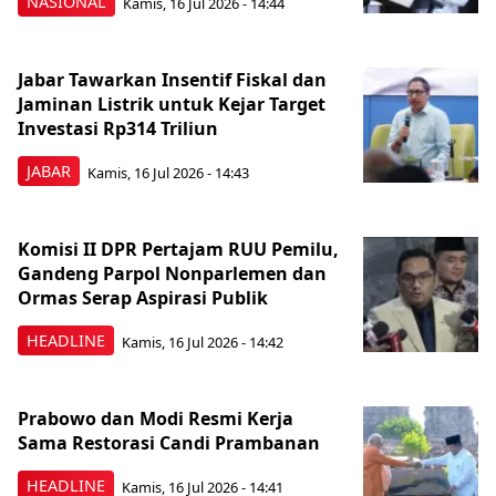
NASIONAL
Kamis, 16 Jul 2026 - 14:44
Jabar Tawarkan Insentif Fiskal dan
Jaminan Listrik untuk Kejar Target
Investasi Rp314 Triliun
JABAR
Kamis, 16 Jul 2026 - 14:43
Komisi II DPR Pertajam RUU Pemilu,
Gandeng Parpol Nonparlemen dan
Ormas Serap Aspirasi Publik
HEADLINE
Kamis, 16 Jul 2026 - 14:42
Prabowo dan Modi Resmi Kerja
Sama Restorasi Candi Prambanan
HEADLINE
Kamis, 16 Jul 2026 - 14:41