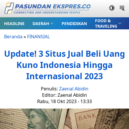
FOOD &
HEADLINE
DAERAH
PENDIDIKAN
TRAVELING
Beranda
»
FINANSIAL
Update! 3 Situs Jual Beli Uang
Kuno Indonesia Hingga
Internasional 2023
Penulis:
Zaenal Abidin
Editor: Zaenal Abidin
Rabu, 18 Okt 2023 - 13:33