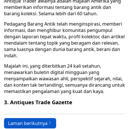
Antique Trader awalnya adalah majalah Amerika yang
memberikan informasi tentang barang antik dan
barang koleksi. Selama lebih dari 60 tahun.
Pedagang Barang Antik telah menginspirasi, memberi
informasi, dan menghibur komunitas pengumpul
dengan laporan tepat waktu, profil kolektor, dan artikel
mendalam tentang topik yang beragam dan relevan,
sama luasnya dengan dunia barang antik, berani dan
indah.
Majalah ini, yang diterbitkan 24 kali setahun,
menawarkan buletin digital mingguan yang
menyampaikan wawasan ahli, perspektif sejarah, nilai,
dan konten tak tertandingi, semuanya dirancang untuk
memastikan pengalaman yang kuat dan kaya.
3. Antiques Trade Gazette
Laman berikutnya