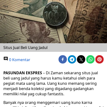
Situs Jual Beli Uang Jadul
0 Komentar
PASUNDAN EKSPRES
– Di Zaman sekarang situs jual
beli uang jadul yang harus kamu ketahui oleh para
pegiat mata uang lama. Uang kuno memang sering
menjadi benda koleksi yang digadang-gadangkan
memiliki nilai yag cukup fantastis.
Banyak nya orang menggemari uang kuno karna