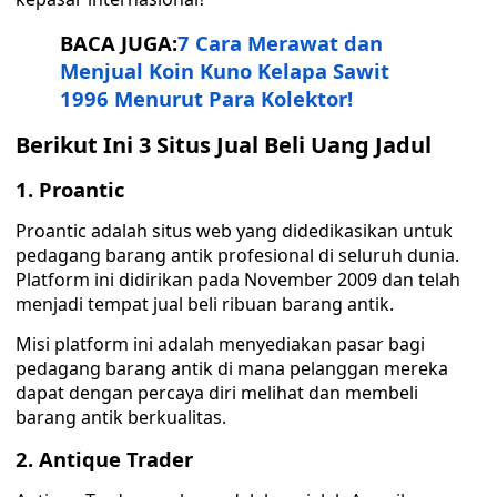
BACA JUGA:
7 Cara Merawat dan
Menjual Koin Kuno Kelapa Sawit
1996 Menurut Para Kolektor!
Berikut Ini 3 Situs Jual Beli Uang Jadul
1. Proantic
Proantic adalah situs web yang didedikasikan untuk
pedagang barang antik profesional di seluruh dunia.
Platform ini didirikan pada November 2009 dan telah
menjadi tempat jual beli ribuan barang antik.
Misi platform ini adalah menyediakan pasar bagi
pedagang barang antik di mana pelanggan mereka
dapat dengan percaya diri melihat dan membeli
barang antik berkualitas.
2. Antique Trader