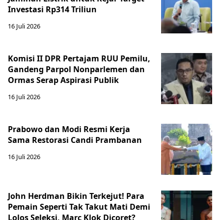
Investasi Rp314 Triliun
16 Juli 2026
Komisi II DPR Pertajam RUU Pemilu,
Gandeng Parpol Nonparlemen dan
Ormas Serap Aspirasi Publik
16 Juli 2026
Prabowo dan Modi Resmi Kerja
Sama Restorasi Candi Prambanan
16 Juli 2026
John Herdman Bikin Terkejut! Para
Pemain Seperti Tak Takut Mati Demi
Lolos Seleksi, Marc Klok Dicoret?