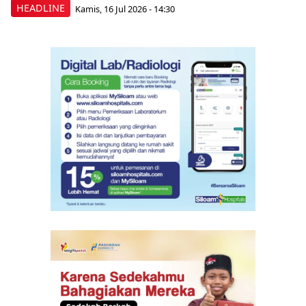
HEADLINE
Kamis, 16 Jul 2026 - 14:30