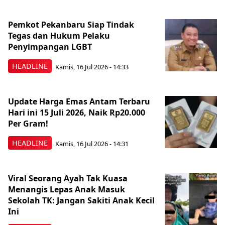
Pemkot Pekanbaru Siap Tindak
Tegas dan Hukum Pelaku
Penyimpangan LGBT
HEADLINE
Kamis, 16 Jul 2026 - 14:33
Update Harga Emas Antam Terbaru
Hari ini 15 Juli 2026, Naik Rp20.000
Per Gram!
HEADLINE
Kamis, 16 Jul 2026 - 14:31
Viral Seorang Ayah Tak Kuasa
Menangis Lepas Anak Masuk
Sekolah TK: Jangan Sakiti Anak Kecil
Ini