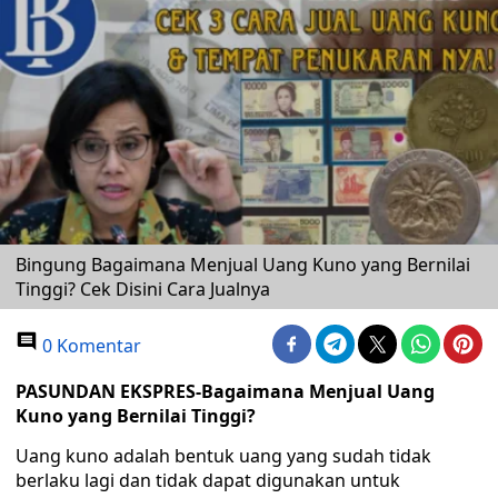
Bingung Bagaimana Menjual Uang Kuno yang Bernilai
Tinggi? Cek Disini Cara Jualnya
0 Komentar
PASUNDAN EKSPRES-Bagaimana Menjual Uang
Kuno yang Bernilai Tinggi?
Uang kuno adalah bentuk uang yang sudah tidak
berlaku lagi dan tidak dapat digunakan untuk