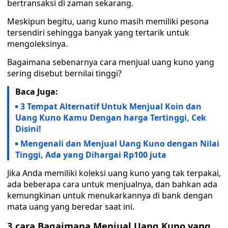
bertransaksi di zaman sekarang.
Meskipun begitu, uang kuno masih memiliki pesona
tersendiri sehingga banyak yang tertarik untuk
mengoleksinya.
Bagaimana sebenarnya cara menjual uang kuno yang
sering disebut bernilai tinggi?
Baca Juga:
3 Tempat Alternatif Untuk Menjual Koin dan
Uang Kuno Kamu Dengan harga Tertinggi, Cek
Disini!
Mengenali dan Menjual Uang Kuno dengan Nilai
Tinggi, Ada yang Dihargai Rp100 juta
Jika Anda memiliki koleksi uang kuno yang tak terpakai,
ada beberapa cara untuk menjualnya, dan bahkan ada
kemungkinan untuk menukarkannya di bank dengan
mata uang yang beredar saat ini.
3 cara Bagaimana Menjual Uang Kuno yang