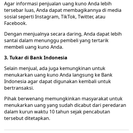
Agar informasi penjualan uang kuno Anda lebih
tersebar luas, Anda dapat membagikannya di media
sosial seperti Instagram, TikTok, Twitter, atau
Facebook.
Dengan menjualnya secara daring, Anda dapat lebih
santai dalam menunggu pembeli yang tertarik
membeli uang kuno Anda.
3. Tukar di Bank Indonesia
Selain menjual, ada juga kemungkinan untuk
menukarkan uang kuno Anda langsung ke Bank
Indonesia agar dapat digunakan kembali untuk
bertransaksi.
Pihak berwenang memungkinkan masyarakat untuk
menukarkan uang yang sudah dicabut dari peredaran
dalam kurun waktu 10 tahun sejak pencabutan
tersebut ditetapkan.