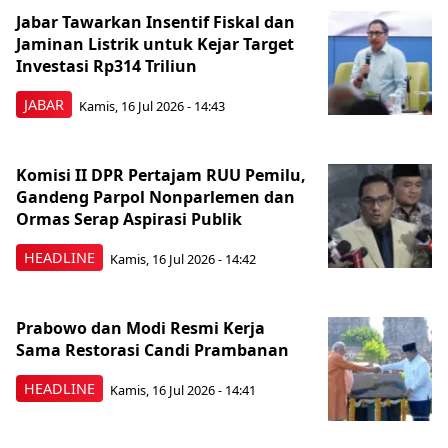
Jabar Tawarkan Insentif Fiskal dan
Jaminan Listrik untuk Kejar Target
Investasi Rp314 Triliun
JABAR
Kamis, 16 Jul 2026 - 14:43
Komisi II DPR Pertajam RUU Pemilu,
Gandeng Parpol Nonparlemen dan
Ormas Serap Aspirasi Publik
HEADLINE
Kamis, 16 Jul 2026 - 14:42
Prabowo dan Modi Resmi Kerja
Sama Restorasi Candi Prambanan
HEADLINE
Kamis, 16 Jul 2026 - 14:41