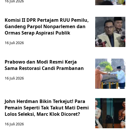
16 Juli 2026
Komisi II DPR Pertajam RUU Pemilu,
Gandeng Parpol Nonparlemen dan
Ormas Serap Aspirasi Publik
16 Juli 2026
Prabowo dan Modi Resmi Kerja
Sama Restorasi Candi Prambanan
16 Juli 2026
John Herdman Bikin Terkejut! Para
Pemain Seperti Tak Takut Mati Demi
Lolos Seleksi, Marc Klok Dicoret?
16 Juli 2026