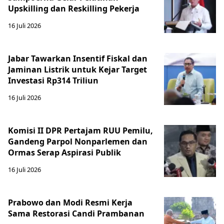
Upskilling dan Reskilling Pekerja
16 Juli 2026
Jabar Tawarkan Insentif Fiskal dan
Jaminan Listrik untuk Kejar Target
Investasi Rp314 Triliun
16 Juli 2026
Komisi II DPR Pertajam RUU Pemilu,
Gandeng Parpol Nonparlemen dan
Ormas Serap Aspirasi Publik
16 Juli 2026
Prabowo dan Modi Resmi Kerja
Sama Restorasi Candi Prambanan