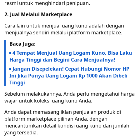
resmi untuk menghindari penipuan.
2. Jual Melalui Marketplace
Cara lain untuk menjual uang kuno adalah dengan
menjualnya sendiri melalui platform marketplace.
Baca Juga:
4 Tempat Menjual Uang Logam Kuno, Bisa Laku
Harga Tinggi dan Begini Cara Menjualnya!
Jangan Disepelekan! Cepat Hubungi Nomor HP
Ini Jika Punya Uang Logam Rp 1000 Akan Dibeli
Tinggi
Sebelum melakukannya, Anda perlu mengetahui harga
wajar untuk koleksi uang kuno Anda.
Anda dapat memasang iklan penjualan produk di
platform marketplace pilihan Anda, dengan
mencantumkan detail kondisi uang kuno dan jumlah
yang tersedia.