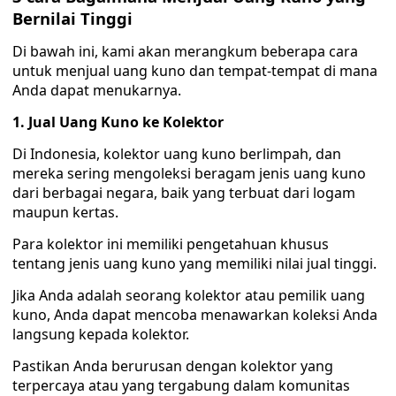
Bernilai Tinggi
Di bawah ini, kami akan merangkum beberapa cara
untuk menjual uang kuno dan tempat-tempat di mana
Anda dapat menukarnya.
1. Jual Uang Kuno ke Kolektor
Di Indonesia, kolektor uang kuno berlimpah, dan
mereka sering mengoleksi beragam jenis uang kuno
dari berbagai negara, baik yang terbuat dari logam
maupun kertas.
Para kolektor ini memiliki pengetahuan khusus
tentang jenis uang kuno yang memiliki nilai jual tinggi.
Jika Anda adalah seorang kolektor atau pemilik uang
kuno, Anda dapat mencoba menawarkan koleksi Anda
langsung kepada kolektor.
Pastikan Anda berurusan dengan kolektor yang
terpercaya atau yang tergabung dalam komunitas