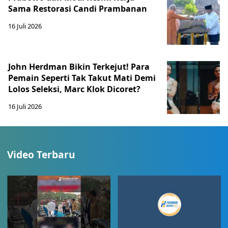
Sama Restorasi Candi Prambanan
16 Juli 2026
John Herdman Bikin Terkejut! Para
Pemain Seperti Tak Takut Mati Demi
Lolos Seleksi, Marc Klok Dicoret?
16 Juli 2026
Video Terbaru