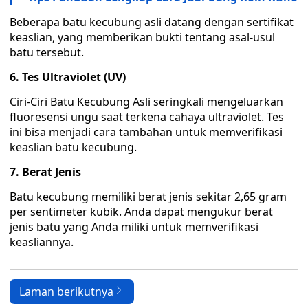
Beberapa batu kecubung asli datang dengan sertifikat
keaslian, yang memberikan bukti tentang asal-usul
batu tersebut.
6. Tes Ultraviolet (UV)
Ciri-Ciri Batu Kecubung Asli seringkali mengeluarkan
fluoresensi ungu saat terkena cahaya ultraviolet. Tes
ini bisa menjadi cara tambahan untuk memverifikasi
keaslian batu kecubung.
7. Berat Jenis
Batu kecubung memiliki berat jenis sekitar 2,65 gram
per sentimeter kubik. Anda dapat mengukur berat
jenis batu yang Anda miliki untuk memverifikasi
keasliannya.
Laman berikutnya