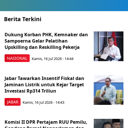
Berita Terkini
Dukung Korban PHK, Kemnaker dan
Sampoerna Gelar Pelatihan
Upskilling dan Reskilling Pekerja
NASIONAL
Kamis, 16 Jul 2026 - 14:44
Jabar Tawarkan Insentif Fiskal dan
Jaminan Listrik untuk Kejar Target
Investasi Rp314 Triliun
JABAR
Kamis, 16 Jul 2026 - 14:43
Komisi II DPR Pertajam RUU Pemilu,