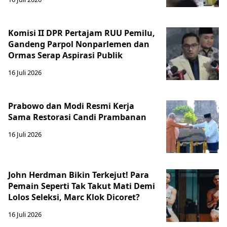
Komisi II DPR Pertajam RUU Pemilu,
Gandeng Parpol Nonparlemen dan
Ormas Serap Aspirasi Publik
16 Juli 2026
Prabowo dan Modi Resmi Kerja
Sama Restorasi Candi Prambanan
16 Juli 2026
John Herdman Bikin Terkejut! Para
Pemain Seperti Tak Takut Mati Demi
Lolos Seleksi, Marc Klok Dicoret?
16 Juli 2026