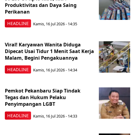
Produktivitas dan Daya Saing
Perikanan
HEADLINE
Kamis, 16 Jul 2026 - 14:35
Viral! Karyawan Wanita Diduga
Dipecat Usai Tidur 1 Menit Saat Kerja
Malam, Begini Pengakuannya
HEADLINE
Kamis, 16 Jul 2026 - 14:34
Pemkot Pekanbaru Siap Tindak
Tegas dan Hukum Pelaku
Penyimpangan LGBT
HEADLINE
Kamis, 16 Jul 2026 - 14:33