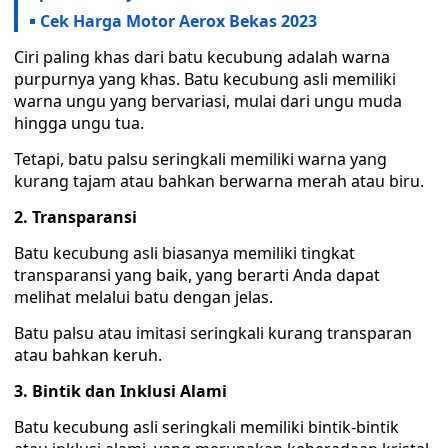
Cek Harga Motor Aerox Bekas 2023
Ciri paling khas dari batu kecubung adalah warna
purpurnya yang khas. Batu kecubung asli memiliki
warna ungu yang bervariasi, mulai dari ungu muda
hingga ungu tua.
Tetapi, batu palsu seringkali memiliki warna yang
kurang tajam atau bahkan berwarna merah atau biru.
2. Transparansi
Batu kecubung asli biasanya memiliki tingkat
transparansi yang baik, yang berarti Anda dapat
melihat melalui batu dengan jelas.
Batu palsu atau imitasi seringkali kurang transparan
atau bahkan keruh.
3. Bintik dan Inklusi Alami
Batu kecubung asli seringkali memiliki bintik-bintik