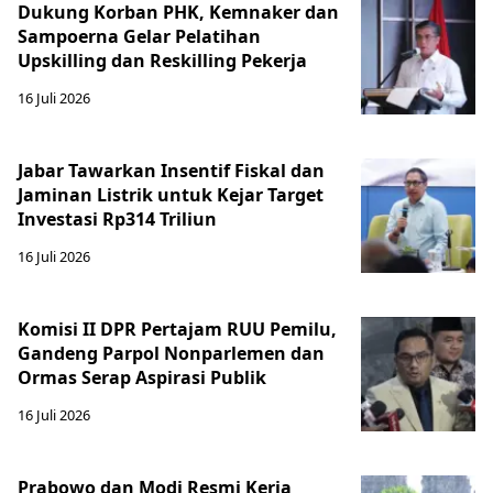
Dukung Korban PHK, Kemnaker dan
Sampoerna Gelar Pelatihan
Upskilling dan Reskilling Pekerja
16 Juli 2026
Jabar Tawarkan Insentif Fiskal dan
Jaminan Listrik untuk Kejar Target
Investasi Rp314 Triliun
16 Juli 2026
Komisi II DPR Pertajam RUU Pemilu,
Gandeng Parpol Nonparlemen dan
Ormas Serap Aspirasi Publik
16 Juli 2026
Prabowo dan Modi Resmi Kerja