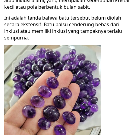
atau inklusi alami, yang merupakan keberadaan kristal
kecil atau pola berbentuk bulan sabit.
Ini adalah tanda bahwa batu tersebut belum diolah
secara ekstensif. Batu palsu cenderung bebas dari
inklusi atau memiliki inklusi yang tampaknya terlalu
sempurna.