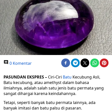
0 Komentar
PASUNDAN EKSPRES –
Ciri-Ciri
Batu
Kecubung Asli,
Batu kecubung, atau amethyst dalam bahasa
ilmiahnya, adalah salah satu jenis batu permata yang
sangat dihargai karena keindahannya.
Tetapi, seperti banyak batu permata lainnya, ada
banyak imitasi dan batu palsu di pasaran.