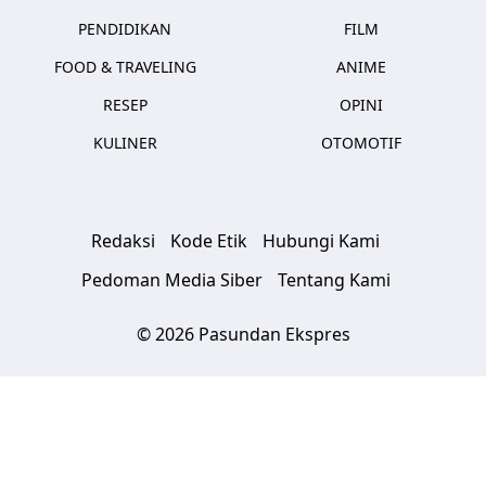
PENDIDIKAN
FILM
FOOD & TRAVELING
ANIME
RESEP
OPINI
KULINER
OTOMOTIF
Redaksi
Kode Etik
Hubungi Kami
Pedoman Media Siber
Tentang Kami
© 2026 Pasundan Ekspres