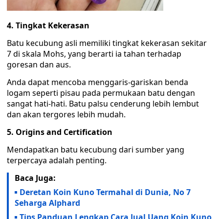
4. Tingkat Kekerasan
Batu kecubung asli memiliki tingkat kekerasan sekitar
7 di skala Mohs, yang berarti ia tahan terhadap
goresan dan aus.
Anda dapat mencoba menggaris-gariskan benda
logam seperti pisau pada permukaan batu dengan
sangat hati-hati. Batu palsu cenderung lebih lembut
dan akan tergores lebih mudah.
5. Origins and Certification
Mendapatkan batu kecubung dari sumber yang
terpercaya adalah penting.
Baca Juga:
Deretan Koin Kuno Termahal di Dunia, No 7
Seharga Alphard
Tips Panduan Lengkap Cara Jual Uang Koin Kuno