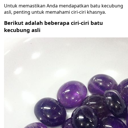
Untuk memastikan Anda mendapatkan batu kecubung
asli, penting untuk memahami ciri-ciri khasnya.
Berikut adalah beberapa ciri-ciri batu
kecubung asli