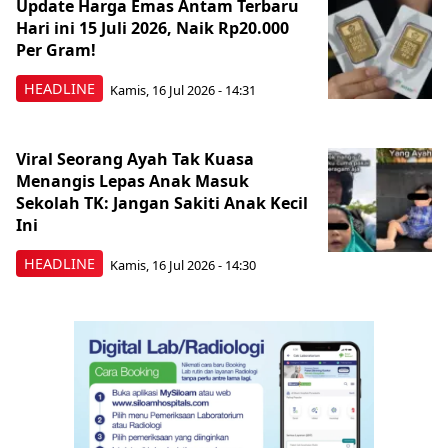
Update Harga Emas Antam Terbaru
Hari ini 15 Juli 2026, Naik Rp20.000
Per Gram!
HEADLINE
Kamis, 16 Jul 2026 - 14:31
Viral Seorang Ayah Tak Kuasa
Menangis Lepas Anak Masuk
Sekolah TK: Jangan Sakiti Anak Kecil
Ini
HEADLINE
Kamis, 16 Jul 2026 - 14:30