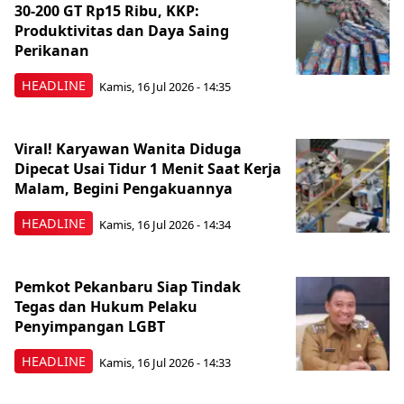
30-200 GT Rp15 Ribu, KKP:
Produktivitas dan Daya Saing
Perikanan
HEADLINE
Kamis, 16 Jul 2026 - 14:35
Viral! Karyawan Wanita Diduga
Dipecat Usai Tidur 1 Menit Saat Kerja
Malam, Begini Pengakuannya
HEADLINE
Kamis, 16 Jul 2026 - 14:34
Pemkot Pekanbaru Siap Tindak
Tegas dan Hukum Pelaku
Penyimpangan LGBT
HEADLINE
Kamis, 16 Jul 2026 - 14:33