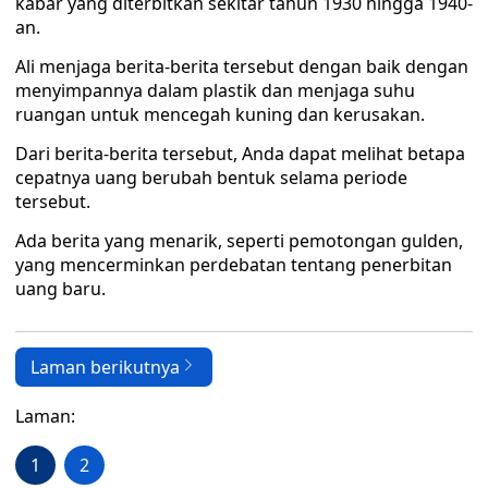
kabar yang diterbitkan sekitar tahun 1930 hingga 1940-
an.
Ali menjaga berita-berita tersebut dengan baik dengan
menyimpannya dalam plastik dan menjaga suhu
ruangan untuk mencegah kuning dan kerusakan.
Dari berita-berita tersebut, Anda dapat melihat betapa
cepatnya uang berubah bentuk selama periode
tersebut.
Ada berita yang menarik, seperti pemotongan gulden,
yang mencerminkan perdebatan tentang penerbitan
uang baru.
Laman berikutnya
Laman:
1
2