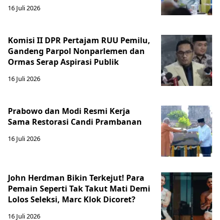
16 Juli 2026
Komisi II DPR Pertajam RUU Pemilu,
Gandeng Parpol Nonparlemen dan
Ormas Serap Aspirasi Publik
16 Juli 2026
Prabowo dan Modi Resmi Kerja
Sama Restorasi Candi Prambanan
16 Juli 2026
John Herdman Bikin Terkejut! Para
Pemain Seperti Tak Takut Mati Demi
Lolos Seleksi, Marc Klok Dicoret?
16 Juli 2026