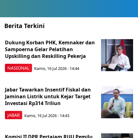
Berita Terkini
Dukung Korban PHK, Kemnaker dan
Sampoerna Gelar Pelatihan
Upskilling dan Reskilling Pekerja
NASIONAL
Kamis, 16 Jul 2026 - 14:44
Jabar Tawarkan Insentif Fiskal dan
Jaminan Listrik untuk Kejar Target
Investasi Rp314 Triliun
JABAR
Kamis, 16 Jul 2026 - 14:43
Komisi II DPR Pertajam RUU Pemilu,