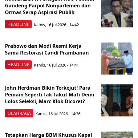
Gandeng Parpol Nonparlemen dan
Ormas Serap Aspirasi Publik
HEADLINE
Kamis, 16 Jul 2026 - 14:42
Prabowo dan Modi Resmi Kerja
Sama Restorasi Candi Prambanan
HEADLINE
Kamis, 16 Jul 2026 - 14:41
John Herdman Bikin Terkejut! Para
Pemain Seperti Tak Takut Mati Demi
Lolos Seleksi, Marc Klok Dicoret?
OLAHRAGA
Kamis, 16 Jul 2026 - 14:36
Tetapkan Harga BBM Khusus Kapal