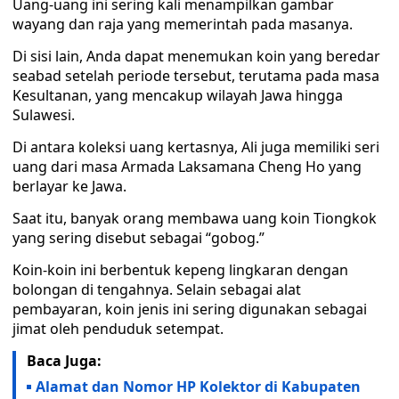
Uang-uang ini sering kali menampilkan gambar
wayang dan raja yang memerintah pada masanya.
Di sisi lain, Anda dapat menemukan koin yang beredar
seabad setelah periode tersebut, terutama pada masa
Kesultanan, yang mencakup wilayah Jawa hingga
Sulawesi.
Di antara koleksi uang kertasnya, Ali juga memiliki seri
uang dari masa Armada Laksamana Cheng Ho yang
berlayar ke Jawa.
Saat itu, banyak orang membawa uang koin Tiongkok
yang sering disebut sebagai “gobog.”
Koin-koin ini berbentuk kepeng lingkaran dengan
bolongan di tengahnya. Selain sebagai alat
pembayaran, koin jenis ini sering digunakan sebagai
jimat oleh penduduk setempat.
Baca Juga:
Alamat dan Nomor HP Kolektor di Kabupaten