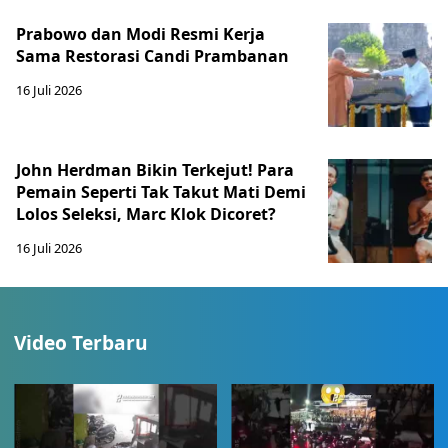
Prabowo dan Modi Resmi Kerja
Sama Restorasi Candi Prambanan
16 Juli 2026
John Herdman Bikin Terkejut! Para
Pemain Seperti Tak Takut Mati Demi
Lolos Seleksi, Marc Klok Dicoret?
16 Juli 2026
Video Terbaru