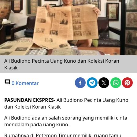
Ali Budiono Pecinta Uang Kuno dan Koleksi Koran
Klasik
0 Komentar
PASUNDAN EKSPRES-
Ali Budiono Pecinta Uang Kuno
dan Koleksi Koran Klasik
Ali Budiono adalah salah seorang yang memiliki cinta
mendalam pada uang kuno.
Rumahnya di Petemon Timur memiliki ruang tamu