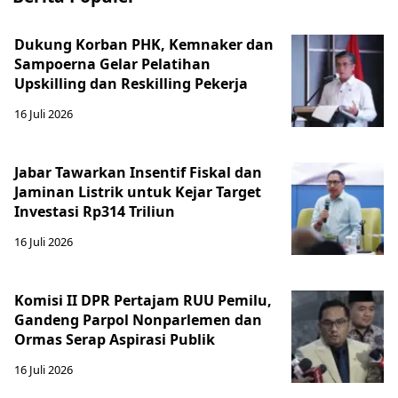
Dukung Korban PHK, Kemnaker dan
Sampoerna Gelar Pelatihan
Upskilling dan Reskilling Pekerja
16 Juli 2026
Jabar Tawarkan Insentif Fiskal dan
Jaminan Listrik untuk Kejar Target
Investasi Rp314 Triliun
16 Juli 2026
Komisi II DPR Pertajam RUU Pemilu,
Gandeng Parpol Nonparlemen dan
Ormas Serap Aspirasi Publik
16 Juli 2026