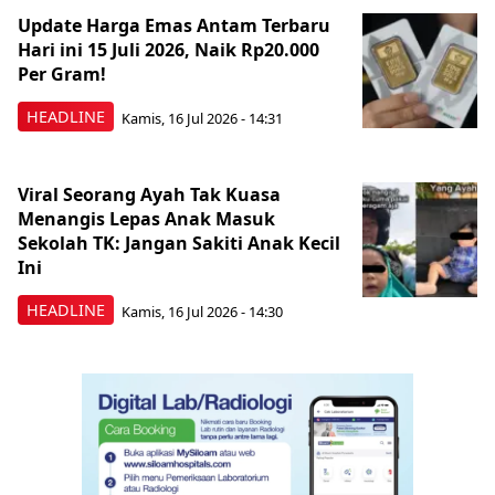
Update Harga Emas Antam Terbaru
Hari ini 15 Juli 2026, Naik Rp20.000
Per Gram!
HEADLINE
Kamis, 16 Jul 2026 - 14:31
Viral Seorang Ayah Tak Kuasa
Menangis Lepas Anak Masuk
Sekolah TK: Jangan Sakiti Anak Kecil
Ini
HEADLINE
Kamis, 16 Jul 2026 - 14:30