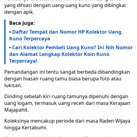
yang dihiasi dengan uang-uang kuno yang dibingkai
dengan apik.
Baca Juga:
Daftar Tempat dan Nomor HP Kolektor Uang
Kuno Terpercaya
Cari Kolektor Pembeli Uang Kuno? Ini Nih Nomor
dan Alamat Lengkap Kolektor Koin Kuno
Terpercaya!
Pemandangan ini tentu sangat berbeda dibandingkan
dengan hiasan ruang tamu biasa berupa foto atau
lukisan.
Dinding sebelah kiri ruang tamunya dipenuhi dengan
uang logam, termasuk uang receh dari masa Kerajaan
Majapahit.
Koleksinya mencakup periode dari masa Raden Wijaya
hingga Kertabumi.