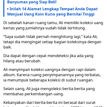
Banyumas yang Siap Beli!
Inilah 14 Alamat Lengkap Tempat Anda Dapat
Menjual Uang Koin Kuno yang Bernilai Tinggi
Di sebelah kanan ruang tamu, Ali memiliki koleksi uang
kertas yang jumlahnya sudah tidak terhitung.
“Saya sudah tidak pernah menghitung lagi,” kata Ali,
tetapi dia mengingat setiap bagian koleksinya dengan
baik.
Dia dapat dengan cepat mendeteksi jika ada yang
hilang atau berubah.
Ali menyimpan koleksi uangnya dengan rapi dalam
album. Karena ruang penyimpanannya yang terbatas,
ia menumpuk beberapa koleksi di sudut ruangan.
Selain uang, Ali juga mengoleksi berita-berita yang
membahas perkembangan uang.
Kebanyakan dari berita-berita ini berasal dari surat