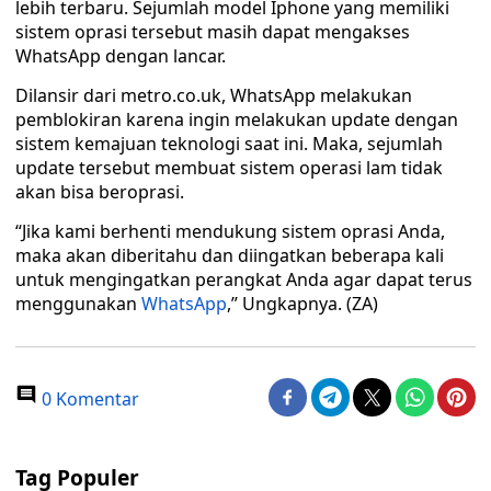
lebih terbaru. Sejumlah model Iphone yang memiliki
sistem oprasi tersebut masih dapat mengakses
WhatsApp dengan lancar.
Dilansir dari metro.co.uk, WhatsApp melakukan
pemblokiran karena ingin melakukan update dengan
sistem kemajuan teknologi saat ini. Maka, sejumlah
update tersebut membuat sistem operasi lam tidak
akan bisa beroprasi.
“Jika kami berhenti mendukung sistem oprasi Anda,
maka akan diberitahu dan diingatkan beberapa kali
untuk mengingatkan perangkat Anda agar dapat terus
menggunakan
WhatsApp
,” Ungkapnya. (ZA)
0 Komentar
Tag Populer