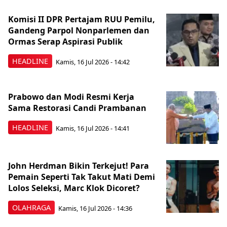
Komisi II DPR Pertajam RUU Pemilu,
Gandeng Parpol Nonparlemen dan
Ormas Serap Aspirasi Publik
HEADLINE
Kamis, 16 Jul 2026 - 14:42
Prabowo dan Modi Resmi Kerja
Sama Restorasi Candi Prambanan
HEADLINE
Kamis, 16 Jul 2026 - 14:41
John Herdman Bikin Terkejut! Para
Pemain Seperti Tak Takut Mati Demi
Lolos Seleksi, Marc Klok Dicoret?
OLAHRAGA
Kamis, 16 Jul 2026 - 14:36