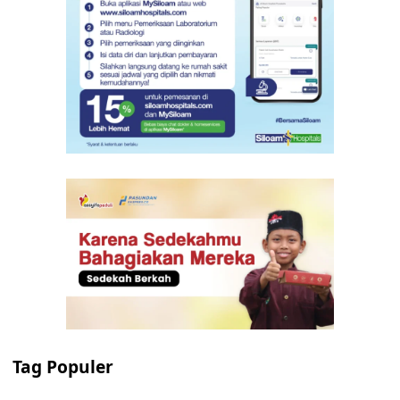
Tag Populer