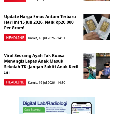
Update Harga Emas Antam Terbaru
Hari ini 15 Juli 2026, Naik Rp20.000
Per Gram!
HEADLINE
Kamis, 16 Jul 2026 - 14:31
Viral Seorang Ayah Tak Kuasa
Menangis Lepas Anak Masuk
Sekolah TK: Jangan Sakiti Anak Kecil
Ini
HEADLINE
Kamis, 16 Jul 2026 - 14:30