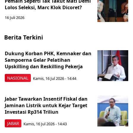
Pemain Seperti Tak Takut Mati Demi
Lolos Seleksi, Marc Klok Dicoret?
16 Juli 2026
Berita Terkini
Dukung Korban PHK, Kemnaker dan
Sampoerna Gelar Pelatihan
Upskilling dan Reskilling Pekerja
NASIONAL
Kamis, 16 Jul 2026 - 14:44
Jabar Tawarkan Insentif Fiskal dan
Jaminan Listrik untuk Kejar Target
Investasi Rp314 Triliun
JABAR
Kamis, 16 Jul 2026 - 14:43