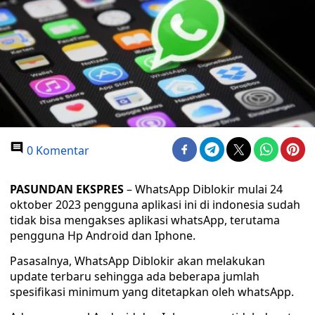
0 Komentar
PASUNDAN EKSPRES
– WhatsApp Diblokir mulai 24
oktober 2023 pengguna aplikasi ini di indonesia sudah
tidak bisa mengakses aplikasi whatsApp, terutama
pengguna Hp Android dan Iphone.
Pasasalnya, WhatsApp Diblokir akan melakukan
update terbaru sehingga ada beberapa jumlah
spesifikasi minimum yang ditetapkan oleh whatsApp.