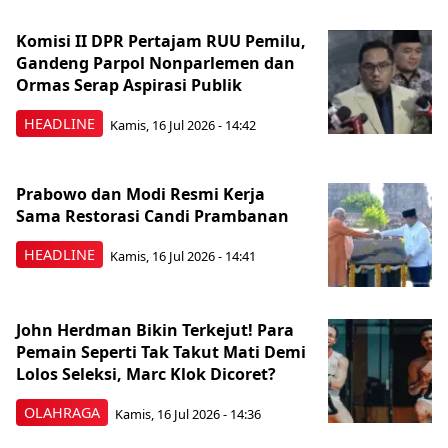
Komisi II DPR Pertajam RUU Pemilu,
Gandeng Parpol Nonparlemen dan
Ormas Serap Aspirasi Publik
HEADLINE
Kamis, 16 Jul 2026 - 14:42
Prabowo dan Modi Resmi Kerja
Sama Restorasi Candi Prambanan
HEADLINE
Kamis, 16 Jul 2026 - 14:41
John Herdman Bikin Terkejut! Para
Pemain Seperti Tak Takut Mati Demi
Lolos Seleksi, Marc Klok Dicoret?
OLAHRAGA
Kamis, 16 Jul 2026 - 14:36