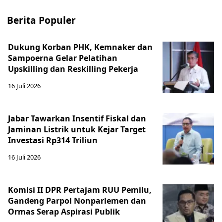
Berita Populer
Dukung Korban PHK, Kemnaker dan
Sampoerna Gelar Pelatihan
Upskilling dan Reskilling Pekerja
16 Juli 2026
Jabar Tawarkan Insentif Fiskal dan
Jaminan Listrik untuk Kejar Target
Investasi Rp314 Triliun
16 Juli 2026
Komisi II DPR Pertajam RUU Pemilu,
Gandeng Parpol Nonparlemen dan
Ormas Serap Aspirasi Publik