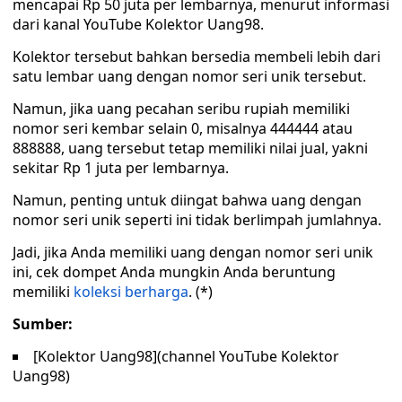
mencapai Rp 50 juta per lembarnya, menurut informasi
dari kanal YouTube Kolektor Uang98.
Kolektor tersebut bahkan bersedia membeli lebih dari
satu lembar uang dengan nomor seri unik tersebut.
Namun, jika uang pecahan seribu rupiah memiliki
nomor seri kembar selain 0, misalnya 444444 atau
888888, uang tersebut tetap memiliki nilai jual, yakni
sekitar Rp 1 juta per lembarnya.
Namun, penting untuk diingat bahwa uang dengan
nomor seri unik seperti ini tidak berlimpah jumlahnya.
Jadi, jika Anda memiliki uang dengan nomor seri unik
ini, cek dompet Anda mungkin Anda beruntung
memiliki
koleksi berharga
. (*)
Sumber:
[Kolektor Uang98](channel YouTube Kolektor
Uang98)