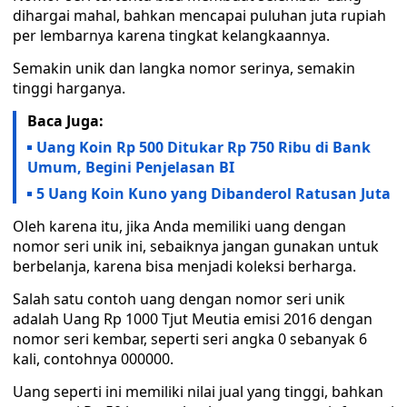
dihargai mahal, bahkan mencapai puluhan juta rupiah
per lembarnya karena tingkat kelangkaannya.
Semakin unik dan langka nomor serinya, semakin
tinggi harganya.
Baca Juga:
Uang Koin Rp 500 Ditukar Rp 750 Ribu di Bank
Umum, Begini Penjelasan BI
5 Uang Koin Kuno yang Dibanderol Ratusan Juta
Oleh karena itu, jika Anda memiliki uang dengan
nomor seri unik ini, sebaiknya jangan gunakan untuk
berbelanja, karena bisa menjadi koleksi berharga.
Salah satu contoh uang dengan nomor seri unik
adalah Uang Rp 1000 Tjut Meutia emisi 2016 dengan
nomor seri kembar, seperti seri angka 0 sebanyak 6
kali, contohnya 000000.
Uang seperti ini memiliki nilai jual yang tinggi, bahkan