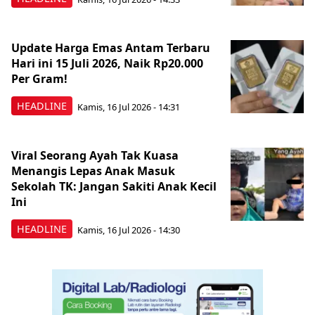
Update Harga Emas Antam Terbaru
Hari ini 15 Juli 2026, Naik Rp20.000
Per Gram!
HEADLINE
Kamis, 16 Jul 2026 - 14:31
Viral Seorang Ayah Tak Kuasa
Menangis Lepas Anak Masuk
Sekolah TK: Jangan Sakiti Anak Kecil
Ini
HEADLINE
Kamis, 16 Jul 2026 - 14:30