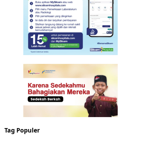
Tag Populer