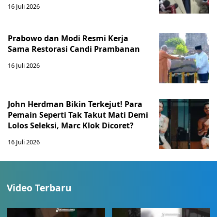
16 Juli 2026
Prabowo dan Modi Resmi Kerja
Sama Restorasi Candi Prambanan
16 Juli 2026
John Herdman Bikin Terkejut! Para
Pemain Seperti Tak Takut Mati Demi
Lolos Seleksi, Marc Klok Dicoret?
16 Juli 2026
Video Terbaru