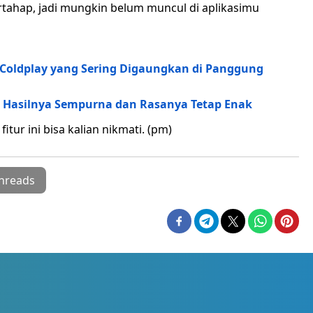
ertahap, jadi mungkin belum muncul di aplikasimu
 Coldplay yang Sering Digaungkan di Panggung
a Hasilnya Sempurna dan Rasanya Tetap Enak
fitur ini bisa kalian nikmati. (pm)
hreads