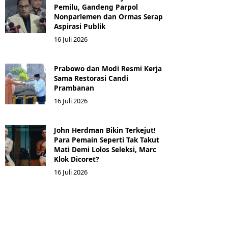
Pemilu, Gandeng Parpol
Nonparlemen dan Ormas Serap
Aspirasi Publik
16 Juli 2026
Prabowo dan Modi Resmi Kerja
Sama Restorasi Candi
Prambanan
16 Juli 2026
John Herdman Bikin Terkejut!
Para Pemain Seperti Tak Takut
Mati Demi Lolos Seleksi, Marc
Klok Dicoret?
16 Juli 2026