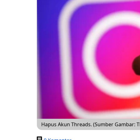
Hapus Akun Threads. (Sumber Gambar: T