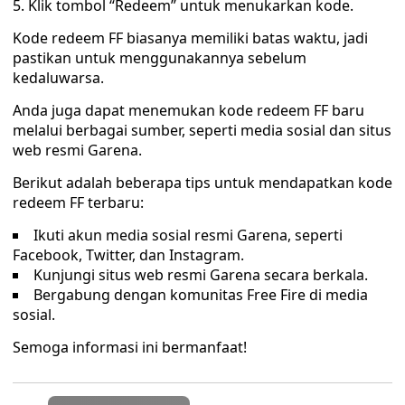
Klik tombol “Redeem” untuk menukarkan kode.
Kode redeem FF biasanya memiliki batas waktu, jadi
pastikan untuk menggunakannya sebelum
kedaluwarsa.
Anda juga dapat menemukan kode redeem FF baru
melalui berbagai sumber, seperti media sosial dan situs
web resmi Garena.
Berikut adalah beberapa tips untuk mendapatkan kode
redeem FF terbaru:
Ikuti akun media sosial resmi Garena, seperti
Facebook, Twitter, dan Instagram.
Kunjungi situs web resmi Garena secara berkala.
Bergabung dengan komunitas Free Fire di media
sosial.
Semoga informasi ini bermanfaat!