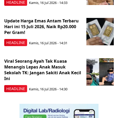
HEADLINE
Kamis, 16 Jul 2026 - 14:33
Update Harga Emas Antam Terbaru
Hari ini 15 Juli 2026, Naik Rp20.000
Per Gram!
HEADLINE
Kamis, 16 Jul 2026 - 14:31
Viral Seorang Ayah Tak Kuasa
Menangis Lepas Anak Masuk
Sekolah TK: Jangan Sakiti Anak Kecil
Ini
HEADLINE
Kamis, 16 Jul 2026 - 14:30