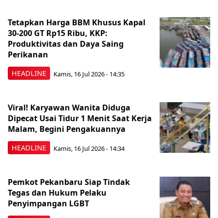
Tetapkan Harga BBM Khusus Kapal
30-200 GT Rp15 Ribu, KKP:
Produktivitas dan Daya Saing
Perikanan
HEADLINE
Kamis, 16 Jul 2026 - 14:35
Viral! Karyawan Wanita Diduga
Dipecat Usai Tidur 1 Menit Saat Kerja
Malam, Begini Pengakuannya
HEADLINE
Kamis, 16 Jul 2026 - 14:34
Pemkot Pekanbaru Siap Tindak
Tegas dan Hukum Pelaku
Penyimpangan LGBT