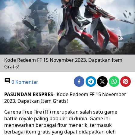
Kode Redeem FF 15 November 2023, Dapatkan Item
Gratis!
0 Komentar
PASUNDAN EKSPRES
–
Kode Redeem FF 15 November
2023, Dapatkan Item Gratis!
Garena Free Fire (FF) merupakan salah satu game
battle royale paling populer di dunia. Game ini
menawarkan berbagai fitur menarik, termasuk
berbagai item gratis yang dapat didapatkan oleh