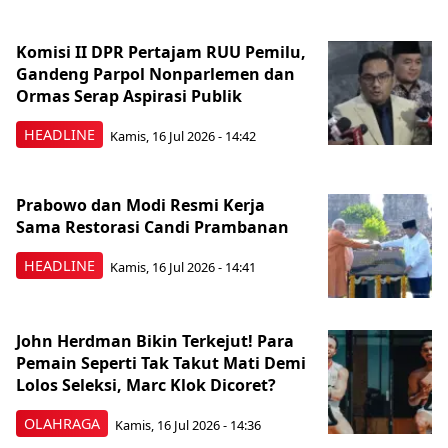
Komisi II DPR Pertajam RUU Pemilu,
Gandeng Parpol Nonparlemen dan
Ormas Serap Aspirasi Publik
HEADLINE
Kamis, 16 Jul 2026 - 14:42
Prabowo dan Modi Resmi Kerja
Sama Restorasi Candi Prambanan
HEADLINE
Kamis, 16 Jul 2026 - 14:41
John Herdman Bikin Terkejut! Para
Pemain Seperti Tak Takut Mati Demi
Lolos Seleksi, Marc Klok Dicoret?
OLAHRAGA
Kamis, 16 Jul 2026 - 14:36