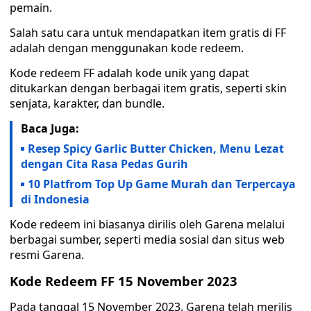
pemain.
Salah satu cara untuk mendapatkan item gratis di FF
adalah dengan menggunakan kode redeem.
Kode redeem FF adalah kode unik yang dapat
ditukarkan dengan berbagai item gratis, seperti skin
senjata, karakter, dan bundle.
Baca Juga:
Resep Spicy Garlic Butter Chicken, Menu Lezat
dengan Cita Rasa Pedas Gurih
10 Platfrom Top Up Game Murah dan Terpercaya
di Indonesia
Kode redeem ini biasanya dirilis oleh Garena melalui
berbagai sumber, seperti media sosial dan situs web
resmi Garena.
Kode
Redeem
FF 15 November 2023
Pada tanggal 15 November 2023, Garena telah merilis