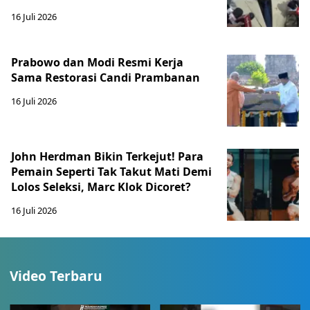
16 Juli 2026
Prabowo dan Modi Resmi Kerja
Sama Restorasi Candi Prambanan
16 Juli 2026
John Herdman Bikin Terkejut! Para
Pemain Seperti Tak Takut Mati Demi
Lolos Seleksi, Marc Klok Dicoret?
16 Juli 2026
Video Terbaru