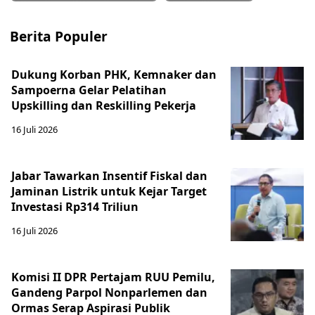
Berita Populer
Dukung Korban PHK, Kemnaker dan
Sampoerna Gelar Pelatihan
Upskilling dan Reskilling Pekerja
16 Juli 2026
Jabar Tawarkan Insentif Fiskal dan
Jaminan Listrik untuk Kejar Target
Investasi Rp314 Triliun
16 Juli 2026
Komisi II DPR Pertajam RUU Pemilu,
Gandeng Parpol Nonparlemen dan
Ormas Serap Aspirasi Publik