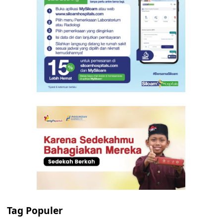
Tag Populer