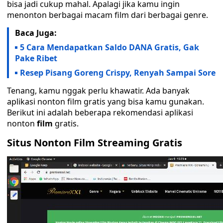
bisa jadi cukup mahal. Apalagi jika kamu ingin
menonton berbagai macam film dari berbagai genre.
Baca Juga:
5 Cara Mendapatkan Saldo DANA Gratis, Gak
Pake Ribet
Resep Pisang Goreng Crispy, Renyah Sampai Sore
Tenang, kamu nggak perlu khawatir. Ada banyak
aplikasi nonton film gratis yang bisa kamu gunakan.
Berikut ini adalah beberapa rekomendasi aplikasi
nonton
film
gratis.
Situs Nonton Film Streaming Gratis