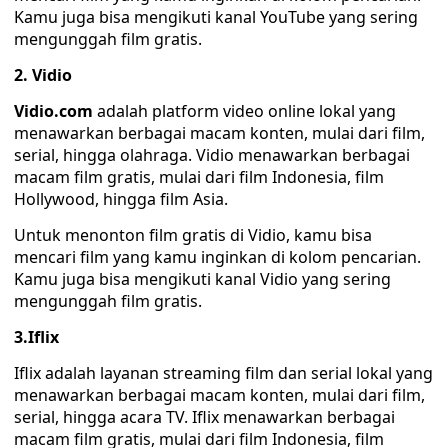
Kamu juga bisa mengikuti kanal YouTube yang sering
mengunggah film gratis.
2. Vidio
Vidio.com
adalah platform video online lokal yang
menawarkan berbagai macam konten, mulai dari film,
serial, hingga olahraga. Vidio menawarkan berbagai
macam film gratis, mulai dari film Indonesia, film
Hollywood, hingga film Asia.
Untuk menonton film gratis di Vidio, kamu bisa
mencari film yang kamu inginkan di kolom pencarian.
Kamu juga bisa mengikuti kanal Vidio yang sering
mengunggah film gratis.
3.Iflix
Iflix adalah layanan streaming film dan serial lokal yang
menawarkan berbagai macam konten, mulai dari film,
serial, hingga acara TV. Iflix menawarkan berbagai
macam film gratis, mulai dari film Indonesia, film