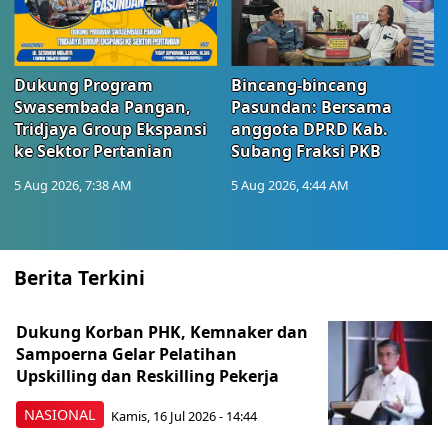
Dukung Program
Bincang-bincang
Swasembada Pangan,
Pasundan: Bersama
Tridjaya Group Ekspansi
anggota DPRD Kab.
ke Sektor Pertanian
Subang Fraksi PKB
5 Aug 2026, 7:38 AM
5 Aug 2026, 4:44 AM
Berita Terkini
Dukung Korban PHK, Kemnaker dan
Sampoerna Gelar Pelatihan
Upskilling dan Reskilling Pekerja
NASIONAL
Kamis, 16 Jul 2026 - 14:44