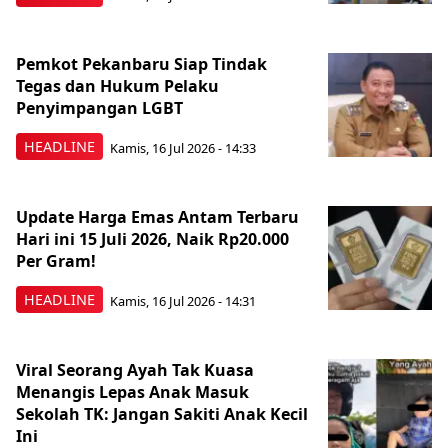
Pemkot Pekanbaru Siap Tindak
Tegas dan Hukum Pelaku
Penyimpangan LGBT
HEADLINE
Kamis, 16 Jul 2026 - 14:33
Update Harga Emas Antam Terbaru
Hari ini 15 Juli 2026, Naik Rp20.000
Per Gram!
HEADLINE
Kamis, 16 Jul 2026 - 14:31
Viral Seorang Ayah Tak Kuasa
Menangis Lepas Anak Masuk
Sekolah TK: Jangan Sakiti Anak Kecil
Ini