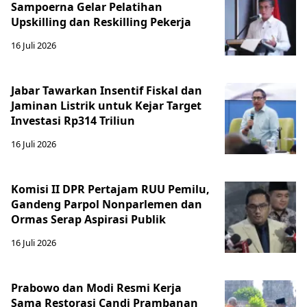
Sampoerna Gelar Pelatihan
Upskilling dan Reskilling Pekerja
16 Juli 2026
Jabar Tawarkan Insentif Fiskal dan
Jaminan Listrik untuk Kejar Target
Investasi Rp314 Triliun
16 Juli 2026
Komisi II DPR Pertajam RUU Pemilu,
Gandeng Parpol Nonparlemen dan
Ormas Serap Aspirasi Publik
16 Juli 2026
Prabowo dan Modi Resmi Kerja
Sama Restorasi Candi Prambanan