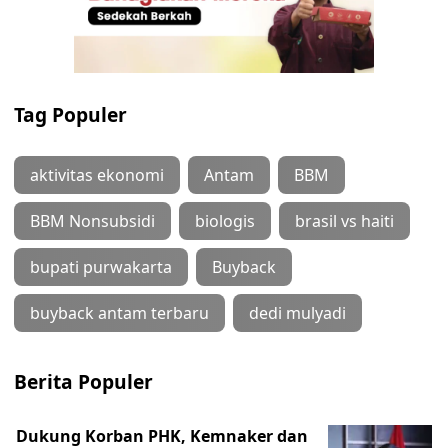
Tag Populer
aktivitas ekonomi
Antam
BBM
BBM Nonsubsidi
biologis
brasil vs haiti
bupati purwakarta
Buyback
buyback antam terbaru
dedi mulyadi
Berita Populer
Dukung Korban PHK, Kemnaker dan