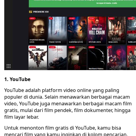
1. YouTube
YouTube adalah platform video online yang paling
populer di dunia. Selain menawarkan berbagai macam
video, YouTube juga menawarkan berbagai macam film
gratis, mulai dari film pendek, film dokumenter, hingga
film layar lebar.
Untuk menonton film gratis di YouTube, kamu bisa
mencari film yang kamu inginkan di kolom pencarian.