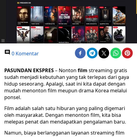
0 Komentar
PASUNDAN EKSPRES
– Nonton
film
streaming gratis
sudah menjadi kebutuhan yang tak terlepas dari gaya
hidup seseorang. Apalagi, saat ini kita dapat dengan
mudah menonton film meupun drama Korea melalui
ponsel.
Film adalah salah satu hiburan yang paling digemari
oleh masyarakat. Dengan menonton film, kita bisa
melepas penat dan mendapatkan pengalaman baru.
Namun, biaya berlangganan layanan streaming film